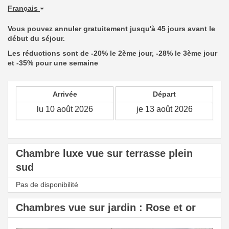
Français
Vous pouvez annuler gratuitement jusqu'à 45 jours avant le
début du séjour.
Les réductions sont de -20% le 2ème jour, -28% le 3ème jour
et -35% pour une semaine
Arrivée
Départ
Chambre luxe vue sur terrasse plein
sud
Pas de disponibilité
Chambres vue sur jardin : Rose et or