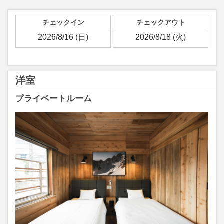
チェックイン
チェックアウト
洋室
プライベートルーム