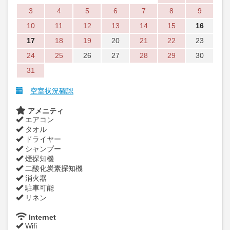
3
4
5
6
7
8
9
10
11
12
13
14
15
16
17
18
19
20
21
22
23
24
25
26
27
28
29
30
31
空室状況確認
アメニティ
エアコン
タオル
ドライヤー
シャンプー
煙探知機
二酸化炭素探知機
消火器
駐車可能
リネン
Internet
Wifi