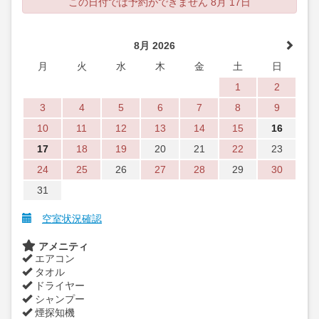
この日付では予約ができません 8月 17日
8月 2026
月
火
水
木
金
土
日
1
2
3
4
5
6
7
8
9
10
11
12
13
14
15
16
17
18
19
20
21
22
23
24
25
26
27
28
29
30
31
空室状況確認
アメニティ
エアコン
タオル
ドライヤー
シャンプー
煙探知機