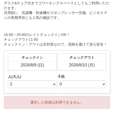
デスク&チェア付きでコワーキングスペースとしてもご利用いただ
けます。
共用部に、洗濯機・乾燥機やズボンプレッサー完備。ビジネスマ
ンの長期滞在にも人気の施設です。
16:00～29:00のレイトチェックインOK！
チェックアウト11:00
チェックイン・アウトは非対面なので、混雑を避けて安心安全！
チェックイン
チェックアウト
人(大人)
子供
選択した部屋は利用できません。