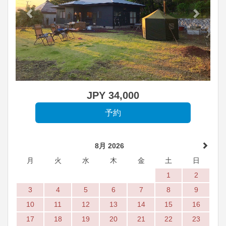
JPY
34,000
8月 2026
月
火
水
木
金
土
日
1
2
3
4
5
6
7
8
9
10
11
12
13
14
15
16
17
18
19
20
21
22
23