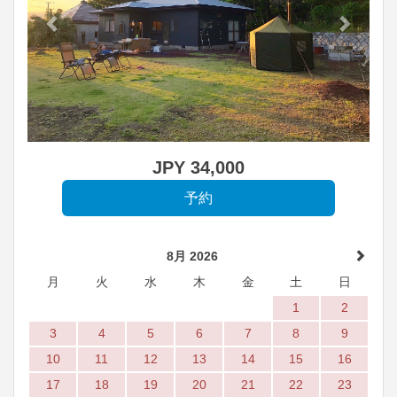
JPY
34,000
8月 2026
月
火
水
木
金
土
日
1
2
3
4
5
6
7
8
9
10
11
12
13
14
15
16
17
18
19
20
21
22
23