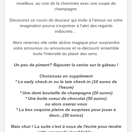
moelleux, au coin de la cheminée avec une coupe de
champagne.
Découvrez ce cocon de douceur qui invite à l'amour où votre
imagination pourra s'exprimer à l'abri des regards
indiscrets...
Alors réservez vite cette alcôve magique pour surprendre
votre amoureux ou amoureuse et re-découvrir ensemble
toute l'intensité du plaisir des sens.
Un peu de piment? Rajouter la cerise sur le gâteau !
Choisissez en supplément
* Le early check-in ou le late check-in (10 euros de
l'heure)
* Une demi bouteille de champagne (20 euros)
* Une boite coeur de chocolat (50 euros)
ou alors oserez vous
* La box coquine pleine de surprises pour jouer à
deux...(30 euros)
Mais chut ! La suite c'est à vous de l'écrire pour rendre