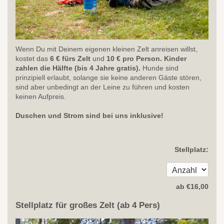
Wenn Du mit Deinem eigenen kleinen Zelt anreisen willst,
kostet das
6
€ fürs Zelt
und
10 € pro Person. Kinder
zahlen die Hälfte (bis 4 Jahre gratis).
Hunde sind
prinzipiell erlaubt, solange sie keine anderen Gäste stören,
sind aber unbedingt an der Leine zu führen und kosten
keinen Aufpreis.
Duschen und Strom sind bei uns inklusive!
Stellplatz:
ab
€
16
,00
Stellplatz für großes Zelt (ab 4 Pers)