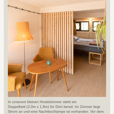
In unserem kleinen Hostelzimmer steht ein
Doppelbett (2,0m x 1,8m) für Dich bereit. Im Zimmer liegt
Strom an und eine Nachttischlampe ist vorhanden. Vor dem