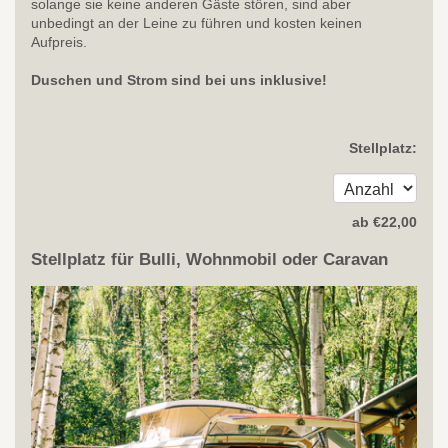
solange sie keine anderen Gäste stören, sind aber
unbedingt an der Leine zu führen und kosten keinen
Aufpreis.
Duschen und Strom sind bei uns inklusive!
Stellplatz:
ab
€
22
,00
Stellplatz für Bulli, Wohnmobil oder Caravan