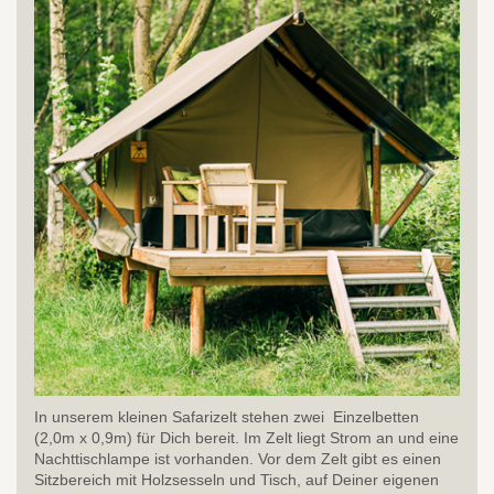
In unserem kleinen Safarizelt stehen zwei Einzelbetten
(2,0m x 0,9m) für Dich bereit. Im Zelt liegt Strom an und eine
Nachttischlampe ist vorhanden. Vor dem Zelt gibt es einen
Sitzbereich mit Holzsesseln und Tisch, auf Deiner eigenen