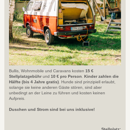
Bullis, Wohnmobile und Caravans kosten
15 €
Stellplatzgebühr
und
10 € pro Person
.
Kinder
zahlen die
Hälfte (bis 4 Jahre gratis)
. Hunde sind prinzipiell erlaubt,
solange sie keine anderen Gäste stören, sind aber
unbedingt an der Leine zu führen und kosten keinen
Aufpreis.
Duschen und Strom sind bei uns inklusive!
Stellplatz: