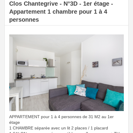
Clos Chantegrive - N°3D - 1er étage -
Appartement 1 chambre pour 1 à 4
personnes
APPARTEMENT pour 1 à 4 personnes de 31 M2 au 1er
étage
1 CHAMBRE séparée avec un lit 2 places / 1 placard