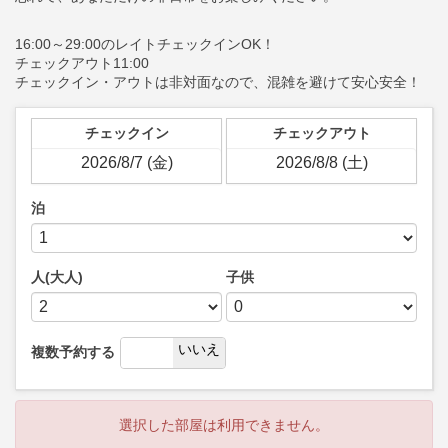
16:00～29:00のレイトチェックインOK！
チェックアウト11:00
チェックイン・アウトは非対面なので、混雑を避けて安心安全！
チェックイン
チェックアウト
泊
人(大人)
子供
はい
いいえ
複数予約する
選択した部屋は利用できません。