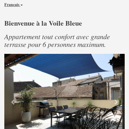
Français
Bienvenue à la Voile Bleue
Appartement tout confort avec grande
terrasse pour 6 personnes maximum.
Previous
Next