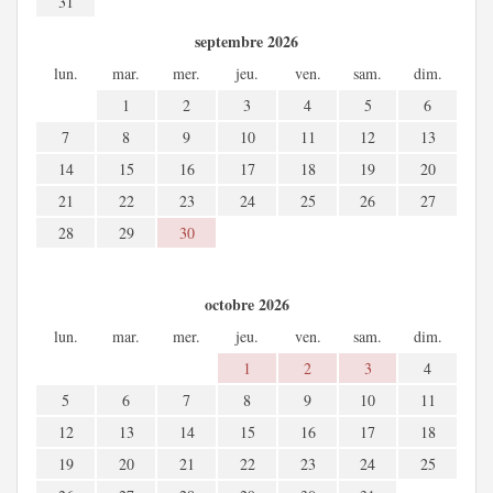
31
septembre 2026
lun.
mar.
mer.
jeu.
ven.
sam.
dim.
1
2
3
4
5
6
7
8
9
10
11
12
13
14
15
16
17
18
19
20
21
22
23
24
25
26
27
28
29
30
octobre 2026
lun.
mar.
mer.
jeu.
ven.
sam.
dim.
1
2
3
4
5
6
7
8
9
10
11
12
13
14
15
16
17
18
19
20
21
22
23
24
25