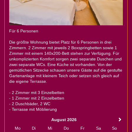
Für 6 Personen
Die größte Wohnung bietet Platz für 6 Personen in drei
Zimmern. 2 Zimmer mit jeweils 2 Boxspringbetten sowie 1
Zimmer mit einem 140x200-Bett stehen zur Verfügung. Für
unkomplizierten Komfort sorgen zwei separate Duschen und
zwei separate WCs. Eine Küche ist vorhanden. Von der
gemütlichen Sitzecke schauen unsere Gäste auf die gestufte
Gartenanlage mit kleinem Teich oder setzen sich gleich auf
die eigene Terrasse.
- 2 Zimmer mit 3 Einzelbetten
- 1 Zimmer mit 2 Einzelbetten
- 2 Duschbäder, 2 WC
- Terrasse mit Möblierung
August 2026
Mo
Di
Mi
Do
Fr
Sa
So