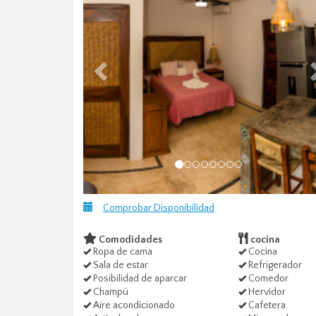
Comprobar Disponibilidad
Comodidades
cocina
Ropa de cama
Cocina
Sala de estar
Refrigerador
Posibilidad de aparcar
Comedor
Champú
Hervidor
Aire acondicionado
Cafetera