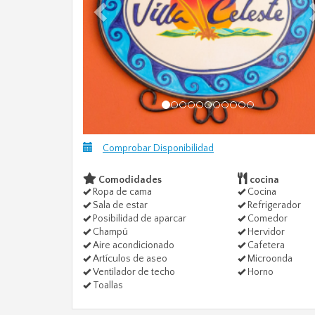
Comprobar Disponibilidad
Comodidades
cocina
Ropa de cama
Cocina
Sala de estar
Refrigerador
Posibilidad de aparcar
Comedor
Champú
Hervidor
Aire acondicionado
Cafetera
Artículos de aseo
Microonda
Ventilador de techo
Horno
Toallas