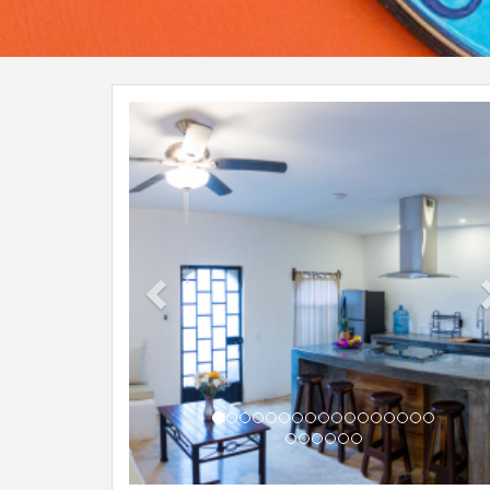
Previous