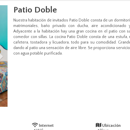
Patio Doble
Next
Nuestra habitación de invitados Patio Doble consta de un dormitor
matrimoniales, baño privado con ducha, aire acondicionado y
Adyacente a la habitación hay una gran cocina en el patio con 
comedor con sillas. La cocina Patio Doble consta de una estufa, r
cafetera, tostadora y licuadora, todo para su comodidad. Grand
dando al patio una sensación de aire libre. Se proporciona servicio
con agua potable purificada.​
Internet
Ubicación