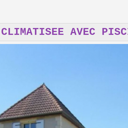
 CLIMATISEE AVEC PISC