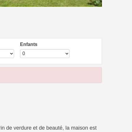
Enfants
in de verdure et de beauté, la maison est