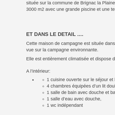
située sur la commune de Brignac la Plaine, 
3000 m2 avec une grande piscine et une ter
ET DANS LE DETAIL ....
Cette maison de campagne est située dans 
vue sur la campagne environnante.
Elle est entièrement climatisée et dispose 
A l’intérieur:
1 cuisine ouverte sur le séjour et
4 chambres équipées d’un lit do
1 salle de bain avec douche et ba
1 salle d’eau avec douche,
1 wc indépendant