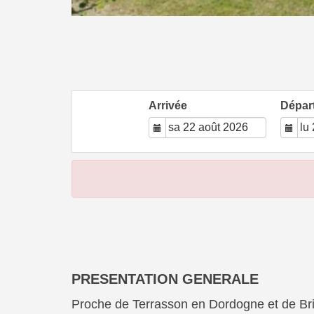
Arrivée
Dépar
PRESENTATION GENERALE
Proche de Terrasson en Dordogne et de Briv