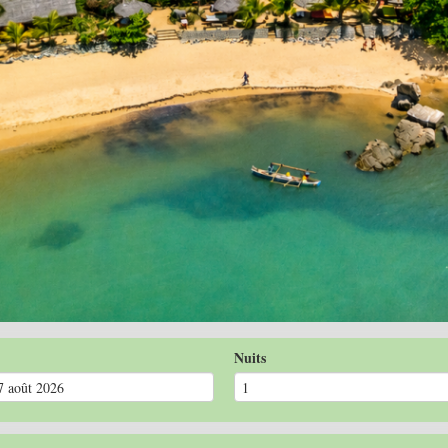
Nuits