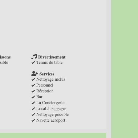
issons
Divertissement
sible
Tennis de table
Services
Nettoyage inclus
Personnel
Réception
Bar
La Conciergerie
Local à baggages
Nettoyage possible
Navette aéroport