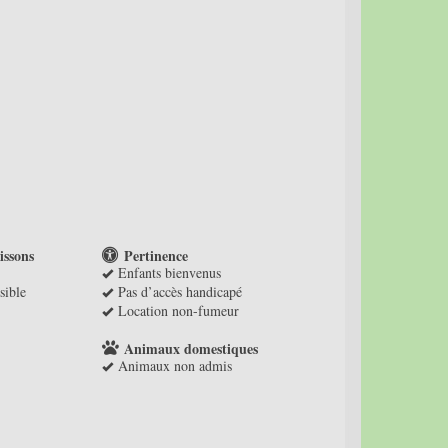
issons
Pertinence
Enfants bienvenus
sible
Pas d’accès handicapé
Location non-fumeur
Animaux domestiques
Animaux non admis