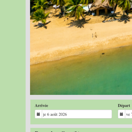
Arrivée
Départ