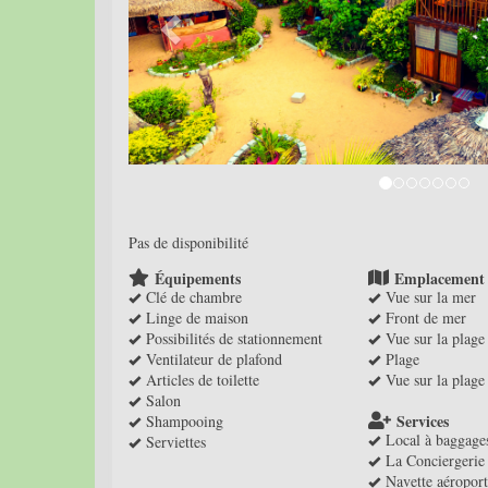
Pas de disponibilité
Équipements
Emplacement
Clé de chambre
Vue sur la mer
Linge de maison
Front de mer
Possibilités de stationnement
Vue sur la plage
Ventilateur de plafond
Plage
Articles de toilette
Vue sur la plage
Salon
Services
Shampooing
Local à baggage
Serviettes
La Conciergerie
Navette aéroport