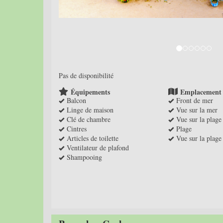
Pas de disponibilité
Équipements
Emplacement
Balcon
Front de mer
Linge de maison
Vue sur la mer
Clé de chambre
Vue sur la plage
Cintres
Plage
Articles de toilette
Vue sur la plage
Ventilateur de plafond
Shampooing