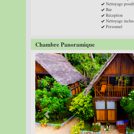
Nettoyage possib
Bar
Réception
Nettoyage inclus
Personnel
Chambre Panoramique
Previous