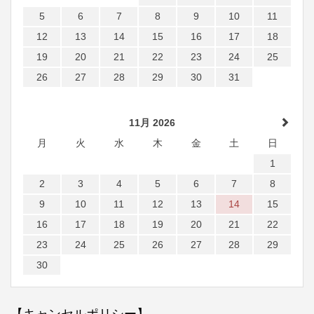
5
6
7
8
9
10
11
12
13
14
15
16
17
18
19
20
21
22
23
24
25
26
27
28
29
30
31
11月 2026
月
火
水
木
金
土
日
1
2
3
4
5
6
7
8
9
10
11
12
13
14
15
16
17
18
19
20
21
22
23
24
25
26
27
28
29
30
【キャンセルポリシー】