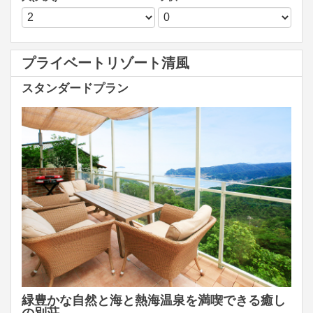
プライベートリゾート清風
スタンダードプラン
緑豊かな自然と海と熱海温泉を満喫できる癒し
の別荘