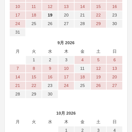
10
11
12
13
14
15
16
17
18
19
20
21
22
23
24
25
26
27
28
29
30
31
9月 2026
月
火
水
木
金
土
日
1
2
3
4
5
6
7
8
9
10
11
12
13
14
15
16
17
18
19
20
21
22
23
24
25
26
27
28
29
30
10月 2026
月
火
水
木
金
土
日
1
2
3
4