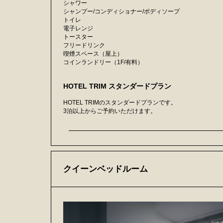
シャワー
シャンプー/コンディショナー/ボディソープ
トイレ
電子レンジ
トースター
フリードリンク
喫煙スペース（屋上）
コインランドリー（1F/有料）
HOTEL TRIM スタンダードプラン
HOTEL TRIMのスタンダードプランです。
3泊以上からご予約いただけます。
クイーンベッドルーム