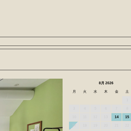
）
8月 2026
月
火
水
木
金
土
1
3
4
5
6
7
8
10
11
12
13
14
15
17
18
19
20
21
22