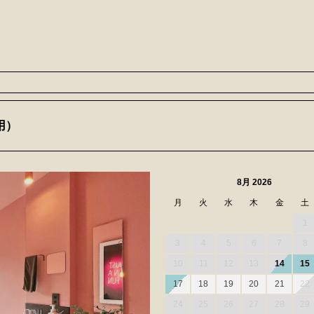
用）
8月 2026
月
火
水
木
金
土
1
3
4
5
6
7
8
10
11
12
13
14
15
17
18
19
20
21
22
24
25
26
27
28
29