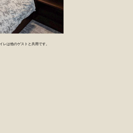
イレは他のゲストと共用です。