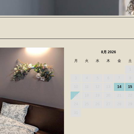
8月 2026
月
火
水
木
金
土
1
3
4
5
6
7
8
10
11
12
13
14
15
17
18
19
20
21
22
24
25
26
27
28
29
31