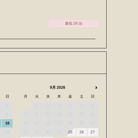
最低 28 泊
9月 2026
日
月
火
水
木
金
土
日
2
1
2
3
4
5
6
9
7
8
9
10
11
12
13
16
14
15
16
17
18
19
20
23
21
22
23
24
25
26
27