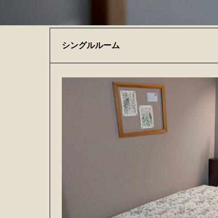
シングルルーム