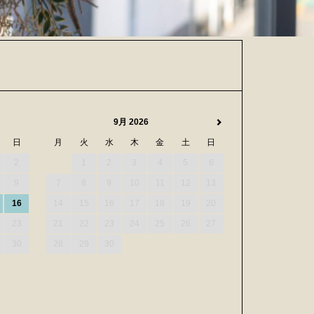
9月 2026
日
月
火
水
木
金
土
日
2
1
2
3
4
5
6
9
7
8
9
10
11
12
13
16
14
15
16
17
18
19
20
23
21
22
23
24
25
26
27
30
28
29
30