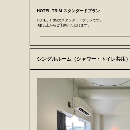
HOTEL TRIM スタンダードプラン
HOTEL TRIMのスタンダードプランです。
3泊以上からご予約いただけます。
シングルルーム（シャワー・トイレ共用