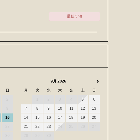
最低 5 泊
9月 2026
日
月
火
水
木
金
土
日
2
1
2
3
4
5
6
9
7
8
9
10
11
12
13
16
14
15
16
17
18
19
20
23
21
22
23
24
25
26
27
30
28
29
30