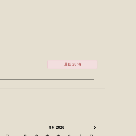
最低 28 泊
9月 2026