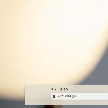
日本語
チェックイン