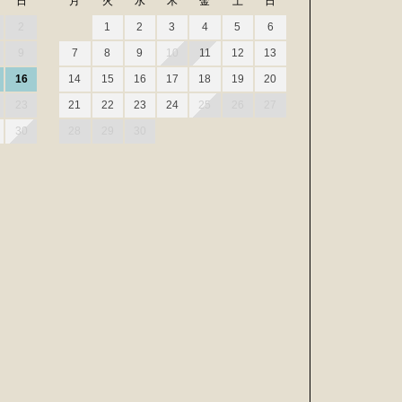
日
月
火
水
木
金
土
日
2
1
2
3
4
5
6
9
7
8
9
10
11
12
13
16
14
15
16
17
18
19
20
23
21
22
23
24
25
26
27
30
28
29
30