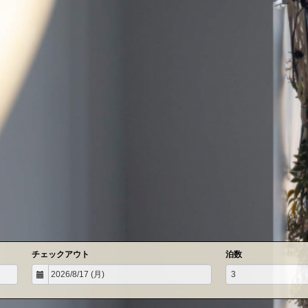
チェックアウト
泊数