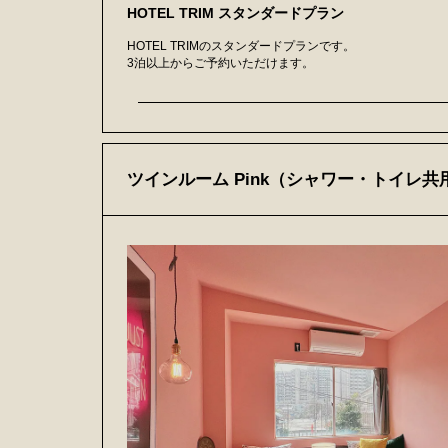
HOTEL TRIM スタンダードプラン
HOTEL TRIMのスタンダードプランです。
3泊以上からご予約いただけます。
ツインルーム Pink（シャワー・トイレ共