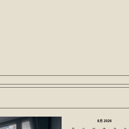
8月 2026