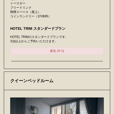
トースター
フリードリンク
喫煙スペース（屋上）
コインランドリー（1F/有料）
HOTEL TRIM スタンダードプラン
HOTEL TRIMのスタンダードプランです。
3泊以上からご予約いただけます。
最低 28 泊
クイーンベッドルーム