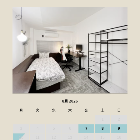
8月 2026
月
火
水
木
金
土
日
1
2
3
4
5
6
7
8
9
10
11
12
13
14
15
16