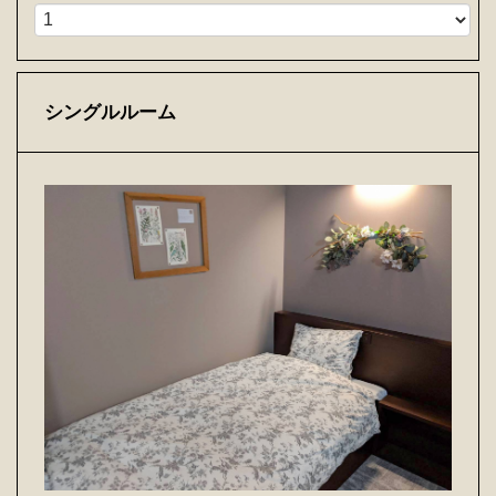
シングルルーム