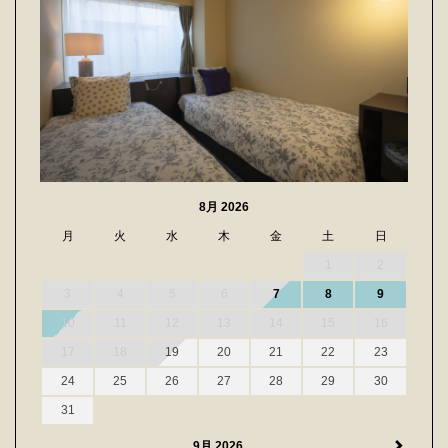
8月 2026
月
火
水
木
金
土
日
1
2
3
4
5
6
7
8
9
10
11
12
13
14
15
16
17
18
19
20
21
22
23
24
25
26
27
28
29
30
31
9月 2026