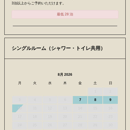
3泊以上からご予約いただけます。
最低 28 泊
シングルルーム（シャワー・トイレ共用）
8月 2026
月
火
水
木
金
土
日
1
2
3
4
5
6
7
8
9
10
11
12
13
14
15
16
17
18
19
20
21
22
23
24
25
26
27
28
29
30