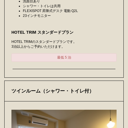
洗面台あり
シャワー・トイレは共用
FLEXISPOT 昇降式デスク 電動 Q2L
23インチモニター
HOTEL TRIM スタンダードプラン
HOTEL TRIMのスタンダードプランです。
3泊以上からご予約いただけます。
最低 5 泊
ツインルーム（シャワー・トイレ付）