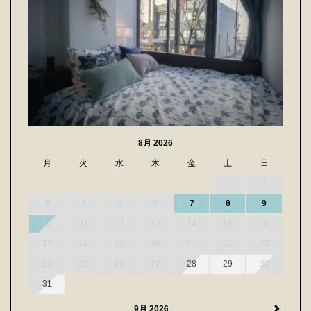
8月 2026
月
火
水
木
金
土
日
1
2
3
4
5
6
7
8
9
10
11
12
13
14
15
16
17
18
19
20
21
22
23
24
25
26
27
28
29
30
31
9月 2026