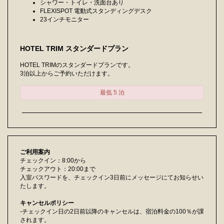
シャワー・トイレ・洗面台あり
FLEXISPOT 電動式スタンディングデスク
23インチモニター
HOTEL TRIM スタンダードプラン
HOTEL TRIMのスタンダードプランです。
3泊以上からご予約いただけます。
最低 5 泊
ご利用案内
チェックイン：8:00から
チェックアウト：20:00まで
入室パスワードを、チェックイン3日前にメッセージにてお知らせい
たします。
キャンセルポリシー
-チェックイン日の2日前以降のキャンセルは、宿泊料金の100％が課
されます。