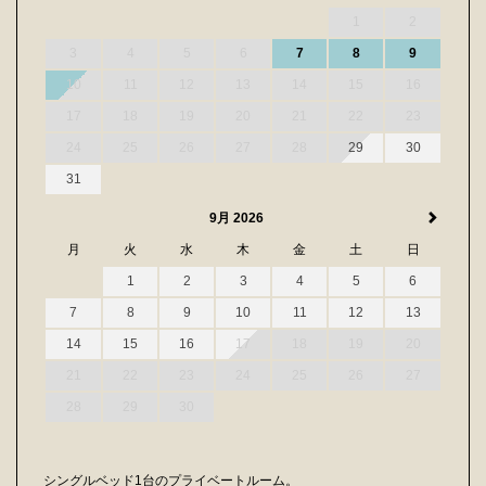
1
2
3
4
5
6
7
8
9
10
11
12
13
14
15
16
17
18
19
20
21
22
23
24
25
26
27
28
29
30
31
9月 2026
月
火
水
木
金
土
日
1
2
3
4
5
6
7
8
9
10
11
12
13
14
15
16
17
18
19
20
21
22
23
24
25
26
27
28
29
30
シングルベッド1台のプライベートルーム。