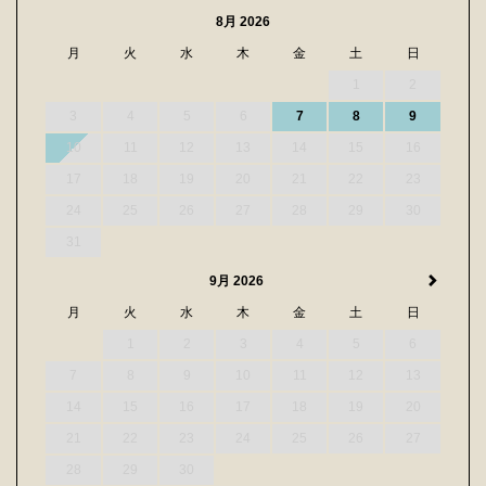
8月 2026
月
火
水
木
金
土
日
1
2
3
4
5
6
7
8
9
10
11
12
13
14
15
16
17
18
19
20
21
22
23
24
25
26
27
28
29
30
31
9月 2026
月
火
水
木
金
土
日
1
2
3
4
5
6
7
8
9
10
11
12
13
14
15
16
17
18
19
20
21
22
23
24
25
26
27
28
29
30