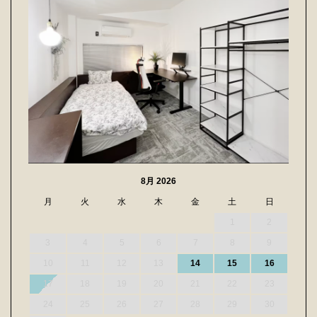
8月 2026
月
火
水
木
金
土
日
1
2
3
4
5
6
7
8
9
10
11
12
13
14
15
16
17
18
19
20
21
22
23
24
25
26
27
28
29
30