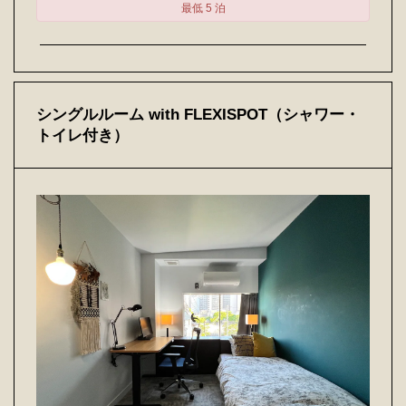
最低 5 泊
シングルルーム with FLEXISPOT（シャワー・
トイレ付き）