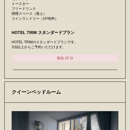
トースター
フリードリンク
喫煙スペース（屋上）
コインランドリー（1F/有料）
HOTEL TRIM スタンダードプラン
HOTEL TRIMのスタンダードプランです。
3泊以上からご予約いただけます。
最低 28 泊
クイーンベッドルーム