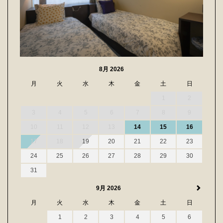
8月 2026
月
火
水
木
金
土
日
1
2
3
4
5
6
7
8
9
10
11
12
13
14
15
16
17
18
19
20
21
22
23
24
25
26
27
28
29
30
31
9月 2026
月
火
水
木
金
土
日
1
2
3
4
5
6