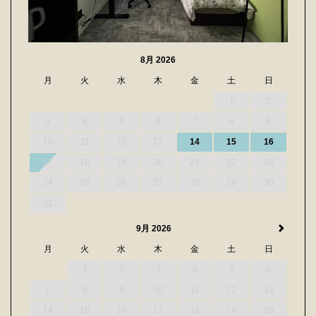
8月 2026
月
火
水
木
金
土
日
1
2
3
4
5
6
7
8
9
10
11
12
13
14
15
16
17
18
19
20
21
22
23
24
25
26
27
28
29
30
31
9月 2026
月
火
水
木
金
土
日
1
2
3
4
5
6
7
8
9
10
11
12
13
14
15
16
17
18
19
20