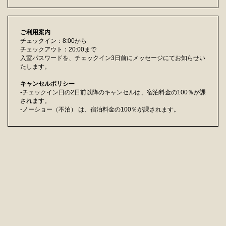
ご利用案内
チェックイン：8:00から
チェックアウト：20:00まで
入室パスワードを、チェックイン3日前にメッセージにてお知らせい
たします。
キャンセルポリシー
-チェックイン日の2日前以降のキャンセルは、宿泊料金の100％が課
されます。
-ノーショー（不泊） は、宿泊料金の100％が課されます。