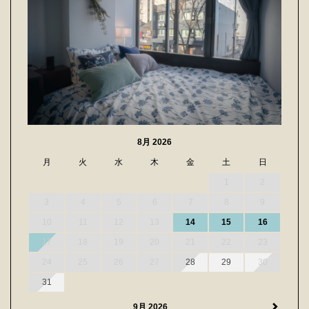
8月 2026
月
火
水
木
金
土
日
1
2
3
4
5
6
7
8
9
10
11
12
13
14
15
16
17
18
19
20
21
22
23
24
25
26
27
28
29
30
31
9月 2026