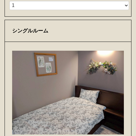
シングルルーム