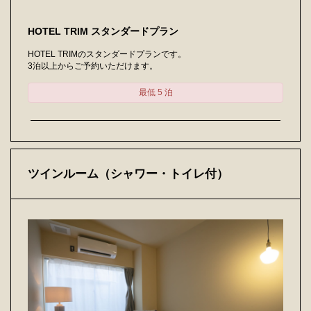
HOTEL TRIM スタンダードプラン
HOTEL TRIMのスタンダードプランです。
3泊以上からご予約いただけます。
最低 5 泊
ツインルーム（シャワー・トイレ付）