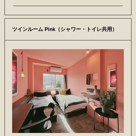
ツインルーム Pink（シャワー・トイレ共用）