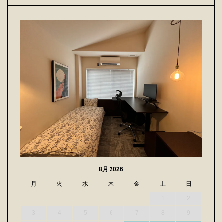
8月 2026
月
火
水
木
金
土
日
1
2
3
4
5
6
7
8
9