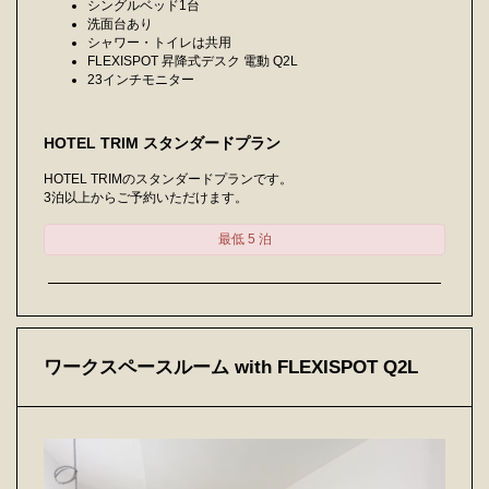
シングルベッド1台
洗面台あり
シャワー・トイレは共用
FLEXISPOT 昇降式デスク 電動 Q2L
23インチモニター
HOTEL TRIM スタンダードプラン
HOTEL TRIMのスタンダードプランです。
3泊以上からご予約いただけます。
最低 5 泊
ワークスペースルーム with FLEXISPOT Q2L