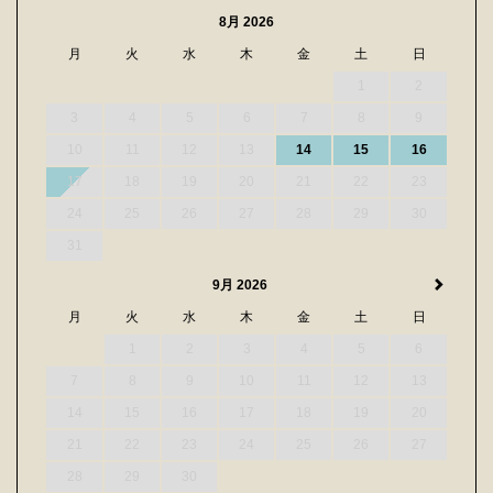
8月 2026
月
火
水
木
金
土
日
1
2
3
4
5
6
7
8
9
10
11
12
13
14
15
16
17
18
19
20
21
22
23
24
25
26
27
28
29
30
31
9月 2026
月
火
水
木
金
土
日
1
2
3
4
5
6
7
8
9
10
11
12
13
14
15
16
17
18
19
20
21
22
23
24
25
26
27
28
29
30