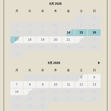
8月 2026
月
火
水
木
金
土
日
1
2
3
4
5
6
7
8
9
10
11
12
13
14
15
16
17
18
19
20
21
22
23
24
25
26
27
28
29
30
31
9月 2026
月
火
水
木
金
土
日
1
2
3
4
5
6
7
8
9
10
11
12
13
14
15
16
17
18
19
20
21
22
23
24
25
26
27
28
29
30