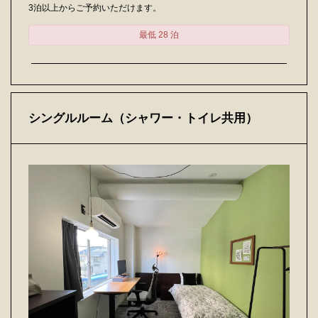
3泊以上からご予約いただけます。
最低 28 泊
シングルルーム（シャワー・トイレ共用）