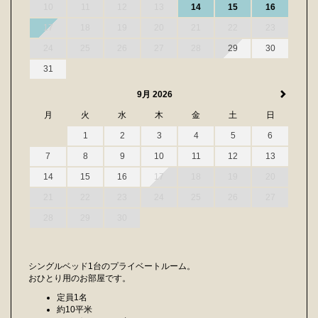
10
11
12
13
14
15
16
17
18
19
20
21
22
23
24
25
26
27
28
29
30
31
9月 2026
月
火
水
木
金
土
日
1
2
3
4
5
6
7
8
9
10
11
12
13
14
15
16
17
18
19
20
21
22
23
24
25
26
27
28
29
30
シングルベッド1台のプライベートルーム。
おひとり用のお部屋です。
定員1名
約10平米