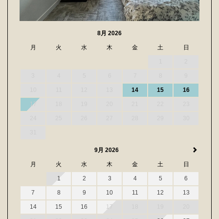
8月 2026
月
火
水
木
金
土
日
1
2
3
4
5
6
7
8
9
10
11
12
13
14
15
16
17
18
19
20
21
22
23
24
25
26
27
28
29
30
31
9月 2026
月
火
水
木
金
土
日
1
2
3
4
5
6
7
8
9
10
11
12
13
14
15
16
17
18
19
20