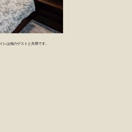
イレは他のゲストと共用です。