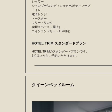
シャワー
シャンプー/コンディショナー/ボディソープ
トイレ
電子レンジ
トースター
フリードリンク
喫煙スペース（屋上）
コインランドリー（1F/有料）
HOTEL TRIM スタンダードプラン
HOTEL TRIMのスタンダードプランです。
3泊以上からご予約いただけます。
クイーンベッドルーム