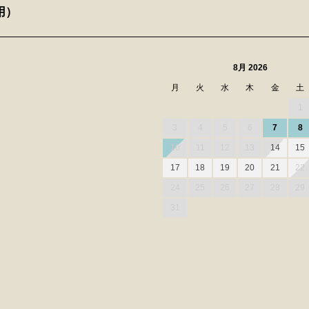
用）
8月 2026
月
火
水
木
金
土
1
3
4
5
6
7
8
10
11
12
13
14
15
17
18
19
20
21
22
24
25
26
27
28
29
31