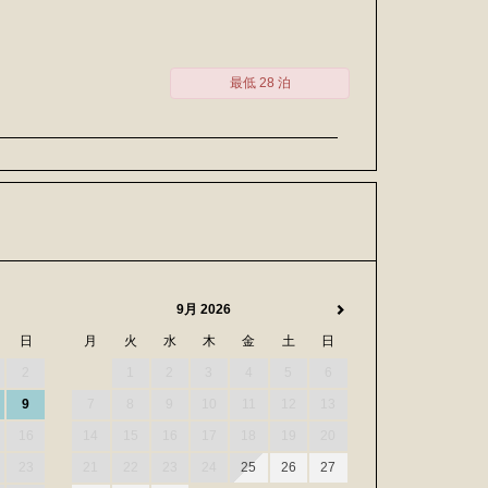
最低 28 泊
9月 2026
日
月
火
水
木
金
土
日
2
1
2
3
4
5
6
9
7
8
9
10
11
12
13
16
14
15
16
17
18
19
20
23
21
22
23
24
25
26
27