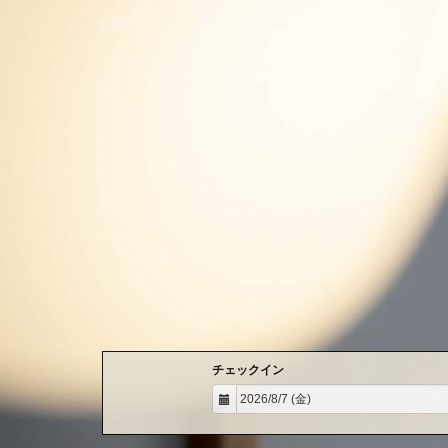
日本語
チェックイン