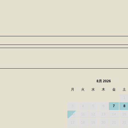
）
8月 2026
月
火
水
木
金
土
1
3
4
5
6
7
8
10
11
12
13
14
15
17
18
19
20
21
22