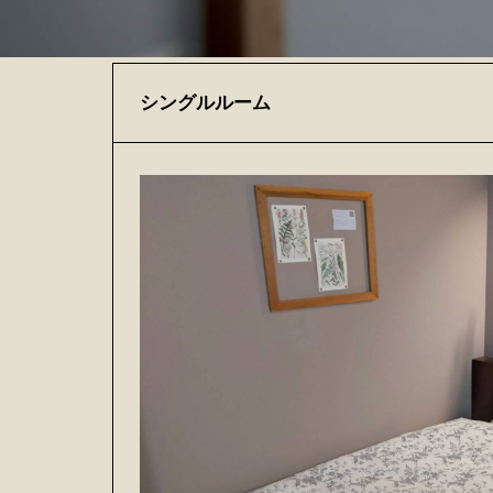
シングルルーム