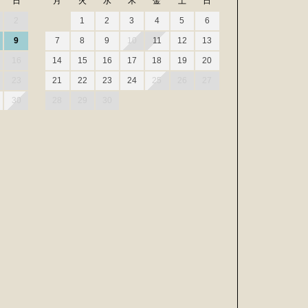
日
月
火
水
木
金
土
日
2
1
2
3
4
5
6
9
7
8
9
10
11
12
13
16
14
15
16
17
18
19
20
23
21
22
23
24
25
26
27
30
28
29
30