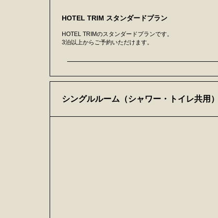
HOTEL TRIM スタンダードプラン
HOTEL TRIMのスタンダードプランです。
3泊以上からご予約いただけます。
シングルルーム（シャワー・トイレ共用