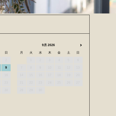
9月 2026
日
月
火
水
木
金
土
日
2
1
2
3
4
5
6
9
7
8
9
10
11
12
13
16
14
15
16
17
18
19
20
23
21
22
23
24
25
26
27
30
28
29
30