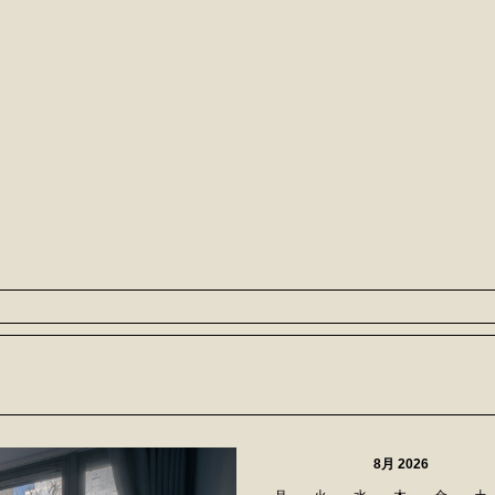
8月 2026