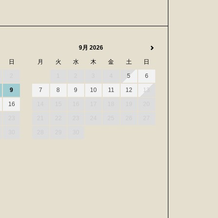
9月 2026
日
月
火
水
木
金
土
日
2
1
2
3
4
5
6
9
7
8
9
10
11
12
13
16
14
15
16
17
18
19
20
23
21
22
23
24
25
26
27
30
28
29
30