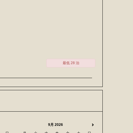
最低 28 泊
9月 2026