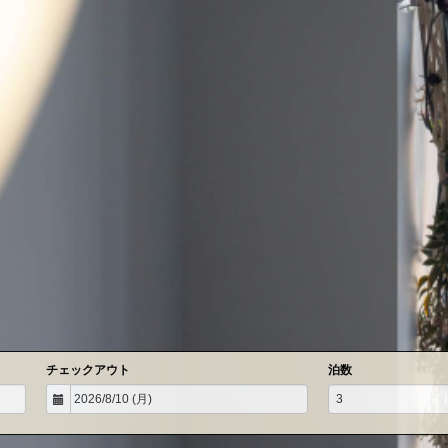
チェックアウト
泊数