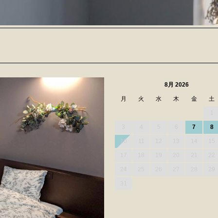
8月 2026
月
火
水
木
金
土
1
3
4
5
6
7
8
10
11
12
13
14
15
17
18
19
20
21
22
24
25
26
27
28
29
31