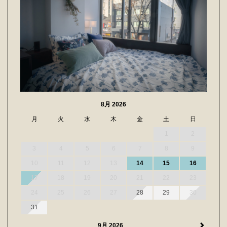
8月 2026
月
火
水
木
金
土
日
1
2
3
4
5
6
7
8
9
10
11
12
13
14
15
16
17
18
19
20
21
22
23
24
25
26
27
28
29
30
31
9月 2026