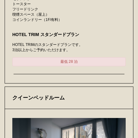
トースター
フリードリンク
喫煙スペース（屋上）
コインランドリー（1F/有料）
HOTEL TRIM スタンダードプラン
HOTEL TRIMのスタンダードプランです。
3泊以上からご予約いただけます。
最低 28 泊
クイーンベッドルーム