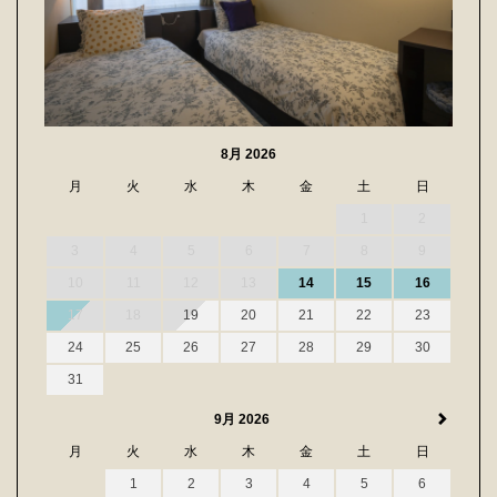
8月 2026
月
火
水
木
金
土
日
1
2
3
4
5
6
7
8
9
10
11
12
13
14
15
16
17
18
19
20
21
22
23
24
25
26
27
28
29
30
31
9月 2026
月
火
水
木
金
土
日
1
2
3
4
5
6