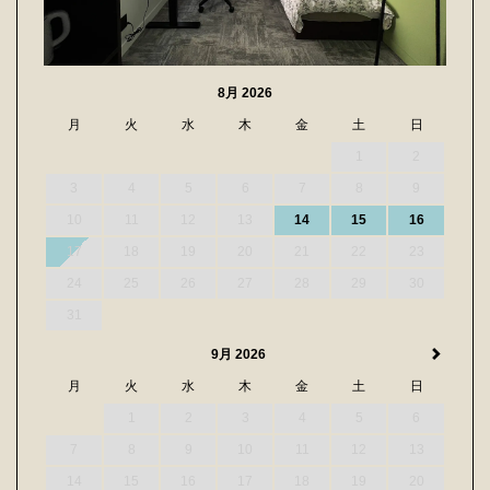
8月 2026
月
火
水
木
金
土
日
1
2
3
4
5
6
7
8
9
10
11
12
13
14
15
16
17
18
19
20
21
22
23
24
25
26
27
28
29
30
31
9月 2026
月
火
水
木
金
土
日
1
2
3
4
5
6
7
8
9
10
11
12
13
14
15
16
17
18
19
20