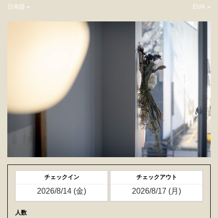
日本語
EUR
チェックイン
チェックアウト
人数