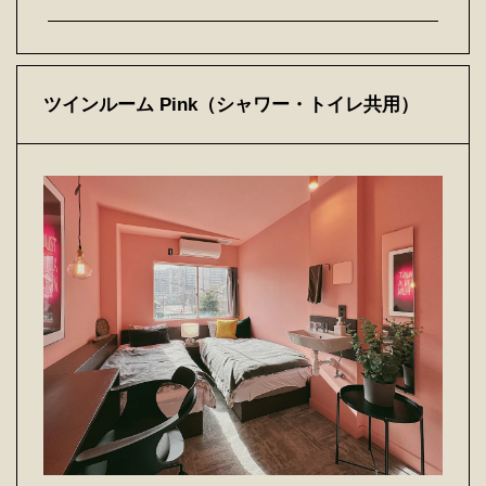
ツインルーム Pink（シャワー・トイレ共用）