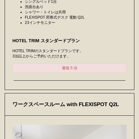
シングルベッド1台
洗面台あり
シャワー・トイレは共用
FLEXISPOT 昇降式デスク 電動 Q2L
23インチモニター
HOTEL TRIM スタンダードプラン
HOTEL TRIMのスタンダードプランです。
3泊以上からご予約いただけます。
最低 5 泊
ワークスペースルーム with FLEXISPOT Q2L