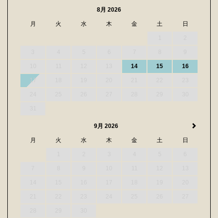
8月 2026
月
火
水
木
金
土
日
1
2
3
4
5
6
7
8
9
10
11
12
13
14
15
16
17
18
19
20
21
22
23
24
25
26
27
28
29
30
31
9月 2026
月
火
水
木
金
土
日
1
2
3
4
5
6
7
8
9
10
11
12
13
14
15
16
17
18
19
20
21
22
23
24
25
26
27
28
29
30