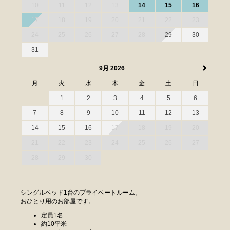
10
11
12
13
14
15
16
17
18
19
20
21
22
23
24
25
26
27
28
29
30
31
9月 2026
月
火
水
木
金
土
日
1
2
3
4
5
6
7
8
9
10
11
12
13
14
15
16
17
18
19
20
21
22
23
24
25
26
27
28
29
30
シングルベッド1台のプライベートルーム。
おひとり用のお部屋です。
定員1名
約10平米