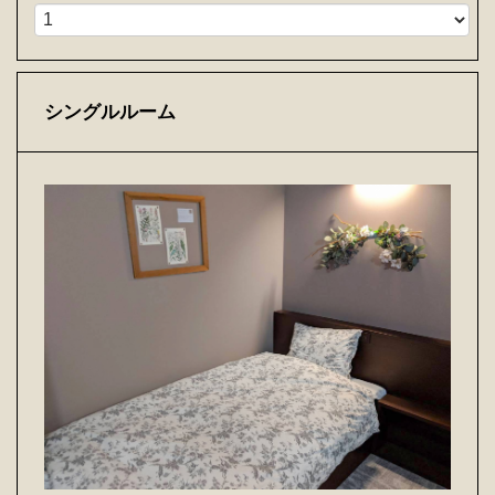
シングルルーム