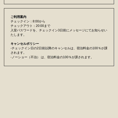
ご利用案内
チェックイン：8:00から
チェックアウト：20:00まで
入室パスワードを、チェックイン3日前にメッセージにてお知らせい
たします。
キャンセルポリシー
-チェックイン日の2日前以降のキャンセルは、宿泊料金の100％が課
されます。
-ノーショー（不泊） は、宿泊料金の100％が課されます。