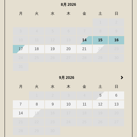
8月 2026
月
火
水
木
金
土
日
1
2
3
4
5
6
7
8
9
10
11
12
13
14
15
16
17
18
19
20
21
22
23
24
25
26
27
28
29
30
31
9月 2026
月
火
水
木
金
土
日
1
2
3
4
5
6
7
8
9
10
11
12
13
14
15
16
17
18
19
20
21
22
23
24
25
26
27
28
29
30