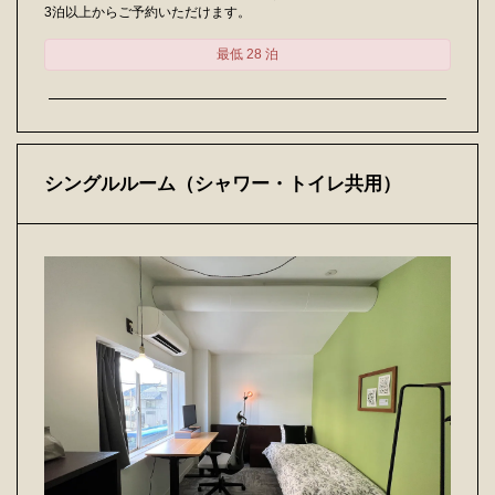
3泊以上からご予約いただけます。
最低 28 泊
シングルルーム（シャワー・トイレ共用）