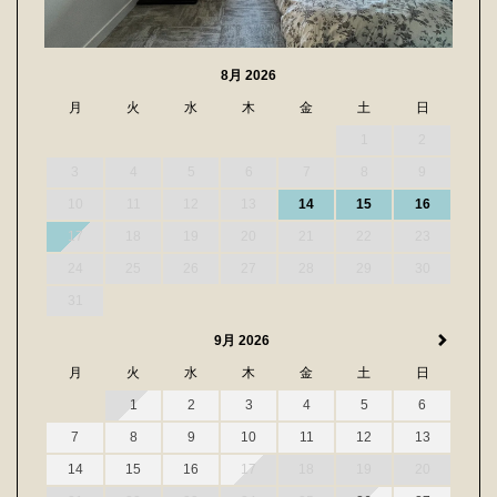
8月 2026
月
火
水
木
金
土
日
1
2
3
4
5
6
7
8
9
10
11
12
13
14
15
16
17
18
19
20
21
22
23
24
25
26
27
28
29
30
31
9月 2026
月
火
水
木
金
土
日
1
2
3
4
5
6
7
8
9
10
11
12
13
14
15
16
17
18
19
20