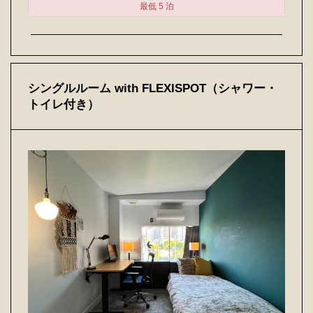
最低 5 泊
シングルルーム with FLEXISPOT（シャワー・
トイレ付き）