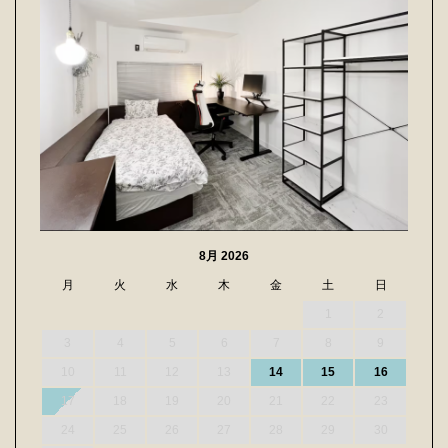
8月 2026
月
火
水
木
金
土
日
1
2
3
4
5
6
7
8
9
10
11
12
13
14
15
16
17
18
19
20
21
22
23
24
25
26
27
28
29
30