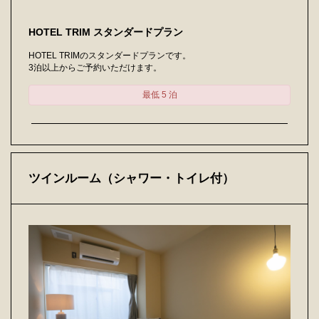
HOTEL TRIM スタンダードプラン
HOTEL TRIMのスタンダードプランです。
3泊以上からご予約いただけます。
最低 5 泊
ツインルーム（シャワー・トイレ付）