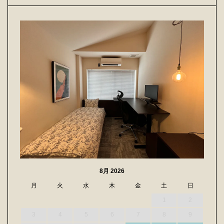
8月 2026
月
火
水
木
金
土
日
1
2
3
4
5
6
7
8
9