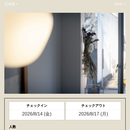
日本語
DKK
チェックイン
チェックアウト
人数