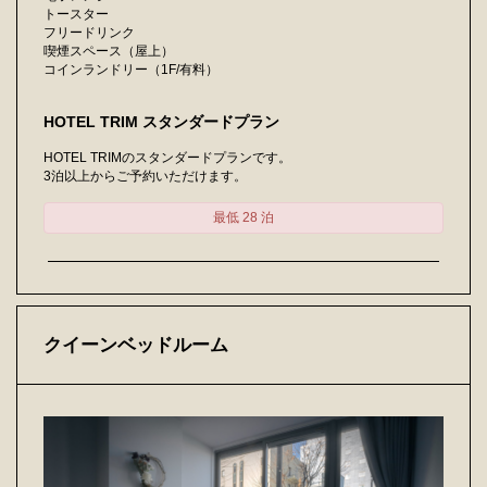
トースター
フリードリンク
喫煙スペース（屋上）
コインランドリー（1F/有料）
HOTEL TRIM スタンダードプラン
HOTEL TRIMのスタンダードプランです。
3泊以上からご予約いただけます。
最低 28 泊
クイーンベッドルーム