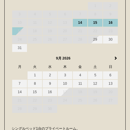
1
2
3
4
5
6
7
8
9
10
11
12
13
14
15
16
17
18
19
20
21
22
23
24
25
26
27
28
29
30
31
9月 2026
月
火
水
木
金
土
日
1
2
3
4
5
6
7
8
9
10
11
12
13
14
15
16
17
18
19
20
21
22
23
24
25
26
27
28
29
30
シングルベッド1台のプライベートルーム。