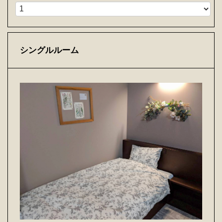
シングルルーム