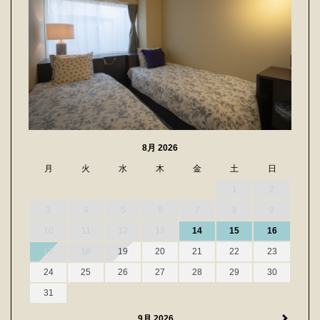
8月 2026
月
火
水
木
金
土
日
1
2
3
4
5
6
7
8
9
10
11
12
13
14
15
16
17
18
19
20
21
22
23
24
25
26
27
28
29
30
31
9月 2026