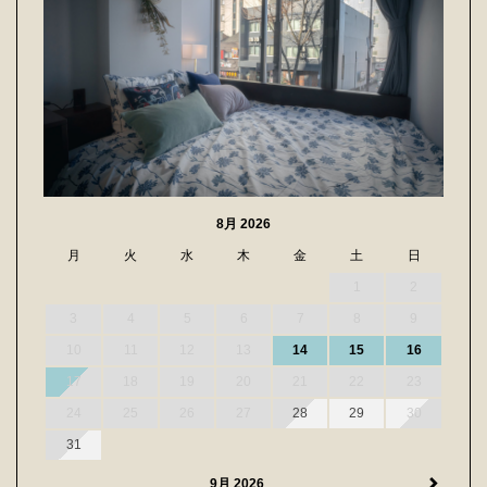
8月 2026
月
火
水
木
金
土
日
1
2
3
4
5
6
7
8
9
10
11
12
13
14
15
16
17
18
19
20
21
22
23
24
25
26
27
28
29
30
31
9月 2026