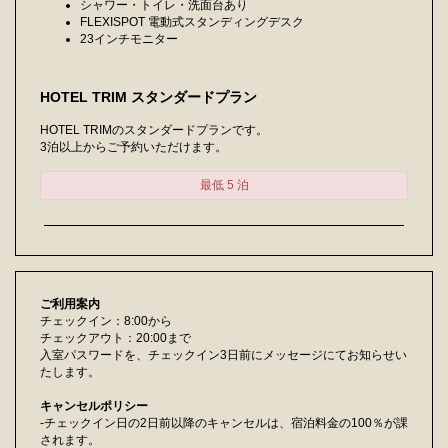
シャワー・トイレ・洗面台あり
FLEXISPOT 電動式スタンディングデスク
23インチモニター
HOTEL TRIM スタンダードプラン
HOTEL TRIMのスタンダードプランです。
3泊以上からご予約いただけます。
最低 5 泊
ご利用案内
チェックイン：8:00から
チェックアウト：20:00まで
入室パスワードを、チェックイン3日前にメッセージにてお知らせい
たします。
キャンセルポリシー
-チェックイン日の2日前以降のキャンセルは、宿泊料金の100％が課
されます。