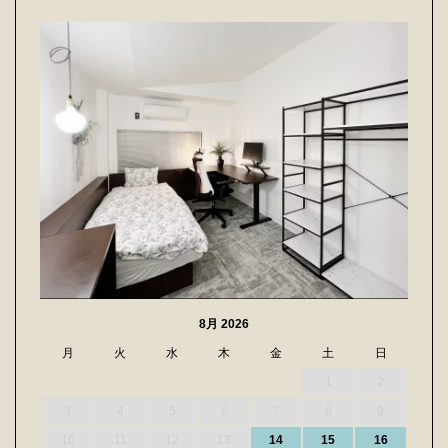
8月 2026
月
火
水
木
金
土
日
1
2
3
4
5
6
7
8
9
10
11
12
13
14
15
16