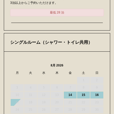
3泊以上からご予約いただけます。
最低 28 泊
シングルルーム（シャワー・トイレ共用）
8月 2026
月
火
水
木
金
土
日
1
2
3
4
5
6
7
8
9
10
11
12
13
14
15
16
17
18
19
20
21
22
23
24
25
26
27
28
29
30