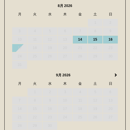
8月 2026
月
火
水
木
金
土
日
1
2
3
4
5
6
7
8
9
10
11
12
13
14
15
16
17
18
19
20
21
22
23
24
25
26
27
28
29
30
31
9月 2026
月
火
水
木
金
土
日
1
2
3
4
5
6
7
8
9
10
11
12
13
14
15
16
17
18
19
20
21
22
23
24
25
26
27
28
29
30