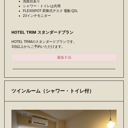
洗面台あり
シャワー・トイレは共用
FLEXISPOT 昇降式デスク 電動 Q2L
23インチモニター
HOTEL TRIM スタンダードプラン
HOTEL TRIMのスタンダードプランです。
3泊以上からご予約いただけます。
最低 5 泊
ツインルーム（シャワー・トイレ付）