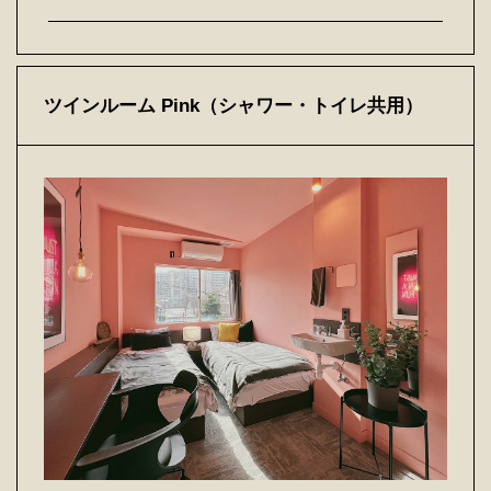
ツインルーム Pink（シャワー・トイレ共用）