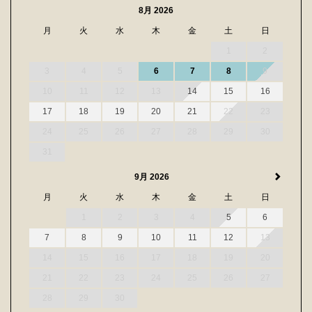
8月 2026
月
火
水
木
金
土
日
1
2
3
4
5
6
7
8
9
10
11
12
13
14
15
16
17
18
19
20
21
22
23
24
25
26
27
28
29
30
31
9月 2026
月
火
水
木
金
土
日
1
2
3
4
5
6
7
8
9
10
11
12
13
14
15
16
17
18
19
20
21
22
23
24
25
26
27
28
29
30