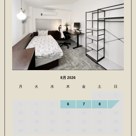
8月 2026
月
火
水
木
金
土
日
1
2
3
4
5
6
7
8
9
10
11
12
13
14
15
16
17
18
19
20
21
22
23
24
25
26
27
28
29
30