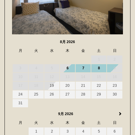
8月 2026
月
火
水
木
金
土
日
1
2
3
4
5
6
7
8
9
10
11
12
13
14
15
16
17
18
19
20
21
22
23
24
25
26
27
28
29
30
31
9月 2026
月
火
水
木
金
土
日
1
2
3
4
5
6