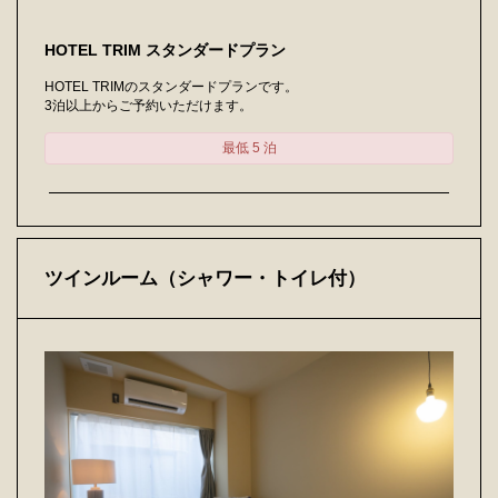
HOTEL TRIM スタンダードプラン
HOTEL TRIMのスタンダードプランです。
3泊以上からご予約いただけます。
最低 5 泊
ツインルーム（シャワー・トイレ付）