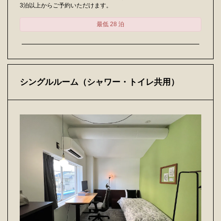
3泊以上からご予約いただけます。
最低 28 泊
シングルルーム（シャワー・トイレ共用）