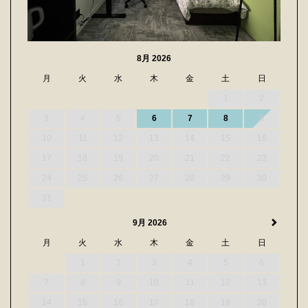
8月 2026
月
火
水
木
金
土
日
1
2
3
4
5
6
7
8
9
10
11
12
13
14
15
16
17
18
19
20
21
22
23
24
25
26
27
28
29
30
31
9月 2026
月
火
水
木
金
土
日
1
2
3
4
5
6
7
8
9
10
11
12
13
14
15
16
17
18
19
20