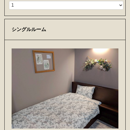
シングルルーム