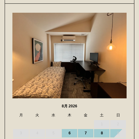
8月 2026
月
火
水
木
金
土
日
1
2
3
4
5
6
7
8
9