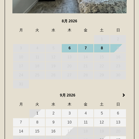
8月 2026
月
火
水
木
金
土
日
1
2
3
4
5
6
7
8
9
10
11
12
13
14
15
16
17
18
19
20
21
22
23
24
25
26
27
28
29
30
31
9月 2026
月
火
水
木
金
土
日
1
2
3
4
5
6
7
8
9
10
11
12
13
14
15
16
17
18
19
20