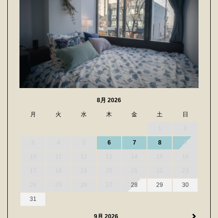
8月 2026
月
火
水
木
金
土
日
1
2
3
4
5
6
7
8
9
10
11
12
13
14
15
16
17
18
19
20
21
22
23
24
25
26
27
28
29
30
31
9月 2026