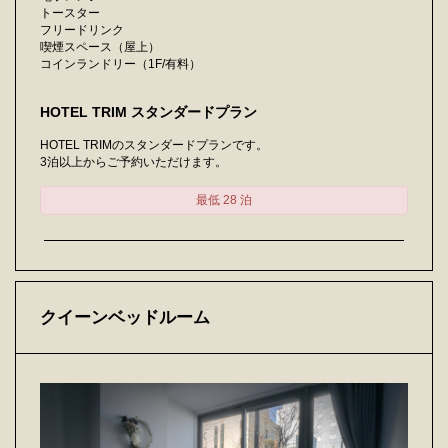
トースター
フリードリンク
喫煙スペース（屋上）
コインランドリー（1F/有料）
HOTEL TRIM スタンダードプラン
HOTEL TRIMのスタンダードプランです。
3泊以上からご予約いただけます。
最低 28 泊
クイーンベッドルーム