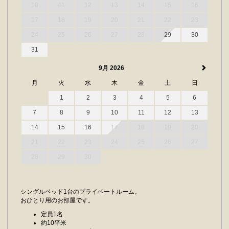
10
11
12
13
14
15
16
17
18
19
20
21
22
23
24
25
26
27
28
29
30
31
9月 2026
月
火
水
木
金
土
日
1
2
3
4
5
6
7
8
9
10
11
12
13
14
15
16
17
18
19
20
21
22
23
24
25
26
27
28
29
30
シングルベッド1台のプライベートルーム。
おひとり用のお部屋です。
定員1名
約10平米