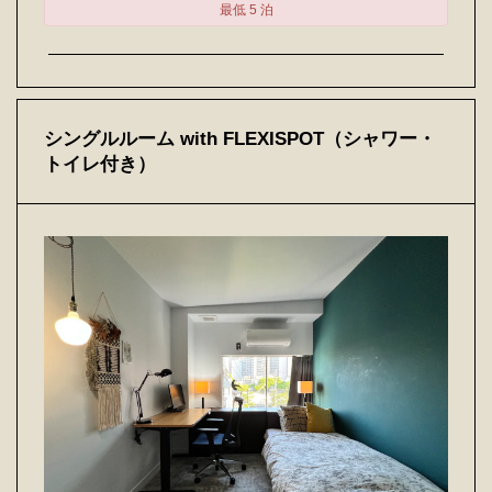
最低 5 泊
シングルルーム with FLEXISPOT（シャワー・
トイレ付き）