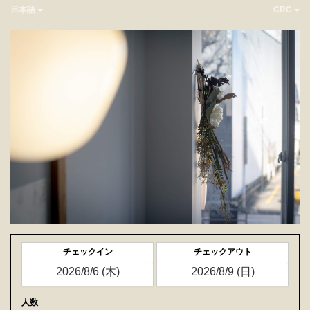
日本語
CRC
チェックイン
チェックアウト
人数