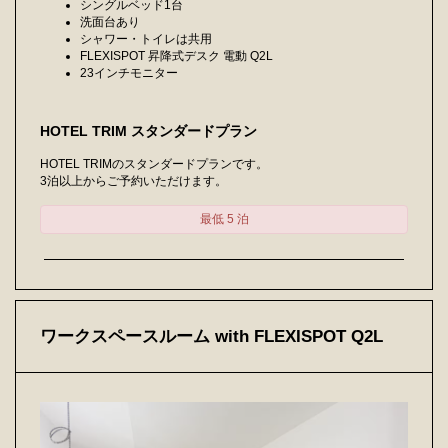
シングルベッド1台
洗面台あり
シャワー・トイレは共用
FLEXISPOT 昇降式デスク 電動 Q2L
23インチモニター
HOTEL TRIM スタンダードプラン
HOTEL TRIMのスタンダードプランです。
3泊以上からご予約いただけます。
最低 5 泊
ワークスペースルーム with FLEXISPOT Q2L