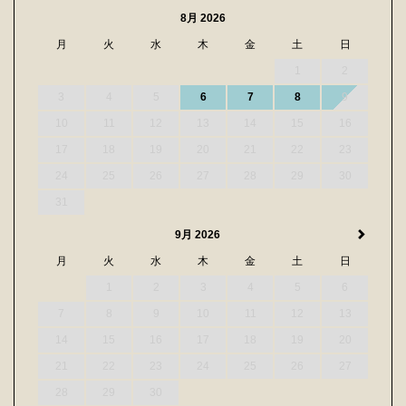
8月 2026
月
火
水
木
金
土
日
1
2
3
4
5
6
7
8
9
10
11
12
13
14
15
16
17
18
19
20
21
22
23
24
25
26
27
28
29
30
31
9月 2026
月
火
水
木
金
土
日
1
2
3
4
5
6
7
8
9
10
11
12
13
14
15
16
17
18
19
20
21
22
23
24
25
26
27
28
29
30