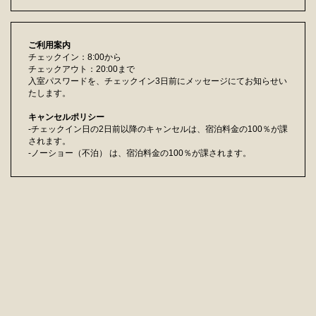
ご利用案内
チェックイン：8:00から
チェックアウト：20:00まで
入室パスワードを、チェックイン3日前にメッセージにてお知らせい
たします。
キャンセルポリシー
-チェックイン日の2日前以降のキャンセルは、宿泊料金の100％が課
されます。
-ノーショー（不泊） は、宿泊料金の100％が課されます。