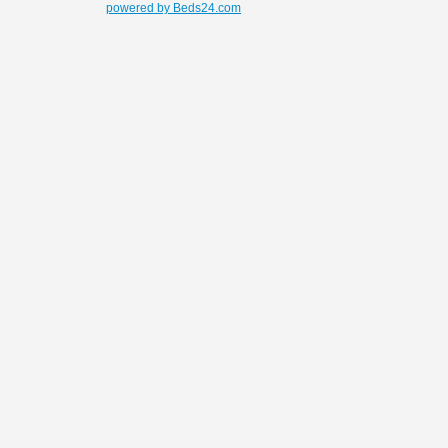
powered by Beds24.com