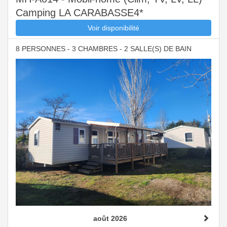
Camping LA CARABASSE4*
Voir disponibilité
8 PERSONNES - 3 CHAMBRES - 2 SALLE(S) DE BAIN
août 2026