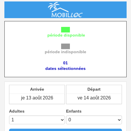
période disponible
période indisponible
01
dates sélectionnées
Arrivée
Départ
Adultes
Enfants