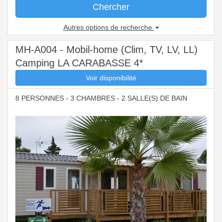
Chercher
Autres options de recherche
MH-A004 - Mobil-home (Clim, TV, LV, LL)
Camping LA CARABASSE 4*
Voir disponibilité
8 PERSONNES - 3 CHAMBRES - 2 SALLE(S) DE BAIN