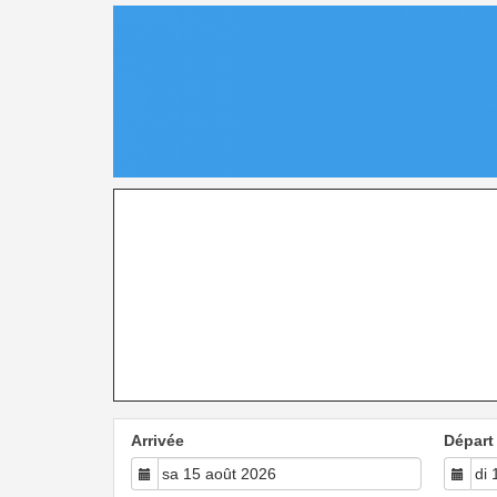
Arrivée
Départ