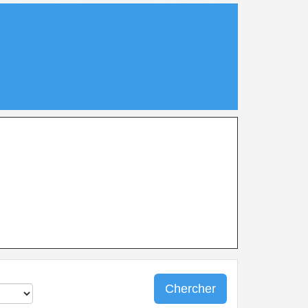
Chercher