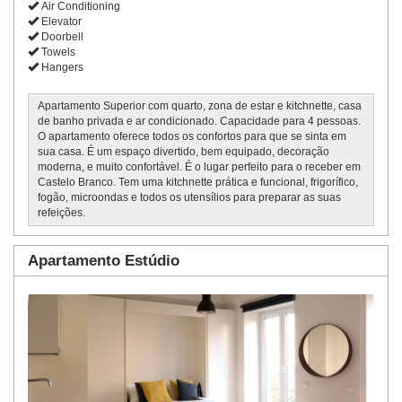
Air Conditioning
Elevator
Doorbell
Towels
Hangers
Apartamento Superior com quarto, zona de estar e kitchnette, casa
de banho privada e ar condicionado. Capacidade para 4 pessoas.
O apartamento oferece todos os confortos para que se sinta em
sua casa. É um espaço divertido, bem equipado, decoração
moderna, e muito confortável. É o lugar perfeito para o receber em
Castelo Branco. Tem uma kitchnette prática e funcional, frigorífico,
fogão, microondas e todos os utensílios para preparar as suas
refeições.
Apartamento Estúdio
Previous
Next