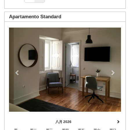
Apartamento Standard
Previous
Next
八月 2026