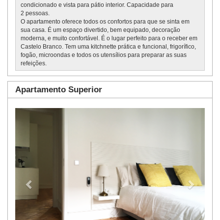
condicionado e vista para pátio interior. Capacidade para
2 pessoas.
O apartamento oferece todos os confortos para que se sinta em
sua casa. É um espaço divertido, bem equipado, decoração
moderna, e muito confortável. É o lugar perfeito para o receber em
Castelo Branco. Tem uma kitchnette prática e funcional, frigorífico,
fogão, microondas e todos os utensílios para preparar as suas
refeições.
Apartamento Superior
Previous
Next