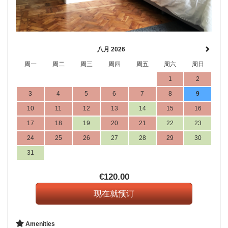
八月 2026
周一
周二
周三
周四
周五
周六
周日
1
2
3
4
5
6
7
8
9
10
11
12
13
14
15
16
17
18
19
20
21
22
23
24
25
26
27
28
29
30
31
€
120
.00
Amenities