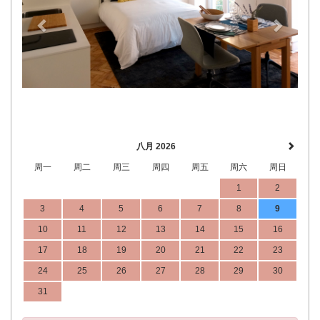
八月 2026
周一
周二
周三
周四
周五
周六
周日
1
2
3
4
5
6
7
8
9
10
11
12
13
14
15
16
17
18
19
20
21
22
23
24
25
26
27
28
29
30
31