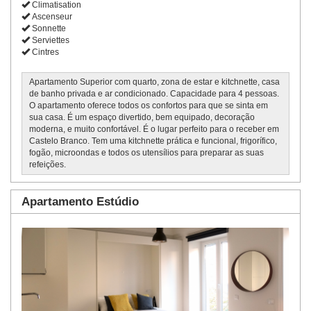
Climatisation
Ascenseur
Sonnette
Serviettes
Cintres
Apartamento Superior com quarto, zona de estar e kitchnette, casa
de banho privada e ar condicionado. Capacidade para 4 pessoas.
O apartamento oferece todos os confortos para que se sinta em
sua casa. É um espaço divertido, bem equipado, decoração
moderna, e muito confortável. É o lugar perfeito para o receber em
Castelo Branco. Tem uma kitchnette prática e funcional, frigorífico,
fogão, microondas e todos os utensílios para preparar as suas
refeições.
Apartamento Estúdio
Previous
Next