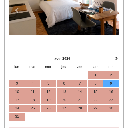
août 2026
lun.
mar.
mer.
jeu.
ven.
sam.
dim.
1
2
3
4
5
6
7
8
9
10
11
12
13
14
15
16
17
18
19
20
21
22
23
24
25
26
27
28
29
30
31