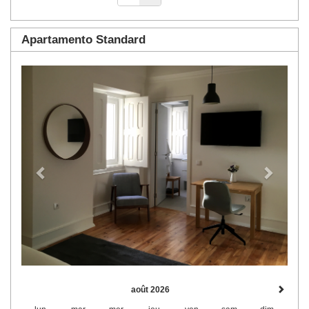
Apartamento Standard
Previous
Next
août 2026