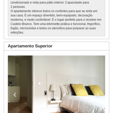
condicionado e vista para pátio interior. Capacidade para
2 pessoas.
O apartamento oferece todos os confortos para que se sinta em
sua casa. É um espaço divertido, bem equipado, decoração
moderna, e muito confortável. É o lugar perfeito para o receber em
Castelo Branco. Tem uma kitchnette prática e funcional, frigorífico,
fogão, microondas e todos os utensílios para preparar as suas
refeições.
Apartamento Superior
Previous
Next