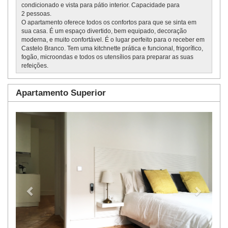
condicionado e vista para pátio interior. Capacidade para
2 pessoas.
O apartamento oferece todos os confortos para que se sinta em
sua casa. É um espaço divertido, bem equipado, decoração
moderna, e muito confortável. É o lugar perfeito para o receber em
Castelo Branco. Tem uma kitchnette prática e funcional, frigorífico,
fogão, microondas e todos os utensílios para preparar as suas
refeições.
Apartamento Superior
Previous
Next