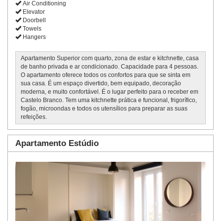
Air Conditioning
Elevator
Doorbell
Towels
Hangers
Apartamento Superior com quarto, zona de estar e kitchnette, casa
de banho privada e ar condicionado. Capacidade para 4 pessoas.
O apartamento oferece todos os confortos para que se sinta em
sua casa. É um espaço divertido, bem equipado, decoração
moderna, e muito confortável. É o lugar perfeito para o receber em
Castelo Branco. Tem uma kitchnette prática e funcional, frigorífico,
fogão, microondas e todos os utensílios para preparar as suas
refeições.
Apartamento Estúdio
Previous
Next