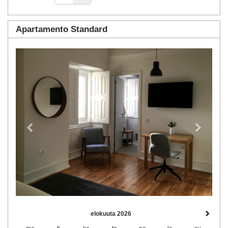
Apartamento Standard
Previous
Next
elokuuta 2026