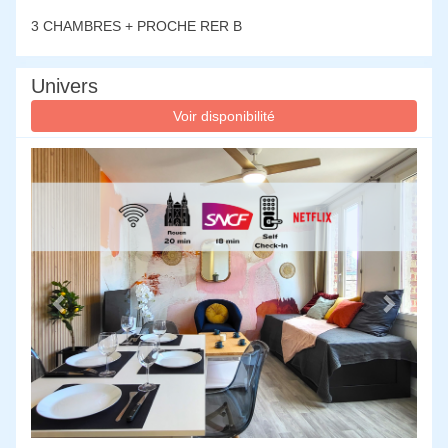
3 CHAMBRES + PROCHE RER B
Univers
Voir disponibilité
Previous
Next