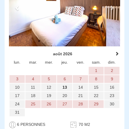
août 2026
lun.
mar.
mer.
jeu.
ven.
sam.
dim.
1
2
3
4
5
6
7
8
9
10
11
12
13
14
15
16
17
18
19
20
21
22
23
24
25
26
27
28
29
30
31
6 PERSONNES
70 M2