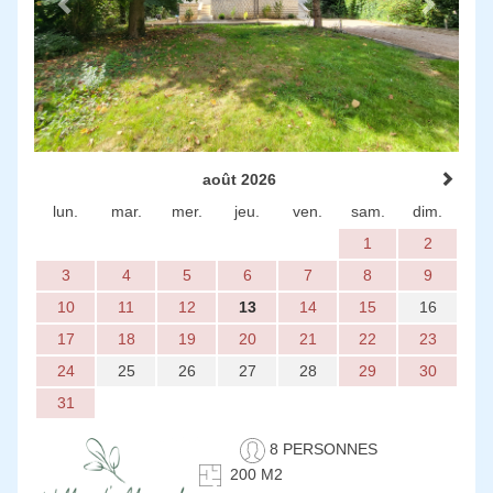
août 2026
lun.
mar.
mer.
jeu.
ven.
sam.
dim.
1
2
3
4
5
6
7
8
9
10
11
12
13
14
15
16
17
18
19
20
21
22
23
24
25
26
27
28
29
30
31
8 PERSONNES
200 M2