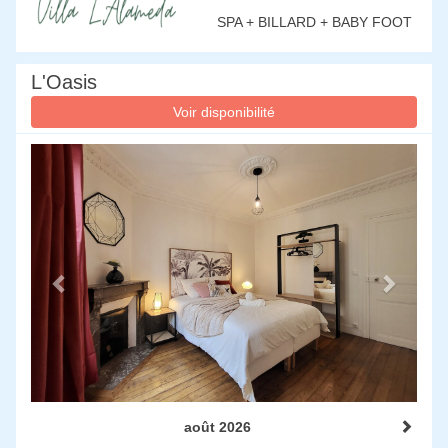
SPA + BILLARD + BABY FOOT
L'Oasis
Voir disponibilité
Previous
Next
août 2026