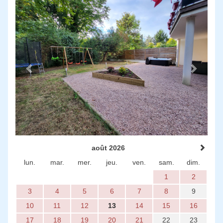
août 2026
lun.
mar.
mer.
jeu.
ven.
sam.
dim.
1
2
3
4
5
6
7
8
9
10
11
12
13
14
15
16
17
18
19
20
21
22
23