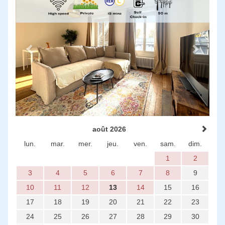
août 2026
lun.
mar.
mer.
jeu.
ven.
sam.
dim.
1
2
3
4
5
6
7
8
9
10
11
12
13
14
15
16
17
18
19
20
21
22
23
24
25
26
27
28
29
30