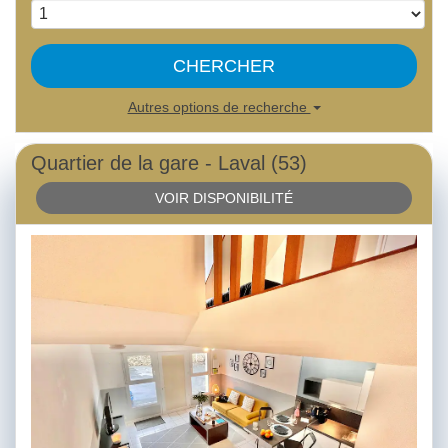
CHERCHER
Autres options de recherche
Quartier de la gare - Laval (53)
VOIR DISPONIBILITÉ