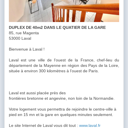
DUPLEX DE 40m2 DANS LE QUATIER DE LA GARE
85, rue Magenta
53000 Laval
Bienvenue à Laval !
Laval est une ville de l'ouest de la France, chef-lieu du
département de la Mayenne en région des Pays de la Loire,
située à environ 300 kilomètres à l'ouest de Paris.
Laval est aussi placée près des
frontières bretonne et angevine, non loin de la Normandie.
Votre logement vous permettra de rejoindre le centre-ville à
pied en 15 mn et la gare en quelques minutes seulement.
Le site Internet de Laval vous dit tout :
www.laval.fr