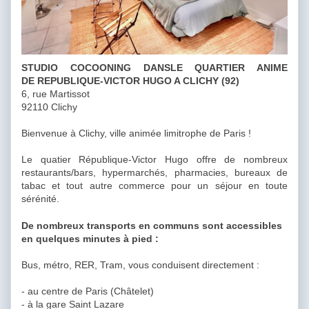
STUDIO COCOONING DANSLE QUARTIER ANIME
DE REPUBLIQUE-VICTOR HUGO A CLICHY (92)
6, rue Martissot
92110 Clichy
Bienvenue à Clichy, ville animée limitrophe de Paris !
Le quatier République-Victor Hugo offre de nombreux
restaurants/bars, hypermarchés, pharmacies, bureaux de
tabac et tout autre commerce pour un séjour en toute
sérénité.
De nombreux transports en communs sont accessibles
en quelques minutes à pied :
Bus, métro, RER, Tram, vous conduisent directement :
- au centre de Paris (Châtelet)
- à la gare Saint Lazare