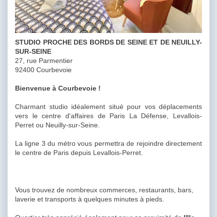
STUDIO PROCHE DES BORDS DE SEINE ET DE NEUILLY-
SUR-SEINE
27, rue Parmentier
92400 Courbevoie
Bienvenue à Courbevoie !
Charmant studio idéalement situé pour vos déplacements
vers le centre d'affaires de Paris La Défense, Levallois-
Perret ou Neuilly-sur-Seine.
La ligne 3 du métro vous permettra de rejoindre directement
le centre de Paris depuis Levallois-Perret.
Vous trouvez de nombreux commerces, restaurants, bars,
laverie et transports à quelques minutes à pieds.