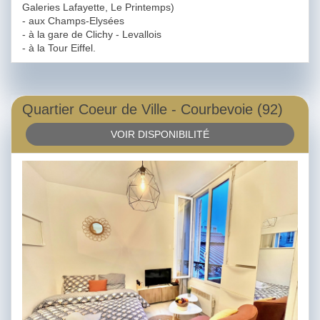
Galeries Lafayette, Le Printemps)
- aux Champs-Elysées
- à la gare de Clichy - Levallois
- à la Tour Eiffel.
Quartier Coeur de Ville - Courbevoie (92)
VOIR DISPONIBILITÉ