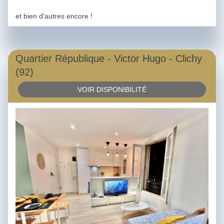
et bien d'autres encore !
Quartier République - Victor Hugo - Clichy
(92)
VOIR DISPONIBILITÉ