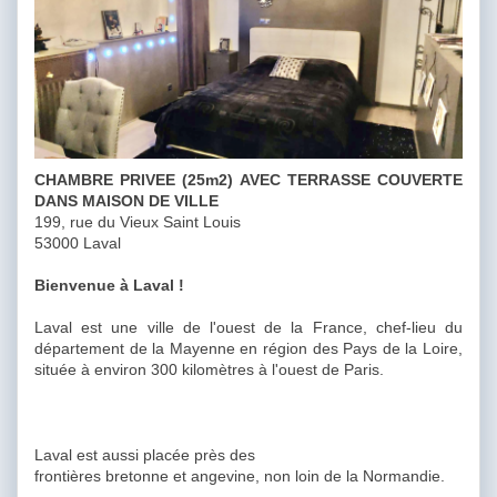
CHAMBRE PRIVEE (25m2) AVEC TERRASSE COUVERTE
DANS MAISON DE VILLE
199, rue du Vieux Saint Louis
53000 Laval
Bienvenue à Laval !
Laval est une ville de l'ouest de la France, chef-lieu du
département de la Mayenne en région des Pays de la Loire,
située à environ 300 kilomètres à l'ouest de Paris.
Laval est aussi placée près des
frontières bretonne et angevine, non loin de la Normandie.