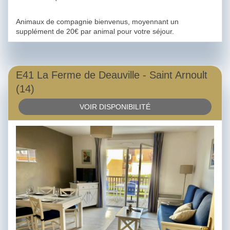
Animaux de compagnie bienvenus, moyennant un
supplément de 20€ par animal pour votre séjour.
E41 La Ferme de Deauville - Saint Arnoult
(14)
VOIR DISPONIBILITÉ