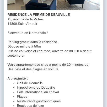
RESIDENCE LA FERME DE DEAUVILLE
15, avenue de la Vallée
14800 Saint Arnoult
Bienvenue en Normandie !
Parking gratuit dans la résidence.
Dépose minute à 50m
Piscine couverte et chauffée, ouverte de mi juin à début
septembre.
Votre appartement se situe à moins de 10 minutes de
Deauville et des plages en voiture.
A proximité :
Golf de Deauville
Hippodrome de Deauville
Pôle international du cheval
Plages
Restaurants gastronomiques
Boutiques de luxe