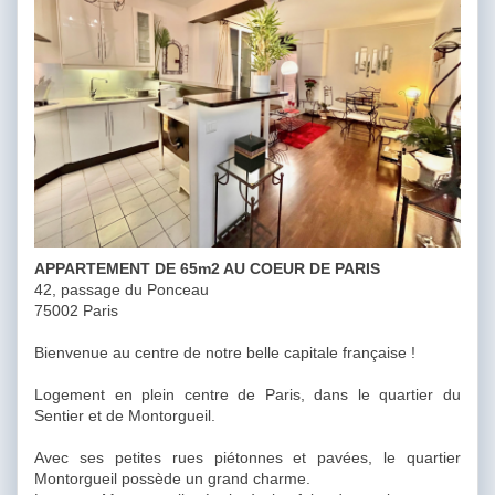
APPARTEMENT DE 65m2 AU COEUR DE PARIS
42, passage du Ponceau
75002 Paris
Bienvenue au centre de notre belle capitale française !
Logement en plein centre de Paris, dans le quartier du
Sentier et de Montorgueil.
Avec ses petites rues piétonnes et pavées, le quartier
Montorgueil possède un grand charme.