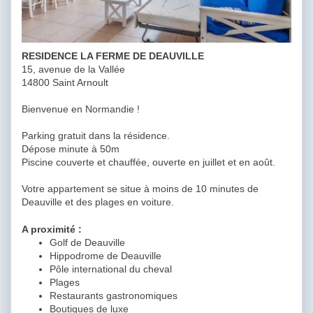
RESIDENCE LA FERME DE DEAUVILLE
15, avenue de la Vallée
14800 Saint Arnoult
Bienvenue en Normandie !
Parking gratuit dans la résidence.
Dépose minute à 50m
Piscine couverte et chauffée, ouverte en juillet et en août.
Votre appartement se situe à moins de 10 minutes de
Deauville et des plages en voiture.
A proximité :
Golf de Deauville
Hippodrome de Deauville
Pôle international du cheval
Plages
Restaurants gastronomiques
Boutiques de luxe