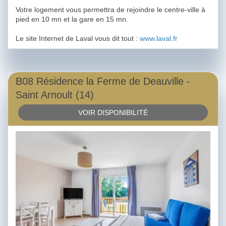
Votre logement vous permettra de rejoindre le centre-ville à
pied en 10 mn et la gare en 15 mn.
Le site Internet de Laval vous dit tout :
www.laval.fr
B08 Résidence la Ferme de Deauville -
Saint Arnoult (14)
VOIR DISPONIBILITÉ