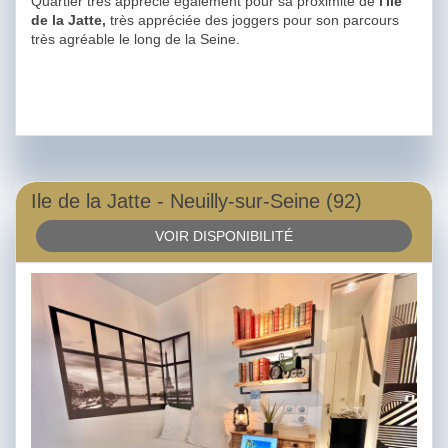
Quartier très apprécié également pour sa proximité de
l'Ile
de la Jatte,
très appréciée des joggers pour son parcours
très agréable le long de la Seine.
Ile de la Jatte - Neuilly-sur-Seine (92)
VOIR DISPONIBILITÉ