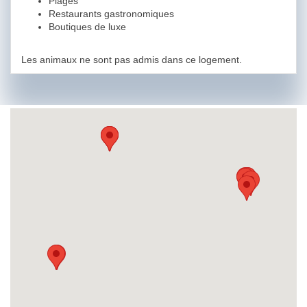
Plages
Restaurants gastronomiques
Boutiques de luxe
Les animaux ne sont pas admis dans ce logement.