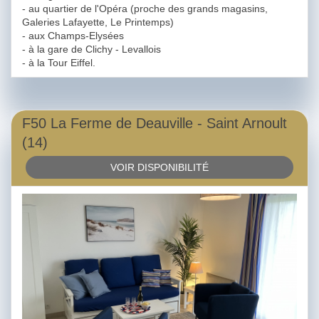
- au quartier de l'Opéra (proche des grands magasins,
Galeries Lafayette, Le Printemps)
- aux Champs-Elysées
- à la gare de Clichy - Levallois
- à la Tour Eiffel.
F50 La Ferme de Deauville - Saint Arnoult
(14)
VOIR DISPONIBILITÉ