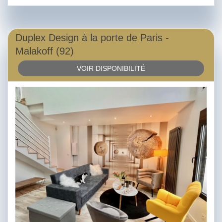
Duplex Design à la porte de Paris -
Malakoff (92)
VOIR DISPONIBILITÉ