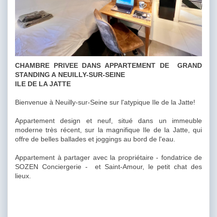
CHAMBRE PRIVEE DANS APPARTEMENT DE GRAND
STANDING A NEUILLY-SUR-SEINE
ILE DE LA JATTE
Bienvenue à Neuilly-sur-Seine sur l'atypique Ile de la Jatte!
Appartement design et neuf, situé dans un immeuble
moderne très récent, sur la magnifique Ile de la Jatte, qui
offre de belles ballades et joggings au bord de l'eau.
Appartement à partager avec la propriétaire - fondatrice de
SOZEN Conciergerie - et Saint-Amour, le petit chat des
lieux.