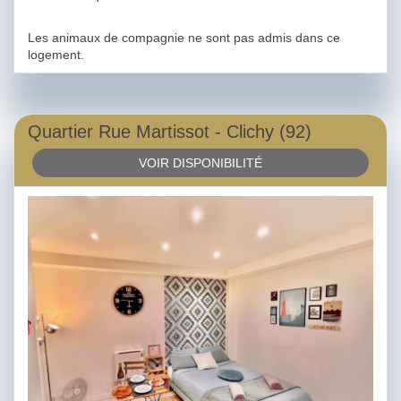
Les animaux de compagnie ne sont pas admis dans ce
logement.
Quartier Rue Martissot - Clichy (92)
VOIR DISPONIBILITÉ