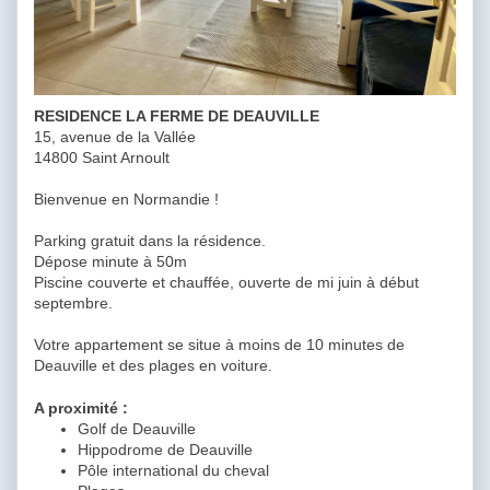
RESIDENCE LA FERME DE DEAUVILLE
15, avenue de la Vallée
14800 Saint Arnoult
Bienvenue en Normandie !
Parking gratuit dans la résidence.
Dépose minute à 50m
Piscine couverte et chauffée, ouverte de mi juin à début
septembre.
Votre appartement se situe à moins de 10 minutes de
Deauville et des plages en voiture.
A proximité :
Golf de Deauville
Hippodrome de Deauville
Pôle international du cheval