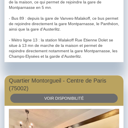
de la maison, ce qui permet de rejoindre la gare de
Montparnasse en 5 mn.
- Bus 89 : depuis la gare de Vanves-Malakoff, ce bus permet
de rejoindre directement la gare Montparnasse, le Panthéon,
ainsi que la gare d'Austerlitz.
- Métro ligne 13 : la station Malakoff Rue Etienne Dolet se
situe à 13 mn de marche de la maison et permet de
rejoindre directement notamment la gare Montparnasse, les
Champs-Elysées et la garde d'Austerlitz.
Quartier Montorgueil - Centre de Paris
(75002)
VOIR DISPONIBILITÉ