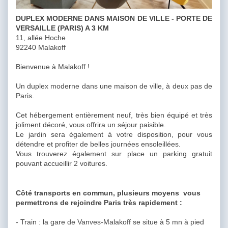
DUPLEX MODERNE DANS MAISON DE VILLE - PORTE DE
VERSAILLE (PARIS) A 3 KM
11, allée Hoche
92240 Malakoff
Bienvenue à Malakoff !
Un duplex moderne dans une maison de ville, à deux pas de
Paris.
Cet hébergement entièrement neuf, très bien équipé et très
joliment décoré, vous offrira un séjour paisible.
Le jardin sera également à votre disposition, pour vous
détendre et profiter de belles journées ensoleillées.
Vous trouverez également sur place un parking gratuit
pouvant accueillir 2 voitures.
Côté transports en commun, plusieurs moyens vous
permettrons de rejoindre Paris très rapidement :
- Train : la gare de Vanves-Malakoff se situe à 5 mn à pied