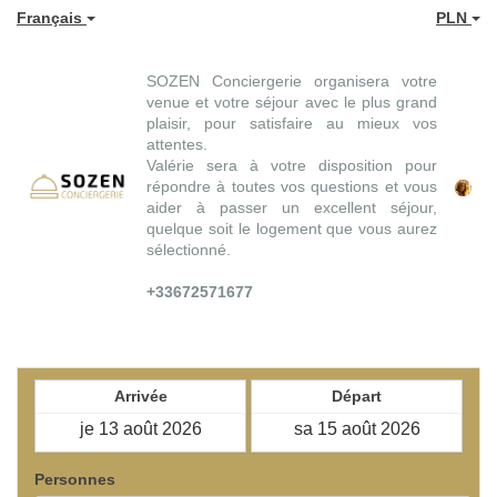
Français
PLN
SOZEN Conciergerie organisera votre
venue et votre séjour avec le plus grand
plaisir, pour satisfaire au mieux vos
attentes.
Valérie sera à votre disposition pour
répondre à toutes vos questions et vous
aider à passer un excellent séjour,
quelque soit le logement que vous aurez
sélectionné.
+33672571677
Arrivée
Départ
Personnes