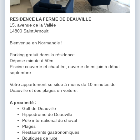
RESIDENCE LA FERME DE DEAUVILLE
15, avenue de la Vallée
14800 Saint Arnoult
Bienvenue en Normandie !
Parking gratuit dans la résidence.
Dépose minute à 50m
Piscine couverte et chauffée, ouverte de mi juin à début
septembre.
Votre appartement se situe à moins de 10 minutes de
Deauville et des plages en voiture.
A proximité :
Golf de Deauville
Hippodrome de Deauville
Pôle international du cheval
Plages
Restaurants gastronomiques
Boutiques de luxe