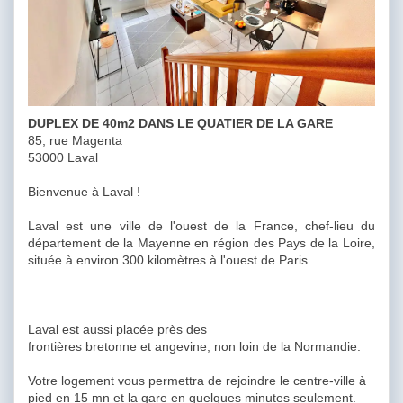
DUPLEX DE 40m2 DANS LE QUATIER DE LA GARE
85, rue Magenta
53000 Laval
Bienvenue à Laval !
Laval est une ville de l'ouest de la France, chef-lieu du
département de la Mayenne en région des Pays de la Loire,
située à environ 300 kilomètres à l'ouest de Paris.
Laval est aussi placée près des
frontières bretonne et angevine, non loin de la Normandie.
Votre logement vous permettra de rejoindre le centre-ville à
pied en 15 mn et la gare en quelques minutes seulement.