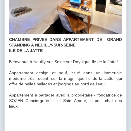
CHAMBRE PRIVEE DANS APPARTEMENT DE GRAND
STANDING A NEUILLY-SUR-SEINE
ILE DE LA JATTE
Bienvenue à Neuilly-sur-Seine sur l'atypique Ile de la Jatte!
Appartement design et neuf, situé dans un immeuble
moderne très récent, sur la magnifique Ile de la Jatte, qui
offre de belles ballades et joggings au bord de l'eau.
Appartement à partager avec la propriétaire - fondatrice de
SOZEN Conciergerie - et Saint-Amour, le petit chat des
lieux.