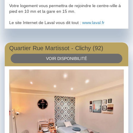
Votre logement vous permettra de rejoindre le centre-ville à
pied en 10 mn et la gare en 15 mn.
Le site Internet de Laval vous dit tout :
www.laval.fr
Quartier Rue Martissot - Clichy (92)
VOIR DISPONIBILITÉ