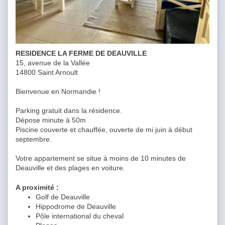
RESIDENCE LA FERME DE DEAUVILLE
15, avenue de la Vallée
14800 Saint Arnoult
Bienvenue en Normandie !
Parking gratuit dans la résidence.
Dépose minute à 50m
Piscine couverte et chauffée, ouverte de mi juin à début
septembre.
Votre appartement se situe à moins de 10 minutes de
Deauville et des plages en voiture.
A proximité :
Golf de Deauville
Hippodrome de Deauville
Pôle international du cheval