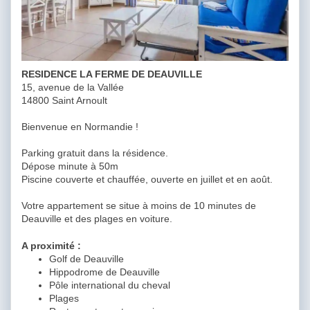
RESIDENCE LA FERME DE DEAUVILLE
15, avenue de la Vallée
14800 Saint Arnoult
Bienvenue en Normandie !
Parking gratuit dans la résidence.
Dépose minute à 50m
Piscine couverte et chauffée, ouverte en juillet et en août.
Votre appartement se situe à moins de 10 minutes de
Deauville et des plages en voiture.
A proximité :
Golf de Deauville
Hippodrome de Deauville
Pôle international du cheval
Plages