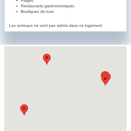
Plages
Restaurants gastronomiques
Boutiques de luxe
Les animaux ne sont pas admis dans ce logement.