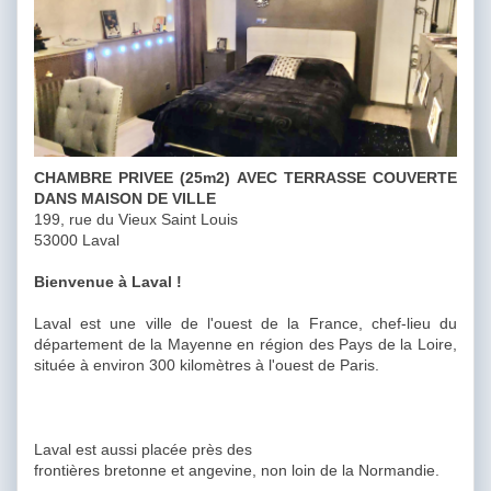
CHAMBRE PRIVEE (25m2) AVEC TERRASSE COUVERTE
DANS MAISON DE VILLE
199, rue du Vieux Saint Louis
53000 Laval
Bienvenue à Laval !
Laval est une ville de l'ouest de la France, chef-lieu du
département de la Mayenne en région des Pays de la Loire,
située à environ 300 kilomètres à l'ouest de Paris.
Laval est aussi placée près des
frontières bretonne et angevine, non loin de la Normandie.