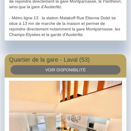
de rejoindre directement la gare Montparnasse, le Panthéon,
ainsi que la gare d'Austerlitz.
- Métro ligne 13 : la station Malakoff Rue Etienne Dolet se
situe à 13 mn de marche de la maison et permet de
rejoindre directement notamment la gare Montparnasse, les
Champs-Elysées et la garde d'Austerlitz.
Quartier de la gare - Laval (53)
VOIR DISPONIBILITÉ