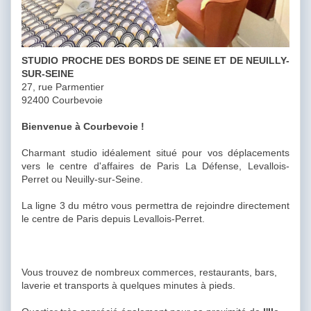
STUDIO PROCHE DES BORDS DE SEINE ET DE NEUILLY-
SUR-SEINE
27, rue Parmentier
92400 Courbevoie
Bienvenue à Courbevoie !
Charmant studio idéalement situé pour vos déplacements
vers le centre d'affaires de Paris La Défense, Levallois-
Perret ou Neuilly-sur-Seine.
La ligne 3 du métro vous permettra de rejoindre directement
le centre de Paris depuis Levallois-Perret.
Vous trouvez de nombreux commerces, restaurants, bars,
laverie et transports à quelques minutes à pieds.