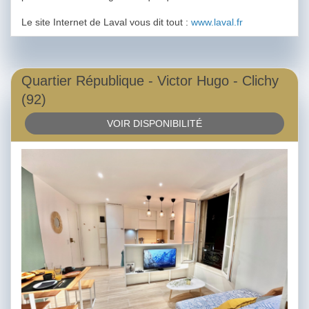
Le site Internet de Laval vous dit tout :
www.laval.fr
Quartier République - Victor Hugo - Clichy
(92)
VOIR DISPONIBILITÉ