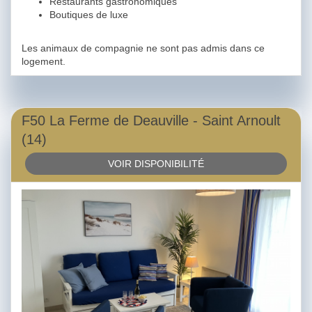
Restaurants gastronomiques
Boutiques de luxe
Les animaux de compagnie ne sont pas admis dans ce
logement.
F50 La Ferme de Deauville - Saint Arnoult
(14)
VOIR DISPONIBILITÉ