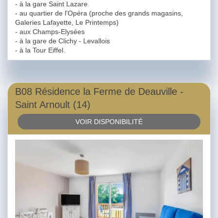
- à la gare Saint Lazare
- au quartier de l'Opéra (proche des grands magasins,
Galeries Lafayette, Le Printemps)
- aux Champs-Elysées
- à la gare de Clichy - Levallois
- à la Tour Eiffel.
B08 Résidence la Ferme de Deauville -
Saint Arnoult (14)
VOIR DISPONIBILITÉ