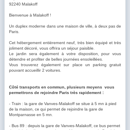
92240 Malakoff
Bienvenue à Malakoff !
Un duplex moderne dans une maison de ville, à deux pas de
Paris.
Cet hébergement entièrement neuf, très bien équipé et très
joliment décoré, vous offrira un séjour paisible.
Le jardin sera également à votre disposition, pour vous
détendre et profiter de belles journées ensoleillées.
Vous trouverez également sur place un parking gratuit
pouvant accueillir 2 voitures.
Côté transports en commun, plusieurs moyens vous
permettrons de rejoindre Paris très rapidement :
- Train : la gare de Vanves-Malakoff se situe à 5 mn à pied
de la maison, ce qui permet de rejoindre la gare de
Montparnasse en 5 mn.
- Bus 89 : depuis la gare de Vanves-Malakoff, ce bus permet