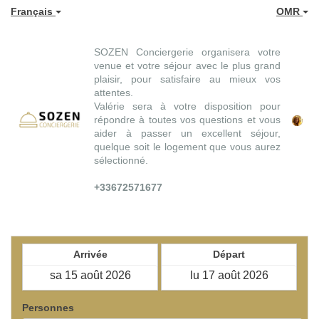
Français
OMR
SOZEN Conciergerie organisera votre
venue et votre séjour avec le plus grand
plaisir, pour satisfaire au mieux vos
attentes.
Valérie sera à votre disposition pour
répondre à toutes vos questions et vous
aider à passer un excellent séjour,
quelque soit le logement que vous aurez
sélectionné.
+33672571677
Arrivée
Départ
Personnes