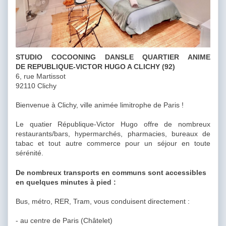
STUDIO COCOONING DANSLE QUARTIER ANIME
DE REPUBLIQUE-VICTOR HUGO A CLICHY (92)
6, rue Martissot
92110 Clichy
Bienvenue à Clichy, ville animée limitrophe de Paris !
Le quatier République-Victor Hugo offre de nombreux
restaurants/bars, hypermarchés, pharmacies, bureaux de
tabac et tout autre commerce pour un séjour en toute
sérénité.
De nombreux transports en communs sont accessibles
en quelques minutes à pied :
Bus, métro, RER, Tram, vous conduisent directement :
- au centre de Paris (Châtelet)