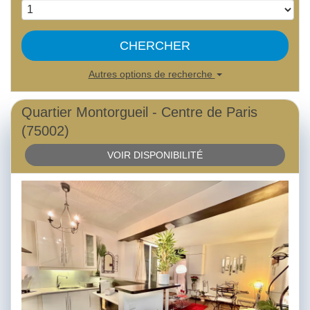
CHERCHER
Autres options de recherche
Quartier Montorgueil - Centre de Paris
(75002)
VOIR DISPONIBILITÉ