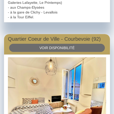
Galeries Lafayette, Le Printemps)
- aux Champs-Elysées
- à la gare de Clichy - Levallois
- à la Tour Eiffel.
Quartier Coeur de Ville - Courbevoie (92)
VOIR DISPONIBILITÉ