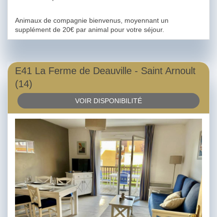
Animaux de compagnie bienvenus, moyennant un
supplément de 20€ par animal pour votre séjour.
E41 La Ferme de Deauville - Saint Arnoult
(14)
VOIR DISPONIBILITÉ