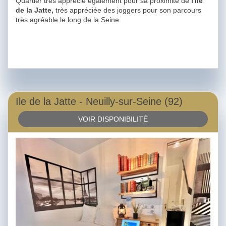
Quartier très apprécié également pour sa proximité de
l'Ile
de la Jatte,
très appréciée des joggers pour son parcours
très agréable le long de la Seine.
Ile de la Jatte - Neuilly-sur-Seine (92)
VOIR DISPONIBILITÉ