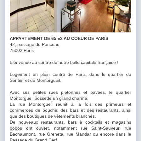
APPARTEMENT DE 65m2 AU COEUR DE PARIS
42, passage du Ponceau
75002 Paris
Bienvenue au centre de notre belle capitale française !
Logement en plein centre de Paris, dans le quartier du
Sentier et de Montorgueil.
Avec ses petites rues piétonnes et pavées, le quartier
Montorgueil possède un grand charme.
La rue Montorgueil réunit à la fois des primeurs et
commerces de bouche, des bars et des restaurants, ainsi
que des boutiques de vêtements branchés.
De nouveaux restaurants, bars à cocktails et magasins
bobos ont ouvert, notamment rue Saint-Sauveur, rue
Bachaumont, rue Greneta, rue Mandar ou encore dans le
Passage du Grand Cerf.