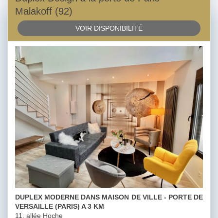
Malakoff (92)
VOIR DISPONIBILITÉ
DUPLEX MODERNE DANS MAISON DE VILLE - PORTE DE
VERSAILLE (PARIS) A 3 KM
11, allée Hoche