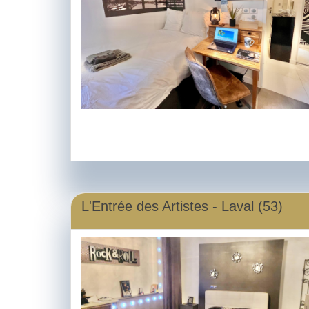
L'Entrée des Artistes - Laval (53)