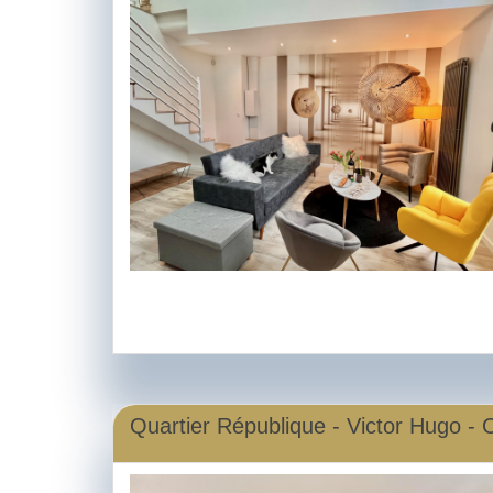
Quartier République - Victor Hugo - C