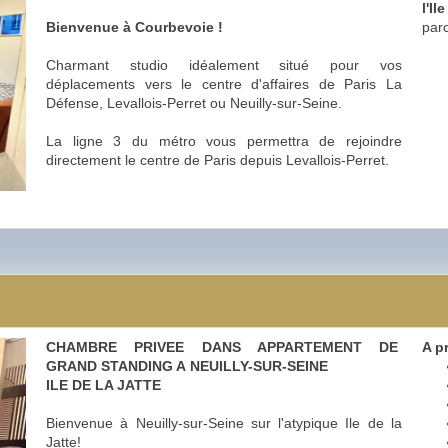
l'Il
Bienvenue à Courbevoie !
parc
Charmant studio idéalement situé pour vos
déplacements vers le centre d'affaires de Paris La
Défense, Levallois-Perret ou Neuilly-sur-Seine.
La ligne 3 du métro vous permettra de rejoindre
directement le centre de Paris depuis Levallois-Perret.
)
CHAMBRE PRIVEE DANS APPARTEMENT DE
A p
GRAND STANDING A NEUILLY-SUR-SEINE
ILE DE LA JATTE
Bienvenue à Neuilly-sur-Seine sur l'atypique Ile de la
Jatte!