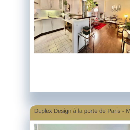
Duplex Design à la porte de Paris - M