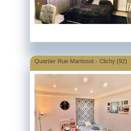
Quartier Rue Martissot - Clichy (92)