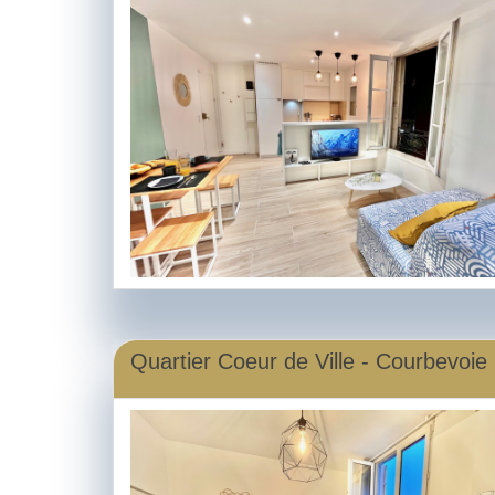
Quartier Coeur de Ville - Courbevoie 