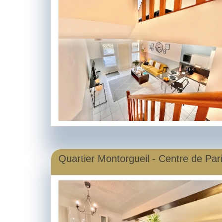
Quartier Montorgueil - Centre de Par