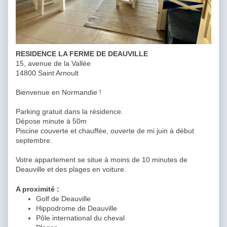
RESIDENCE LA FERME DE DEAUVILLE
15, avenue de la Vallée
14800 Saint Arnoult
Bienvenue en Normandie !
Parking gratuit dans la résidence.
Dépose minute à 50m
Piscine couverte et chauffée, ouverte de mi juin à début
septembre.
Votre appartement se situe à moins de 10 minutes de
Deauville et des plages en voiture.
A proximité :
Golf de Deauville
Hippodrome de Deauville
Pôle international du cheval