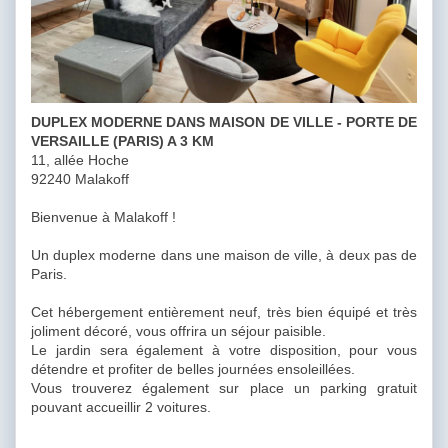
DUPLEX MODERNE DANS MAISON DE VILLE - PORTE DE
VERSAILLE (PARIS) A 3 KM
11, allée Hoche
92240 Malakoff
Bienvenue à Malakoff !
Un duplex moderne dans une maison de ville, à deux pas de
Paris.
Cet hébergement entièrement neuf, très bien équipé et très
joliment décoré, vous offrira un séjour paisible.
Le jardin sera également à votre disposition, pour vous
détendre et profiter de belles journées ensoleillées.
Vous trouverez également sur place un parking gratuit
pouvant accueillir 2 voitures.