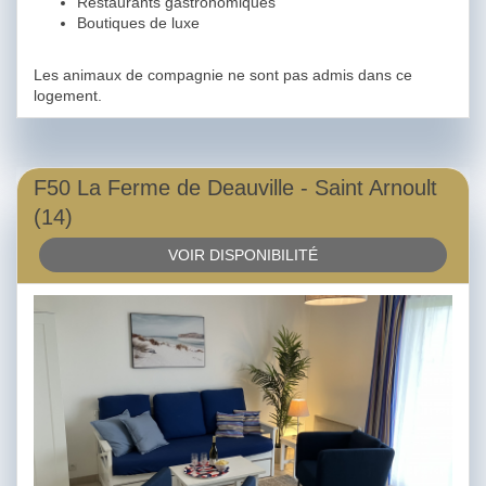
Restaurants gastronomiques
Boutiques de luxe
Les animaux de compagnie ne sont pas admis dans ce
logement.
F50 La Ferme de Deauville - Saint Arnoult
(14)
VOIR DISPONIBILITÉ