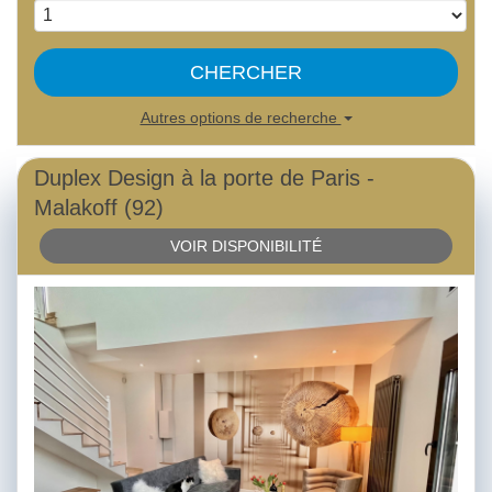
CHERCHER
Autres options de recherche
Duplex Design à la porte de Paris -
Malakoff (92)
VOIR DISPONIBILITÉ