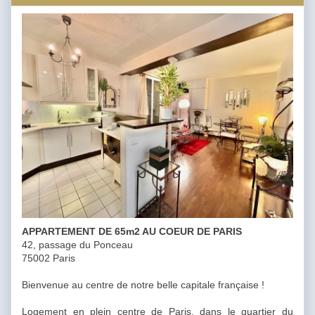
APPARTEMENT DE 65m2 AU COEUR DE PARIS
42, passage du Ponceau
75002 Paris
Bienvenue au centre de notre belle capitale française !
Logement en plein centre de Paris, dans le quartier du