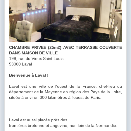
CHAMBRE PRIVEE (25m2) AVEC TERRASSE COUVERTE
DANS MAISON DE VILLE
199, rue du Vieux Saint Louis
53000 Laval
Bienvenue à Laval !
Laval est une ville de l'ouest de la France, chef-lieu du
département de la Mayenne en région des Pays de la Loire,
située à environ 300 kilomètres à l'ouest de Paris.
Laval est aussi placée près des
frontières bretonne et angevine, non loin de la Normandie.