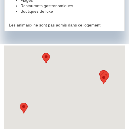
Plages
Restaurants gastronomiques
Boutiques de luxe
Les animaux ne sont pas admis dans ce logement.