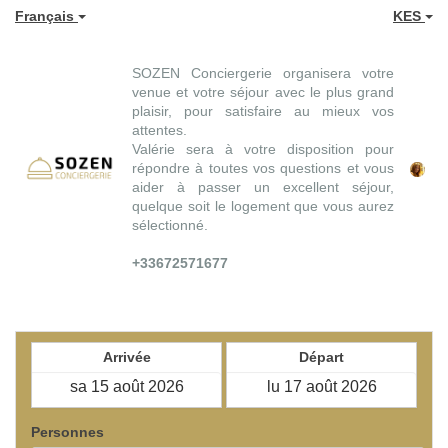
Français
KES
SOZEN Conciergerie organisera votre
venue et votre séjour avec le plus grand
plaisir, pour satisfaire au mieux vos
attentes.
Valérie sera à votre disposition pour
répondre à toutes vos questions et vous
aider à passer un excellent séjour,
quelque soit le logement que vous aurez
sélectionné.
+33672571677
Arrivée
Départ
Personnes