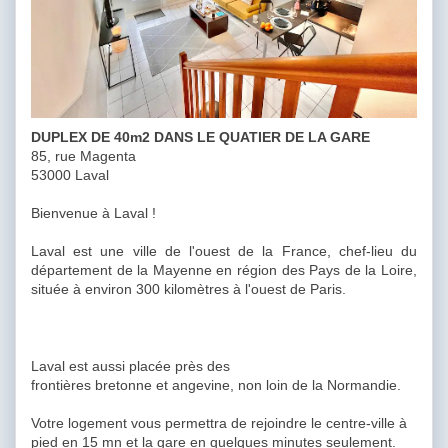
DUPLEX DE 40m2 DANS LE QUATIER DE LA GARE
85, rue Magenta
53000 Laval
Bienvenue à Laval !
Laval est une ville de l'ouest de la France, chef-lieu du
département de la Mayenne en région des Pays de la Loire,
située à environ 300 kilomètres à l'ouest de Paris.
Laval est aussi placée près des
frontières bretonne et angevine, non loin de la Normandie.
Votre logement vous permettra de rejoindre le centre-ville à
pied en 15 mn et la gare en quelques minutes seulement.