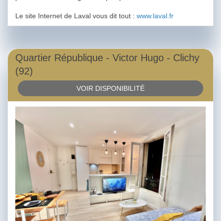
Le site Internet de Laval vous dit tout :
www.laval.fr
Quartier République - Victor Hugo - Clichy
(92)
VOIR DISPONIBILITÉ