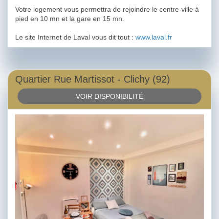
Votre logement vous permettra de rejoindre le centre-ville à
pied en 10 mn et la gare en 15 mn.
Le site Internet de Laval vous dit tout :
www.laval.fr
Quartier Rue Martissot - Clichy (92)
VOIR DISPONIBILITÉ