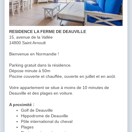
RESIDENCE LA FERME DE DEAUVILLE
15, avenue de la Vallée
14800 Saint Arnoult
Bienvenue en Normandie !
Parking gratuit dans la résidence.
Dépose minute à 50m
Piscine couverte et chauffée, ouverte en juillet et en août.
Votre appartement se situe à moins de 10 minutes de
Deauville et des plages en voiture.
A proximité :
Golf de Deauville
Hippodrome de Deauville
Pôle international du cheval
Plages