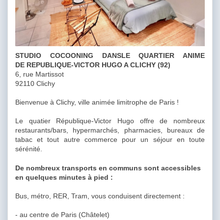
STUDIO COCOONING DANSLE QUARTIER ANIME
DE REPUBLIQUE-VICTOR HUGO A CLICHY (92)
6, rue Martissot
92110 Clichy
Bienvenue à Clichy, ville animée limitrophe de Paris !
Le quatier République-Victor Hugo offre de nombreux
restaurants/bars, hypermarchés, pharmacies, bureaux de
tabac et tout autre commerce pour un séjour en toute
sérénité.
De nombreux transports en communs sont accessibles
en quelques minutes à pied :
Bus, métro, RER, Tram, vous conduisent directement :
- au centre de Paris (Châtelet)