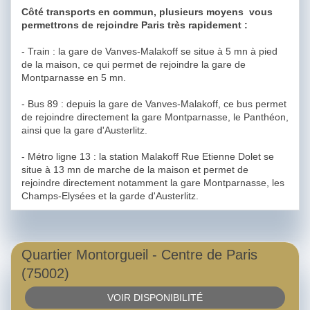
Côté transports en commun, plusieurs moyens vous
permettrons de rejoindre Paris très rapidement :
- Train : la gare de Vanves-Malakoff se situe à 5 mn à pied
de la maison, ce qui permet de rejoindre la gare de
Montparnasse en 5 mn.
- Bus 89 : depuis la gare de Vanves-Malakoff, ce bus permet
de rejoindre directement la gare Montparnasse, le Panthéon,
ainsi que la gare d'Austerlitz.
- Métro ligne 13 : la station Malakoff Rue Etienne Dolet se
situe à 13 mn de marche de la maison et permet de
rejoindre directement notamment la gare Montparnasse, les
Champs-Elysées et la garde d'Austerlitz.
Quartier Montorgueil - Centre de Paris
(75002)
VOIR DISPONIBILITÉ