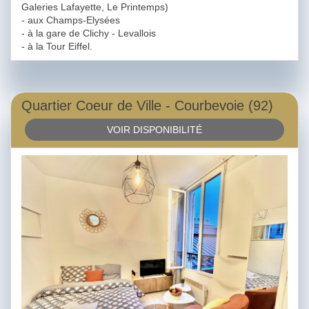
Galeries Lafayette, Le Printemps)
- aux Champs-Elysées
- à la gare de Clichy - Levallois
- à la Tour Eiffel.
Quartier Coeur de Ville - Courbevoie (92)
VOIR DISPONIBILITÉ