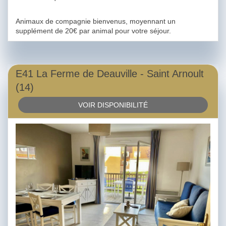
Animaux de compagnie bienvenus, moyennant un
supplément de 20€ par animal pour votre séjour.
E41 La Ferme de Deauville - Saint Arnoult
(14)
VOIR DISPONIBILITÉ