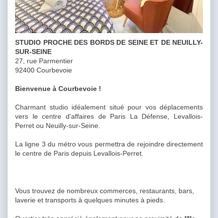
STUDIO PROCHE DES BORDS DE SEINE ET DE NEUILLY-
SUR-SEINE
27, rue Parmentier
92400 Courbevoie
Bienvenue à Courbevoie !
Charmant studio idéalement situé pour vos déplacements
vers le centre d'affaires de Paris La Défense, Levallois-
Perret ou Neuilly-sur-Seine.
La ligne 3 du métro vous permettra de rejoindre directement
le centre de Paris depuis Levallois-Perret.
Vous trouvez de nombreux commerces, restaurants, bars,
laverie et transports à quelques minutes à pieds.