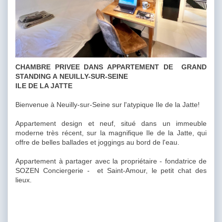
CHAMBRE PRIVEE DANS APPARTEMENT DE GRAND
STANDING A NEUILLY-SUR-SEINE
ILE DE LA JATTE
Bienvenue à Neuilly-sur-Seine sur l'atypique Ile de la Jatte!
Appartement design et neuf, situé dans un immeuble
moderne très récent, sur la magnifique Ile de la Jatte, qui
offre de belles ballades et joggings au bord de l'eau.
Appartement à partager avec la propriétaire - fondatrice de
SOZEN Conciergerie - et Saint-Amour, le petit chat des
lieux.