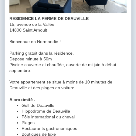
RESIDENCE LA FERME DE DEAUVILLE
15, avenue de la Vallée
14800 Saint Arnoult
Bienvenue en Normandie !
Parking gratuit dans la résidence.
Dépose minute à 50m
Piscine couverte et chauffée, ouverte de mi juin à début
septembre.
Votre appartement se situe à moins de 10 minutes de
Deauville et des plages en voiture.
A proximité :
Golf de Deauville
Hippodrome de Deauville
Pôle international du cheval
Plages
Restaurants gastronomiques
Boutiques de luxe