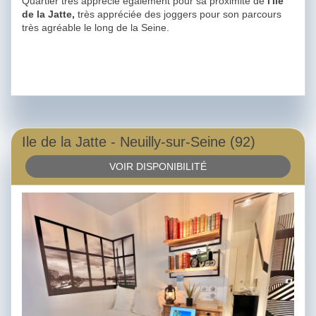
Quartier très apprécié également pour sa proximité de
l'Ile
de la Jatte,
très appréciée des joggers pour son parcours
très agréable le long de la Seine.
Ile de la Jatte - Neuilly-sur-Seine (92)
VOIR DISPONIBILITÉ