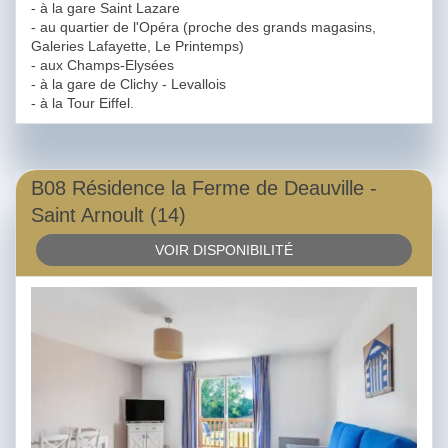
- à la gare Saint Lazare
- au quartier de l'Opéra (proche des grands magasins,
Galeries Lafayette, Le Printemps)
- aux Champs-Elysées
- à la gare de Clichy - Levallois
- à la Tour Eiffel.
B08 Résidence la Ferme de Deauville -
Saint Arnoult (14)
VOIR DISPONIBILITÉ