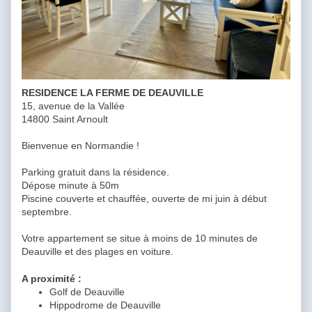
RESIDENCE LA FERME DE DEAUVILLE
15, avenue de la Vallée
14800 Saint Arnoult
Bienvenue en Normandie !
Parking gratuit dans la résidence.
Dépose minute à 50m
Piscine couverte et chauffée, ouverte de mi juin à début
septembre.
Votre appartement se situe à moins de 10 minutes de
Deauville et des plages en voiture.
A proximité :
Golf de Deauville
Hippodrome de Deauville