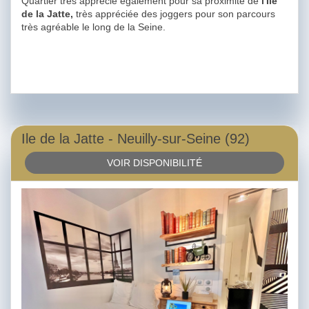
Quartier très apprécié également pour sa proximité de
l'Ile
de la Jatte,
très appréciée des joggers pour son parcours
très agréable le long de la Seine.
Ile de la Jatte - Neuilly-sur-Seine (92)
VOIR DISPONIBILITÉ