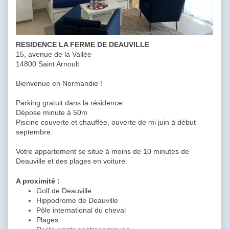
RESIDENCE LA FERME DE DEAUVILLE
15, avenue de la Vallée
14800 Saint Arnoult
Bienvenue en Normandie !
Parking gratuit dans la résidence.
Dépose minute à 50m
Piscine couverte et chauffée, ouverte de mi juin à début
septembre.
Votre appartement se situe à moins de 10 minutes de
Deauville et des plages en voiture.
A proximité :
Golf de Deauville
Hippodrome de Deauville
Pôle international du cheval
Plages