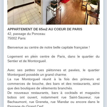
APPARTEMENT DE 65m2 AU COEUR DE PARIS
42, passage du Ponceau
75002 Paris
Bienvenue au centre de notre belle capitale française !
Logement en plein centre de Paris, dans le quartier du
Sentier et de Montorgueil.
Avec ses petites rues piétonnes et pavées, le quartier
Montorgueil possède un grand charme.
La rue Montorgueil réunit à la fois des primeurs et
commerces de bouche, des bars et des restaurants, ainsi
que des boutiques de vêtements branchés.
De nouveaux restaurants, bars à cocktails et magasins
bobos ont ouvert, notamment rue Saint-Sauveur, rue
Bachaumont, rue Greneta, rue Mandar ou encore dans le
Passage du Grand Cerf.