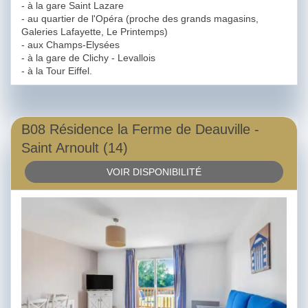
- à la gare Saint Lazare
- au quartier de l'Opéra (proche des grands magasins,
Galeries Lafayette, Le Printemps)
- aux Champs-Elysées
- à la gare de Clichy - Levallois
- à la Tour Eiffel.
B08 Résidence la Ferme de Deauville -
Saint Arnoult (14)
VOIR DISPONIBILITÉ