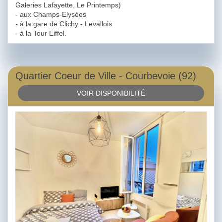
Galeries Lafayette, Le Printemps)
- aux Champs-Elysées
- à la gare de Clichy - Levallois
- à la Tour Eiffel.
Quartier Coeur de Ville - Courbevoie (92)
VOIR DISPONIBILITÉ