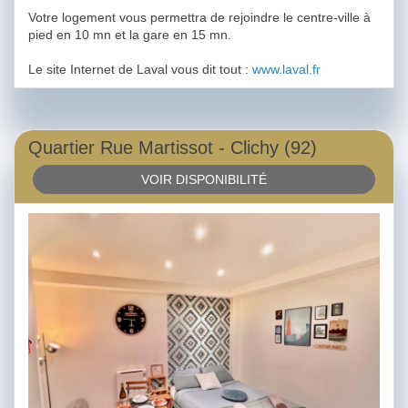
Votre logement vous permettra de rejoindre le centre-ville à
pied en 10 mn et la gare en 15 mn.
Le site Internet de Laval vous dit tout :
www.laval.fr
Quartier Rue Martissot - Clichy (92)
VOIR DISPONIBILITÉ