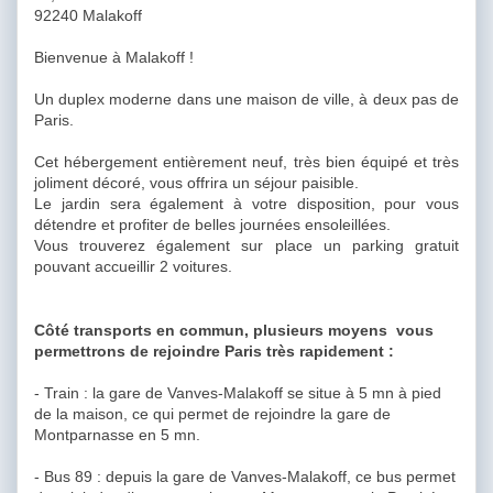
92240 Malakoff
Bienvenue à Malakoff !
Un duplex moderne dans une maison de ville, à deux pas de
Paris.
Cet hébergement entièrement neuf, très bien équipé et très
joliment décoré, vous offrira un séjour paisible.
Le jardin sera également à votre disposition, pour vous
détendre et profiter de belles journées ensoleillées.
Vous trouverez également sur place un parking gratuit
pouvant accueillir 2 voitures.
Côté transports en commun, plusieurs moyens vous
permettrons de rejoindre Paris très rapidement :
- Train : la gare de Vanves-Malakoff se situe à 5 mn à pied
de la maison, ce qui permet de rejoindre la gare de
Montparnasse en 5 mn.
- Bus 89 : depuis la gare de Vanves-Malakoff, ce bus permet