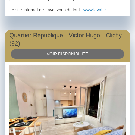
Le site Internet de Laval vous dit tout :
www.laval.fr
Quartier République - Victor Hugo - Clichy
(92)
VOIR DISPONIBILITÉ