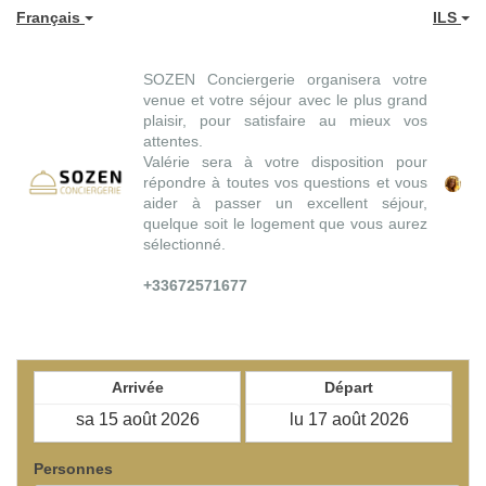
Français
ILS
SOZEN Conciergerie organisera votre
venue et votre séjour avec le plus grand
plaisir, pour satisfaire au mieux vos
attentes.
Valérie sera à votre disposition pour
répondre à toutes vos questions et vous
aider à passer un excellent séjour,
quelque soit le logement que vous aurez
sélectionné.
+33672571677
Arrivée
Départ
Personnes