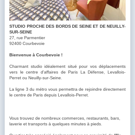
STUDIO PROCHE DES BORDS DE SEINE ET DE NEUILLY-
SUR-SEINE
27, rue Parmentier
92400 Courbevoie
Bienvenue à Courbevoie !
Charmant studio idéalement situé pour vos déplacements
vers le centre d'affaires de Paris La Défense, Levallois-
Perret ou Neuilly-sur-Seine.
La ligne 3 du métro vous permettra de rejoindre directement
le centre de Paris depuis Levallois-Perret.
Vous trouvez de nombreux commerces, restaurants, bars,
laverie et transports à quelques minutes à pieds.