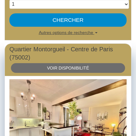
CHERCHER
Autres options de recherche
Quartier Montorgueil - Centre de Paris
(75002)
VOIR DISPONIBILITÉ