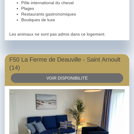
Pôle international du cheval
Plages
Restaurants gastronomiques
Boutiques de luxe
Les animaux ne sont pas admis dans ce logement.
F50 La Ferme de Deauville - Saint Arnoult
(14)
VOIR DISPONIBILITÉ