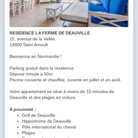
RESIDENCE LA FERME DE DEAUVILLE
15, avenue de la Vallée
14800 Saint Arnoult
Bienvenue en Normandie !
Parking gratuit dans la résidence.
Dépose minute à 50m
Piscine couverte et chauffée, ouverte en juillet et en août.
Votre appartement se situe à moins de 10 minutes de
Deauville et des plages en voiture.
A proximité :
Golf de Deauville
Hippodrome de Deauville
Pôle international du cheval
Plages