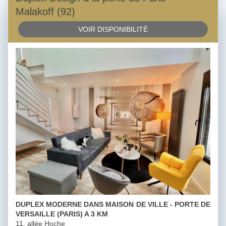
Malakoff (92)
VOIR DISPONIBILITÉ
DUPLEX MODERNE DANS MAISON DE VILLE - PORTE DE
VERSAILLE (PARIS) A 3 KM
11, allée Hoche