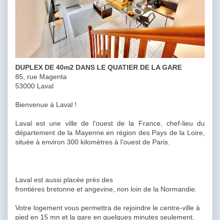
DUPLEX DE 40m2 DANS LE QUATIER DE LA GARE
85, rue Magenta
53000 Laval
Bienvenue à Laval !
Laval est une ville de l'ouest de la France, chef-lieu du
département de la Mayenne en région des Pays de la Loire,
située à environ 300 kilomètres à l'ouest de Paris.
Laval est aussi placée près des
frontières bretonne et angevine, non loin de la Normandie.
Votre logement vous permettra de rejoindre le centre-ville à
pied en 15 mn et la gare en quelques minutes seulement.