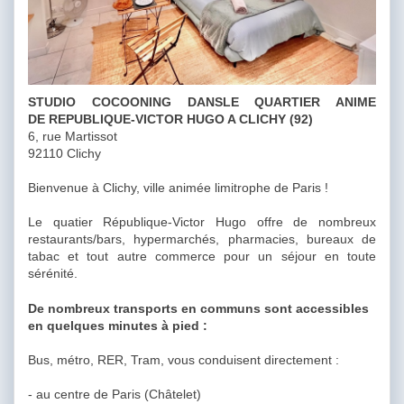
STUDIO COCOONING DANSLE QUARTIER ANIME
DE REPUBLIQUE-VICTOR HUGO A CLICHY (92)
6, rue Martissot
92110 Clichy
Bienvenue à Clichy, ville animée limitrophe de Paris !
Le quatier République-Victor Hugo offre de nombreux
restaurants/bars, hypermarchés, pharmacies, bureaux de
tabac et tout autre commerce pour un séjour en toute
sérénité.
De nombreux transports en communs sont accessibles
en quelques minutes à pied :
Bus, métro, RER, Tram, vous conduisent directement :
- au centre de Paris (Châtelet)