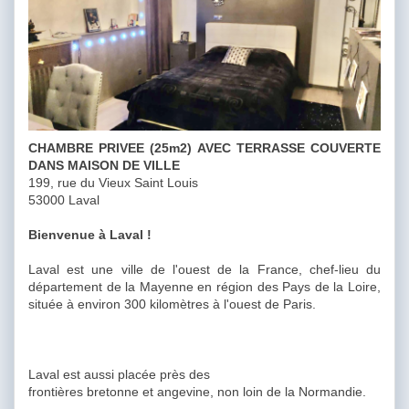
CHAMBRE PRIVEE (25m2) AVEC TERRASSE COUVERTE
DANS MAISON DE VILLE
199, rue du Vieux Saint Louis
53000 Laval
Bienvenue à Laval !
Laval est une ville de l'ouest de la France, chef-lieu du
département de la Mayenne en région des Pays de la Loire,
située à environ 300 kilomètres à l'ouest de Paris.
Laval est aussi placée près des
frontières bretonne et angevine, non loin de la Normandie.