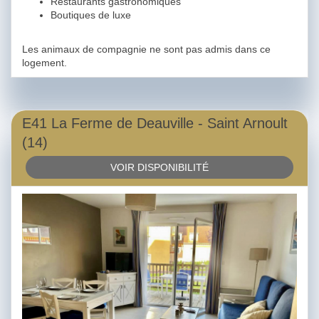
Restaurants gastronomiques
Boutiques de luxe
Les animaux de compagnie ne sont pas admis dans ce
logement.
E41 La Ferme de Deauville - Saint Arnoult
(14)
VOIR DISPONIBILITÉ