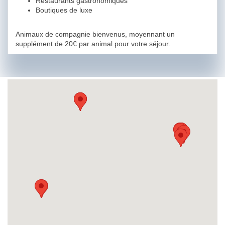
Restaurants gastronomiques
Boutiques de luxe
Animaux de compagnie bienvenus, moyennant un
supplément de 20€ par animal pour votre séjour.