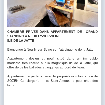
CHAMBRE PRIVEE DANS APPARTEMENT DE GRAND
STANDING A NEUILLY-SUR-SEINE
ILE DE LA JATTE
Bienvenue à Neuilly-sur-Seine sur l'atypique Ile de la Jatte!
Appartement design et neuf, situé dans un immeuble
moderne très récent, sur la magnifique Ile de la Jatte, qui
offre de belles ballades et joggings au bord de l'eau.
Appartement à partager avec la propriétaire - fondatrice de
SOZEN Conciergerie - et Saint-Amour, le petit chat des
lieux.