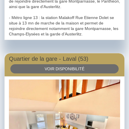
de rejoindre directement la gare Montparnasse, le Panthéon,
ainsi que la gare d'Austerlitz.
- Métro ligne 13 : la station Malakoff Rue Etienne Dolet se
situe à 13 mn de marche de la maison et permet de
rejoindre directement notamment la gare Montparnasse, les
Champs-Elysées et la garde d'Austerlitz.
Quartier de la gare - Laval (53)
VOIR DISPONIBILITÉ