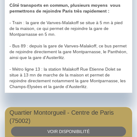
Côté transports en commun, plusieurs moyens vous
permettrons de rejoindre Paris très rapidement :
- Train : la gare de Vanves-Malakoff se situe à 5 mn à pied
de la maison, ce qui permet de rejoindre la gare de
Montparnasse en 5 mn.
- Bus 89 : depuis la gare de Vanves-Malakoff, ce bus permet
de rejoindre directement la gare Montparnasse, le Panthéon,
ainsi que la gare d'Austerlitz.
- Métro ligne 13 : la station Malakoff Rue Etienne Dolet se
situe à 13 mn de marche de la maison et permet de
rejoindre directement notamment la gare Montparnasse, les
Champs-Elysées et la garde d'Austerlitz.
Quartier Montorgueil - Centre de Paris
(75002)
VOIR DISPONIBILITÉ