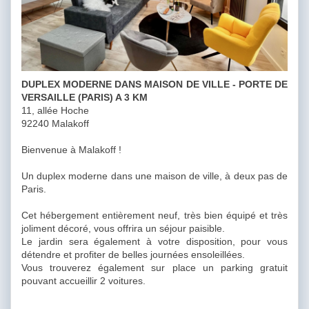
DUPLEX MODERNE DANS MAISON DE VILLE - PORTE DE
VERSAILLE (PARIS) A 3 KM
11, allée Hoche
92240 Malakoff
Bienvenue à Malakoff !
Un duplex moderne dans une maison de ville, à deux pas de
Paris.
Cet hébergement entièrement neuf, très bien équipé et très
joliment décoré, vous offrira un séjour paisible.
Le jardin sera également à votre disposition, pour vous
détendre et profiter de belles journées ensoleillées.
Vous trouverez également sur place un parking gratuit
pouvant accueillir 2 voitures.