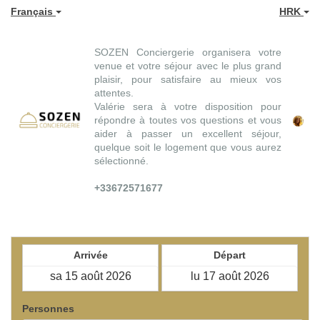
Français
HRK
SOZEN Conciergerie organisera votre
venue et votre séjour avec le plus grand
plaisir, pour satisfaire au mieux vos
attentes.
Valérie sera à votre disposition pour
répondre à toutes vos questions et vous
aider à passer un excellent séjour,
quelque soit le logement que vous aurez
sélectionné.
+33672571677
Arrivée
Départ
Personnes