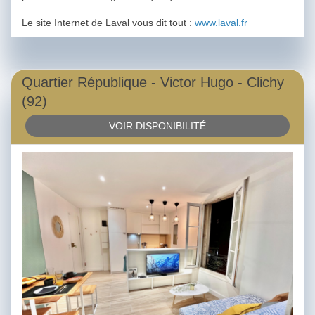
Le site Internet de Laval vous dit tout :
www.laval.fr
Quartier République - Victor Hugo - Clichy
(92)
VOIR DISPONIBILITÉ