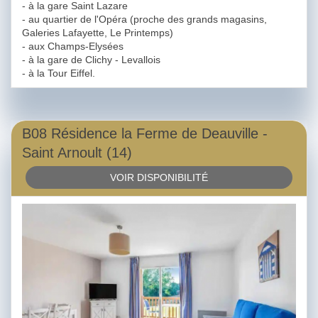
- à la gare Saint Lazare
- au quartier de l'Opéra (proche des grands magasins,
Galeries Lafayette, Le Printemps)
- aux Champs-Elysées
- à la gare de Clichy - Levallois
- à la Tour Eiffel.
B08 Résidence la Ferme de Deauville -
Saint Arnoult (14)
VOIR DISPONIBILITÉ