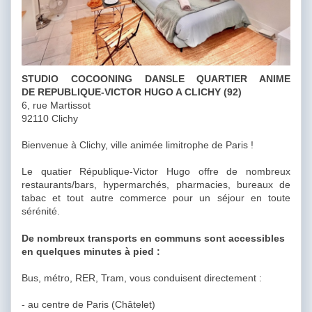
STUDIO COCOONING DANSLE QUARTIER ANIME
DE REPUBLIQUE-VICTOR HUGO A CLICHY (92)
6, rue Martissot
92110 Clichy
Bienvenue à Clichy, ville animée limitrophe de Paris !
Le quatier République-Victor Hugo offre de nombreux
restaurants/bars, hypermarchés, pharmacies, bureaux de
tabac et tout autre commerce pour un séjour en toute
sérénité.
De nombreux transports en communs sont accessibles
en quelques minutes à pied :
Bus, métro, RER, Tram, vous conduisent directement :
- au centre de Paris (Châtelet)