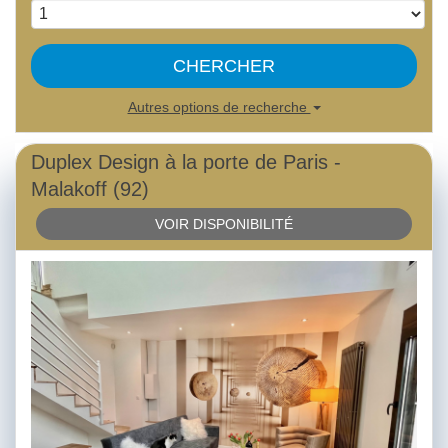
CHERCHER
Autres options de recherche
Duplex Design à la porte de Paris -
Malakoff (92)
VOIR DISPONIBILITÉ