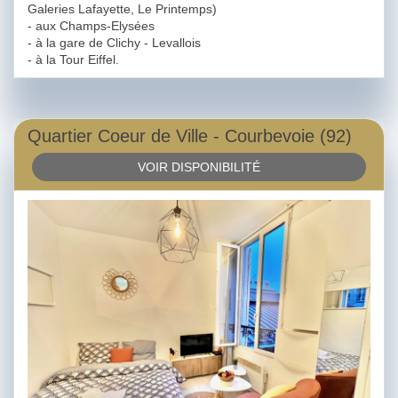
Galeries Lafayette, Le Printemps)
- aux Champs-Elysées
- à la gare de Clichy - Levallois
- à la Tour Eiffel.
Quartier Coeur de Ville - Courbevoie (92)
VOIR DISPONIBILITÉ