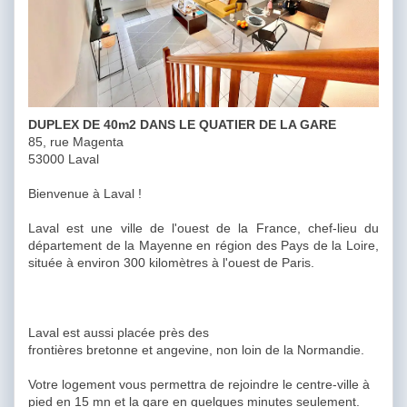
DUPLEX DE 40m2 DANS LE QUATIER DE LA GARE
85, rue Magenta
53000 Laval
Bienvenue à Laval !
Laval est une ville de l'ouest de la France, chef-lieu du
département de la Mayenne en région des Pays de la Loire,
située à environ 300 kilomètres à l'ouest de Paris.
Laval est aussi placée près des
frontières bretonne et angevine, non loin de la Normandie.
Votre logement vous permettra de rejoindre le centre-ville à
pied en 15 mn et la gare en quelques minutes seulement.