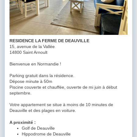
RESIDENCE LA FERME DE DEAUVILLE
15, avenue de la Vallée
14800 Saint Arnoult
Bienvenue en Normandie !
Parking gratuit dans la résidence.
Dépose minute à 50m
Piscine couverte et chauffée, ouverte de mi juin à début
septembre.
Votre appartement se situe à moins de 10 minutes de
Deauville et des plages en voiture.
A proximité :
Golf de Deauville
Hippodrome de Deauville