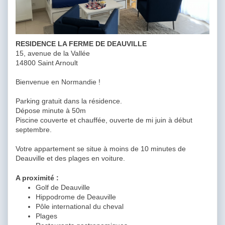
RESIDENCE LA FERME DE DEAUVILLE
15, avenue de la Vallée
14800 Saint Arnoult
Bienvenue en Normandie !
Parking gratuit dans la résidence.
Dépose minute à 50m
Piscine couverte et chauffée, ouverte de mi juin à début
septembre.
Votre appartement se situe à moins de 10 minutes de
Deauville et des plages en voiture.
A proximité :
Golf de Deauville
Hippodrome de Deauville
Pôle international du cheval
Plages