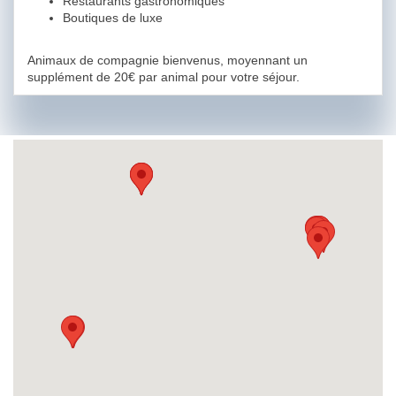
Restaurants gastronomiques
Boutiques de luxe
Animaux de compagnie bienvenus, moyennant un
supplément de 20€ par animal pour votre séjour.