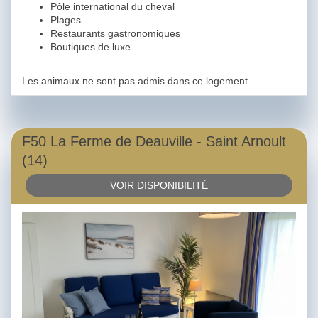
Pôle international du cheval
Plages
Restaurants gastronomiques
Boutiques de luxe
Les animaux ne sont pas admis dans ce logement.
F50 La Ferme de Deauville - Saint Arnoult
(14)
VOIR DISPONIBILITÉ