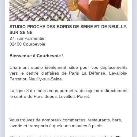
STUDIO PROCHE DES BORDS DE SEINE ET DE NEUILLY-
SUR-SEINE
27, rue Parmentier
92400 Courbevoie
Bienvenue à Courbevoie !
Charmant studio idéalement situé pour vos déplacements
vers le centre d'affaires de Paris La Défense, Levallois-
Perret ou Neuilly-sur-Seine.
La ligne 3 du métro vous permettra de rejoindre directement
le centre de Paris depuis Levallois-Perret.
Vous trouvez de nombreux commerces, restaurants, bars,
laverie et transports à quelques minutes à pieds.