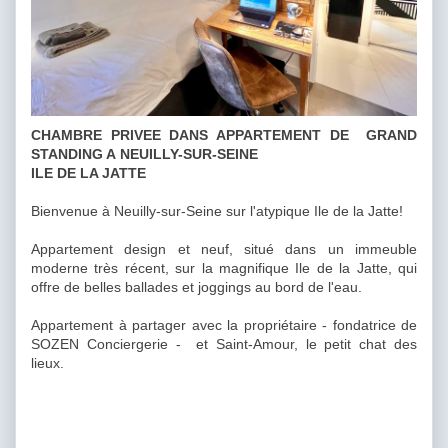
CHAMBRE PRIVEE DANS APPARTEMENT DE GRAND
STANDING A NEUILLY-SUR-SEINE
ILE DE LA JATTE
Bienvenue à Neuilly-sur-Seine sur l'atypique Ile de la Jatte!
Appartement design et neuf, situé dans un immeuble
moderne très récent, sur la magnifique Ile de la Jatte, qui
offre de belles ballades et joggings au bord de l'eau.
Appartement à partager avec la propriétaire - fondatrice de
SOZEN Conciergerie - et Saint-Amour, le petit chat des
lieux.