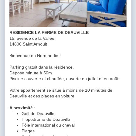
RESIDENCE LA FERME DE DEAUVILLE
15, avenue de la Vallée
14800 Saint Arnoult
Bienvenue en Normandie !
Parking gratuit dans la résidence.
Dépose minute à 50m
Piscine couverte et chauffée, ouverte en juillet et en août.
Votre appartement se situe à moins de 10 minutes de
Deauville et des plages en voiture.
A proximité :
Golf de Deauville
Hippodrome de Deauville
Pôle international du cheval
Plages