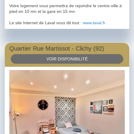
Votre logement vous permettra de rejoindre le centre-ville à
pied en 10 mn et la gare en 15 mn.
Le site Internet de Laval vous dit tout :
www.laval.fr
Quartier Rue Martissot - Clichy (92)
VOIR DISPONIBILITÉ