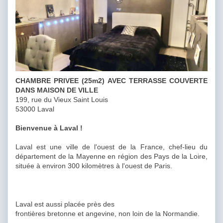
CHAMBRE PRIVEE (25m2) AVEC TERRASSE COUVERTE
DANS MAISON DE VILLE
199, rue du Vieux Saint Louis
53000 Laval
Bienvenue à Laval !
Laval est une ville de l'ouest de la France, chef-lieu du
département de la Mayenne en région des Pays de la Loire,
située à environ 300 kilomètres à l'ouest de Paris.
Laval est aussi placée près des
frontières bretonne et angevine, non loin de la Normandie.