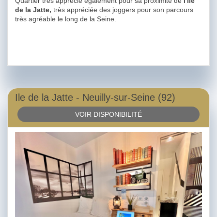
Quartier très apprécié également pour sa proximité de
l'Ile
de la Jatte,
très appréciée des joggers pour son parcours
très agréable le long de la Seine.
Ile de la Jatte - Neuilly-sur-Seine (92)
VOIR DISPONIBILITÉ