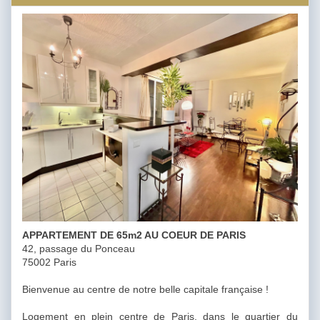
APPARTEMENT DE 65m2 AU COEUR DE PARIS
42, passage du Ponceau
75002 Paris
Bienvenue au centre de notre belle capitale française !
Logement en plein centre de Paris, dans le quartier du