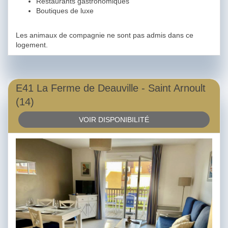
Restaurants gastronomiques
Boutiques de luxe
Les animaux de compagnie ne sont pas admis dans ce
logement.
E41 La Ferme de Deauville - Saint Arnoult
(14)
VOIR DISPONIBILITÉ