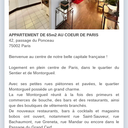
APPARTEMENT DE 65m2 AU COEUR DE PARIS
42, passage du Ponceau
75002 Paris
Bienvenue au centre de notre belle capitale française !
Logement en plein centre de Paris, dans le quartier du
Sentier et de Montorgueil.
Avec ses petites rues piétonnes et pavées, le quartier
Montorgueil possède un grand charme.
La rue Montorgueil réunit à la fois des primeurs et
commerces de bouche, des bars et des restaurants, ainsi
que des boutiques de vêtements branchés.
De nouveaux restaurants, bars à cocktails et magasins
bobos ont ouvert, notamment rue Saint-Sauveur, rue
Bachaumont, rue Greneta, rue Mandar ou encore dans le
Passage du Grand Cerf.