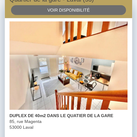
VOIR DISPONIBILITÉ
DUPLEX DE 40m2 DANS LE QUATIER DE LA GARE
85, rue Magenta
53000 Laval