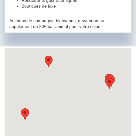
Restaurants gastronomiques
Boutiques de luxe
Animaux de compagnie bienvenus, moyennant un
supplément de 20€ par animal pour votre séjour.