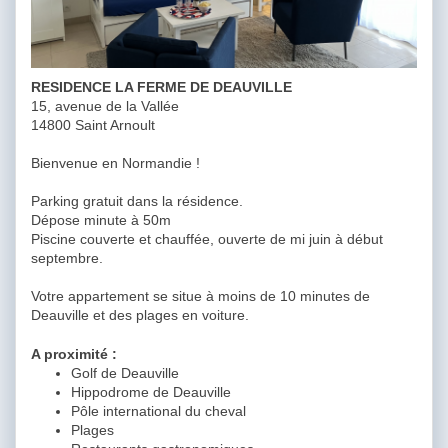
RESIDENCE LA FERME DE DEAUVILLE
15, avenue de la Vallée
14800 Saint Arnoult
Bienvenue en Normandie !
Parking gratuit dans la résidence.
Dépose minute à 50m
Piscine couverte et chauffée, ouverte de mi juin à début
septembre.
Votre appartement se situe à moins de 10 minutes de
Deauville et des plages en voiture.
A proximité :
Golf de Deauville
Hippodrome de Deauville
Pôle international du cheval
Plages