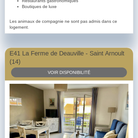
Restaurants gastronomiques
Boutiques de luxe
Les animaux de compagnie ne sont pas admis dans ce
logement.
E41 La Ferme de Deauville - Saint Arnoult
(14)
VOIR DISPONIBILITÉ