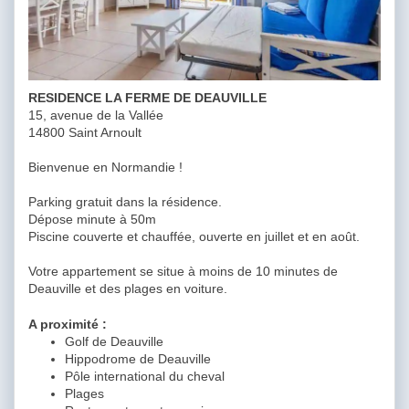
RESIDENCE LA FERME DE DEAUVILLE
15, avenue de la Vallée
14800 Saint Arnoult
Bienvenue en Normandie !
Parking gratuit dans la résidence.
Dépose minute à 50m
Piscine couverte et chauffée, ouverte en juillet et en août.
Votre appartement se situe à moins de 10 minutes de
Deauville et des plages en voiture.
A proximité :
Golf de Deauville
Hippodrome de Deauville
Pôle international du cheval
Plages