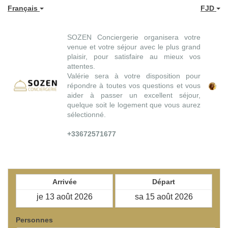
Français
FJD
SOZEN Conciergerie organisera votre
venue et votre séjour avec le plus grand
plaisir, pour satisfaire au mieux vos
attentes.
Valérie sera à votre disposition pour
répondre à toutes vos questions et vous
aider à passer un excellent séjour,
quelque soit le logement que vous aurez
sélectionné.
+33672571677
Arrivée
Départ
Personnes