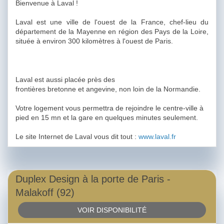
Bienvenue à Laval !
Laval est une ville de l'ouest de la France, chef-lieu du
département de la Mayenne en région des Pays de la Loire,
située à environ 300 kilomètres à l'ouest de Paris.
Laval est aussi placée près des
frontières bretonne et angevine, non loin de la Normandie.
Votre logement vous permettra de rejoindre le centre-ville à
pied en 15 mn et la gare en quelques minutes seulement.
Le site Internet de Laval vous dit tout :
www.laval.fr
Duplex Design à la porte de Paris -
Malakoff (92)
VOIR DISPONIBILITÉ