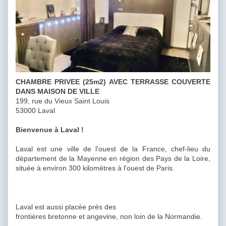
CHAMBRE PRIVEE (25m2) AVEC TERRASSE COUVERTE
DANS MAISON DE VILLE
199, rue du Vieux Saint Louis
53000 Laval
Bienvenue à Laval !
Laval est une ville de l'ouest de la France, chef-lieu du
département de la Mayenne en région des Pays de la Loire,
située à environ 300 kilomètres à l'ouest de Paris.
Laval est aussi placée près des
frontières bretonne et angevine, non loin de la Normandie.