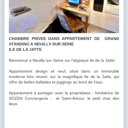
CHAMBRE PRIVEE DANS APPARTEMENT DE GRAND
STANDING A NEUILLY-SUR-SEINE
ILE DE LA JATTE
Bienvenue à Neuilly-sur-Seine sur l'atypique Ile de la Jatte!
Appartement design et neuf, situé dans un immeuble
moderne très récent, sur la magnifique Ile de la Jatte, qui
offre de belles ballades et joggings au bord de l'eau.
Appartement à partager avec la propriétaire - fondatrice de
SOZEN Conciergerie - et Saint-Amour, le petit chat des
lieux.