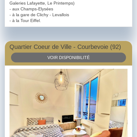
Galeries Lafayette, Le Printemps)
- aux Champs-Elysées
- à la gare de Clichy - Levallois
- à la Tour Eiffel.
Quartier Coeur de Ville - Courbevoie (92)
VOIR DISPONIBILITÉ