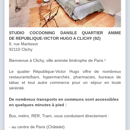
STUDIO COCOONING DANSLE QUARTIER ANIME
DE REPUBLIQUE-VICTOR HUGO A CLICHY (92)
6, rue Martissot
92110 Clichy
Bienvenue à Clichy, ville animée limitrophe de Paris !
Le quatier République-Victor Hugo offre de nombreux
restaurants/bars, hypermarchés, pharmacies, bureaux de
tabac et tout autre commerce pour un séjour en toute
sérénité.
De nombreux transports en communs sont accessibles
en quelques minutes à pied :
Bus, métro, RER, Tram, vous conduisent directement :
- au centre de Paris (Châtelet)