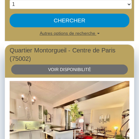
CHERCHER
Autres options de recherche
Quartier Montorgueil - Centre de Paris
(75002)
VOIR DISPONIBILITÉ