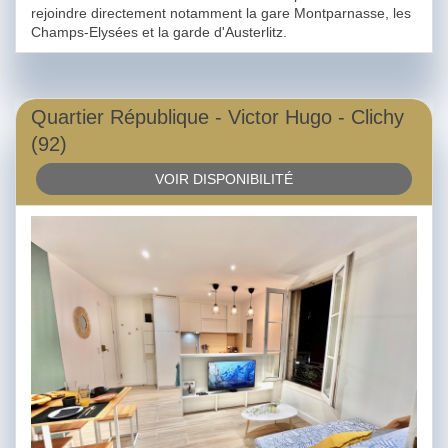
rejoindre directement notamment la gare Montparnasse, les
Champs-Elysées et la garde d'Austerlitz.
Quartier République - Victor Hugo - Clichy
(92)
VOIR DISPONIBILITÉ