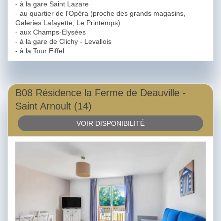
- à la gare Saint Lazare
- au quartier de l'Opéra (proche des grands magasins,
Galeries Lafayette, Le Printemps)
- aux Champs-Elysées
- à la gare de Clichy - Levallois
- à la Tour Eiffel.
B08 Résidence la Ferme de Deauville -
Saint Arnoult (14)
VOIR DISPONIBILITÉ