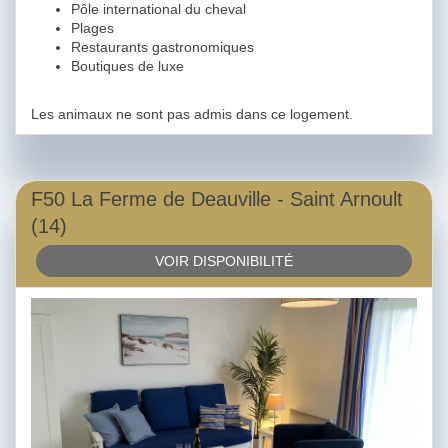
Pôle international du cheval
Plages
Restaurants gastronomiques
Boutiques de luxe
Les animaux ne sont pas admis dans ce logement.
F50 La Ferme de Deauville - Saint Arnoult
(14)
VOIR DISPONIBILITÉ