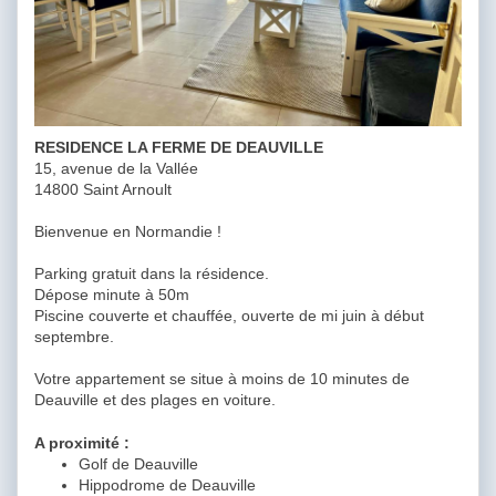
RESIDENCE LA FERME DE DEAUVILLE
15, avenue de la Vallée
14800 Saint Arnoult
Bienvenue en Normandie !
Parking gratuit dans la résidence.
Dépose minute à 50m
Piscine couverte et chauffée, ouverte de mi juin à début
septembre.
Votre appartement se situe à moins de 10 minutes de
Deauville et des plages en voiture.
A proximité :
Golf de Deauville
Hippodrome de Deauville