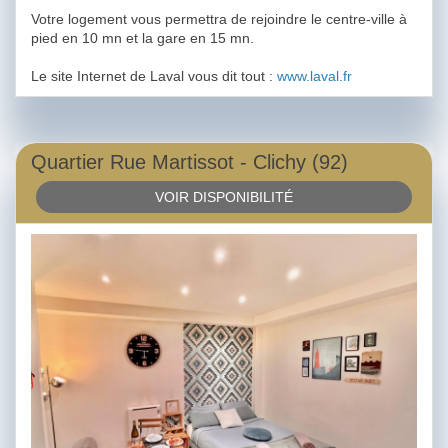
Votre logement vous permettra de rejoindre le centre-ville à
pied en 10 mn et la gare en 15 mn.
Le site Internet de Laval vous dit tout :
www.laval.fr
Quartier Rue Martissot - Clichy (92)
VOIR DISPONIBILITÉ