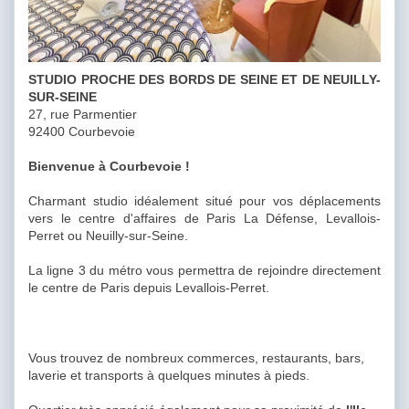
STUDIO PROCHE DES BORDS DE SEINE ET DE NEUILLY-
SUR-SEINE
27, rue Parmentier
92400 Courbevoie
Bienvenue à Courbevoie !
Charmant studio idéalement situé pour vos déplacements
vers le centre d'affaires de Paris La Défense, Levallois-
Perret ou Neuilly-sur-Seine.
La ligne 3 du métro vous permettra de rejoindre directement
le centre de Paris depuis Levallois-Perret.
Vous trouvez de nombreux commerces, restaurants, bars,
laverie et transports à quelques minutes à pieds.