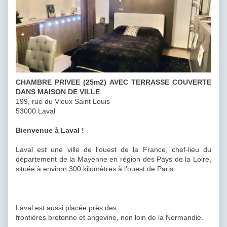
CHAMBRE PRIVEE (25m2) AVEC TERRASSE COUVERTE
DANS MAISON DE VILLE
199, rue du Vieux Saint Louis
53000 Laval
Bienvenue à Laval !
Laval est une ville de l'ouest de la France, chef-lieu du
département de la Mayenne en région des Pays de la Loire,
située à environ 300 kilomètres à l'ouest de Paris.
Laval est aussi placée près des
frontières bretonne et angevine, non loin de la Normandie.