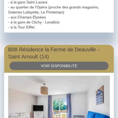
- à la gare Saint Lazare
- au quartier de l'Opéra (proche des grands magasins,
Galeries Lafayette, Le Printemps)
- aux Champs-Elysées
- à la gare de Clichy - Levallois
- à la Tour Eiffel.
B08 Résidence la Ferme de Deauville -
Saint Arnoult (14)
VOIR DISPONIBILITÉ