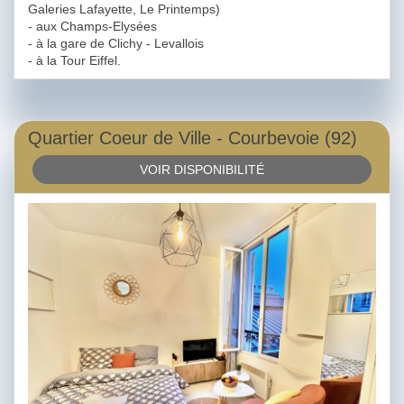
Galeries Lafayette, Le Printemps)
- aux Champs-Elysées
- à la gare de Clichy - Levallois
- à la Tour Eiffel.
Quartier Coeur de Ville - Courbevoie (92)
VOIR DISPONIBILITÉ