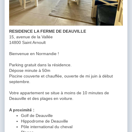
RESIDENCE LA FERME DE DEAUVILLE
15, avenue de la Vallée
14800 Saint Arnoult
Bienvenue en Normandie !
Parking gratuit dans la résidence.
Dépose minute à 50m
Piscine couverte et chauffée, ouverte de mi juin à début
septembre.
Votre appartement se situe à moins de 10 minutes de
Deauville et des plages en voiture.
A proximité :
Golf de Deauville
Hippodrome de Deauville
Pôle international du cheval