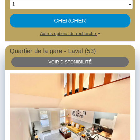
CHERCHER
Autres options de recherche
Quartier de la gare - Laval (53)
VOIR DISPONIBILITÉ