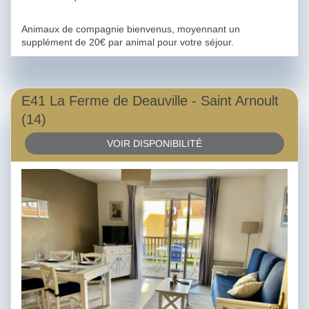
Animaux de compagnie bienvenus, moyennant un
supplément de 20€ par animal pour votre séjour.
E41 La Ferme de Deauville - Saint Arnoult
(14)
VOIR DISPONIBILITÉ