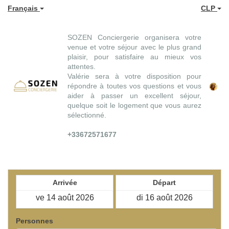
Français
CLP
SOZEN Conciergerie organisera votre
venue et votre séjour avec le plus grand
plaisir, pour satisfaire au mieux vos
attentes.
Valérie sera à votre disposition pour
répondre à toutes vos questions et vous
aider à passer un excellent séjour,
quelque soit le logement que vous aurez
sélectionné.
+33672571677
Arrivée
Départ
Personnes