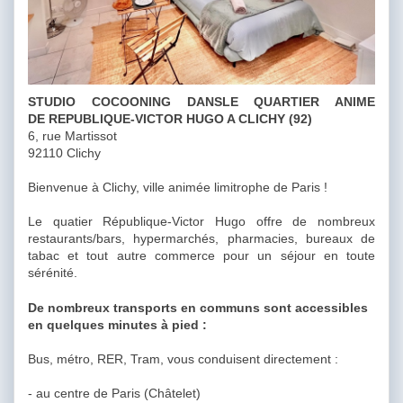
STUDIO COCOONING DANSLE QUARTIER ANIME
DE REPUBLIQUE-VICTOR HUGO A CLICHY (92)
6, rue Martissot
92110 Clichy
Bienvenue à Clichy, ville animée limitrophe de Paris !
Le quatier République-Victor Hugo offre de nombreux
restaurants/bars, hypermarchés, pharmacies, bureaux de
tabac et tout autre commerce pour un séjour en toute
sérénité.
De nombreux transports en communs sont accessibles
en quelques minutes à pied :
Bus, métro, RER, Tram, vous conduisent directement :
- au centre de Paris (Châtelet)