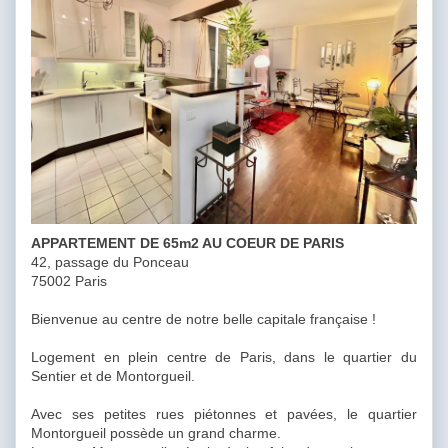
APPARTEMENT DE 65m2 AU COEUR DE PARIS
42, passage du Ponceau
75002 Paris
Bienvenue au centre de notre belle capitale française !
Logement en plein centre de Paris, dans le quartier du
Sentier et de Montorgueil.
Avec ses petites rues piétonnes et pavées, le quartier
Montorgueil possède un grand charme.