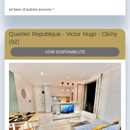
et bien d'autres encore !
Quartier République - Victor Hugo - Clichy
(92)
VOIR DISPONIBILITÉ