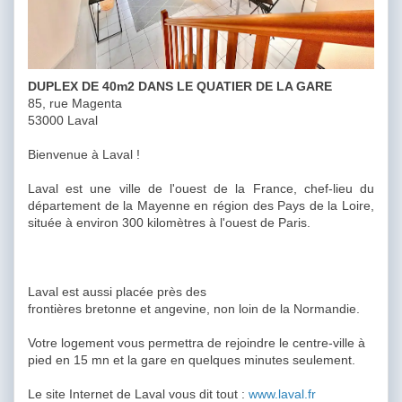
DUPLEX DE 40m2 DANS LE QUATIER DE LA GARE
85, rue Magenta
53000 Laval
Bienvenue à Laval !
Laval est une ville de l'ouest de la France, chef-lieu du
département de la Mayenne en région des Pays de la Loire,
située à environ 300 kilomètres à l'ouest de Paris.
Laval est aussi placée près des
frontières bretonne et angevine, non loin de la Normandie.
Votre logement vous permettra de rejoindre le centre-ville à
pied en 15 mn et la gare en quelques minutes seulement.
Le site Internet de Laval vous dit tout :
www.laval.fr