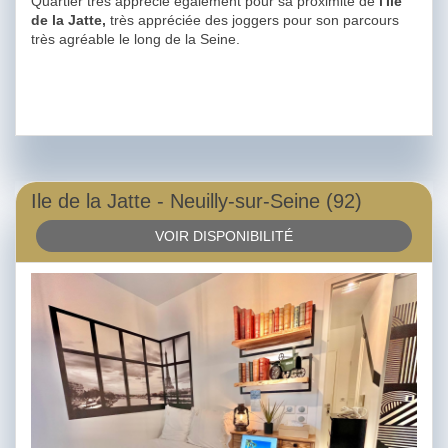
Quartier très apprécié également pour sa proximité de
l'Ile
de la Jatte,
très appréciée des joggers pour son parcours
très agréable le long de la Seine.
Ile de la Jatte - Neuilly-sur-Seine (92)
VOIR DISPONIBILITÉ