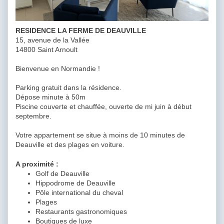
RESIDENCE LA FERME DE DEAUVILLE
15, avenue de la Vallée
14800 Saint Arnoult
Bienvenue en Normandie !
Parking gratuit dans la résidence.
Dépose minute à 50m
Piscine couverte et chauffée, ouverte de mi juin à début
septembre.
Votre appartement se situe à moins de 10 minutes de
Deauville et des plages en voiture.
A proximité :
Golf de Deauville
Hippodrome de Deauville
Pôle international du cheval
Plages
Restaurants gastronomiques
Boutiques de luxe