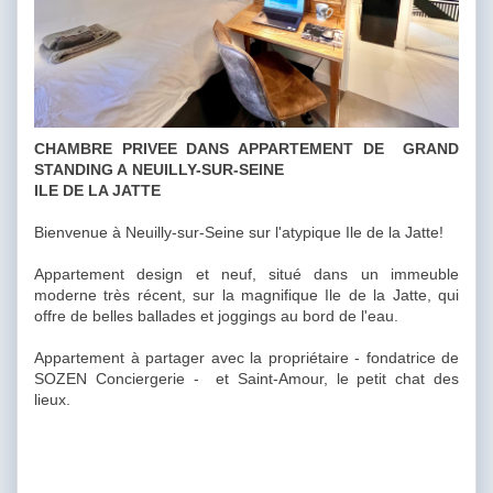
CHAMBRE PRIVEE DANS APPARTEMENT DE GRAND
STANDING A NEUILLY-SUR-SEINE
ILE DE LA JATTE
Bienvenue à Neuilly-sur-Seine sur l'atypique Ile de la Jatte!
Appartement design et neuf, situé dans un immeuble
moderne très récent, sur la magnifique Ile de la Jatte, qui
offre de belles ballades et joggings au bord de l'eau.
Appartement à partager avec la propriétaire - fondatrice de
SOZEN Conciergerie - et Saint-Amour, le petit chat des
lieux.