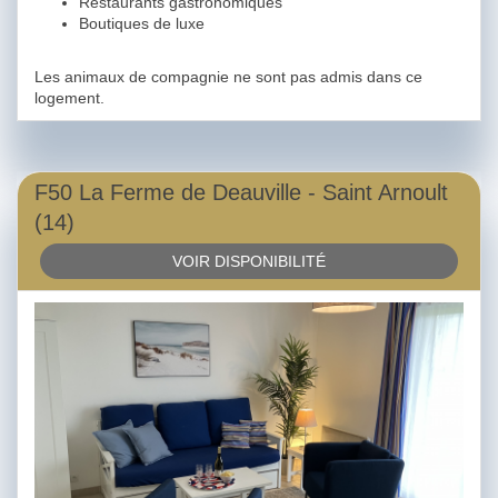
Restaurants gastronomiques
Boutiques de luxe
Les animaux de compagnie ne sont pas admis dans ce
logement.
F50 La Ferme de Deauville - Saint Arnoult
(14)
VOIR DISPONIBILITÉ