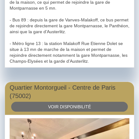
de la maison, ce qui permet de rejoindre la gare de
Montparnasse en 5 mn.
- Bus 89 : depuis la gare de Vanves-Malakoff, ce bus permet
de rejoindre directement la gare Montparnasse, le Panthéon,
ainsi que la gare d'Austerlitz.
- Métro ligne 13 : la station Malakoff Rue Etienne Dolet se
situe à 13 mn de marche de la maison et permet de
rejoindre directement notamment la gare Montparnasse, les
Champs-Elysées et la garde d'Austerlitz.
Quartier Montorgueil - Centre de Paris
(75002)
VOIR DISPONIBILITÉ