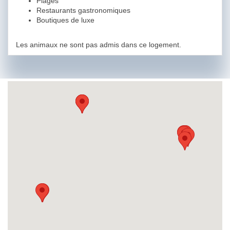
Plages
Restaurants gastronomiques
Boutiques de luxe
Les animaux ne sont pas admis dans ce logement.