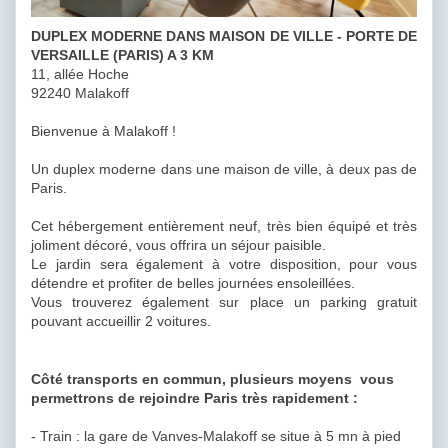
DUPLEX MODERNE DANS MAISON DE VILLE - PORTE DE
VERSAILLE (PARIS) A 3 KM
11, allée Hoche
92240 Malakoff
Bienvenue à Malakoff !
Un duplex moderne dans une maison de ville, à deux pas de
Paris.
Cet hébergement entièrement neuf, très bien équipé et très
joliment décoré, vous offrira un séjour paisible.
Le jardin sera également à votre disposition, pour vous
détendre et profiter de belles journées ensoleillées.
Vous trouverez également sur place un parking gratuit
pouvant accueillir 2 voitures.
Côté transports en commun, plusieurs moyens vous
permettrons de rejoindre Paris très rapidement :
- Train : la gare de Vanves-Malakoff se situe à 5 mn à pied