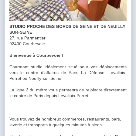
STUDIO PROCHE DES BORDS DE SEINE ET DE NEUILLY-
SUR-SEINE
27, rue Parmentier
92400 Courbevoie
Bienvenue à Courbevoie !
Charmant studio idéalement situé pour vos déplacements
vers le centre d'affaires de Paris La Défense, Levallois-
Perret ou Neuilly-sur-Seine.
La ligne 3 du métro vous permettra de rejoindre directement
le centre de Paris depuis Levallois-Perret.
Vous trouvez de nombreux commerces, restaurants, bars,
laverie et transports à quelques minutes à pieds.