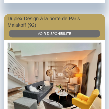
Duplex Design à la porte de Paris -
Malakoff (92)
VOIR DISPONIBILITÉ