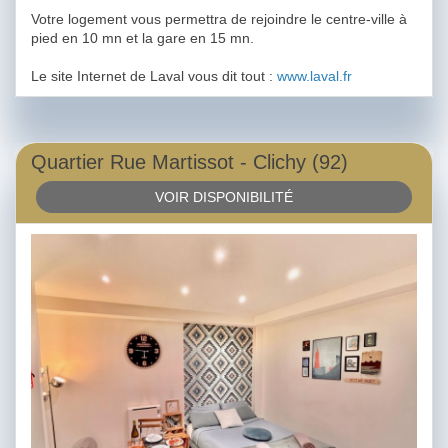
Votre logement vous permettra de rejoindre le centre-ville à
pied en 10 mn et la gare en 15 mn.
Le site Internet de Laval vous dit tout :
www.laval.fr
Quartier Rue Martissot - Clichy (92)
VOIR DISPONIBILITÉ