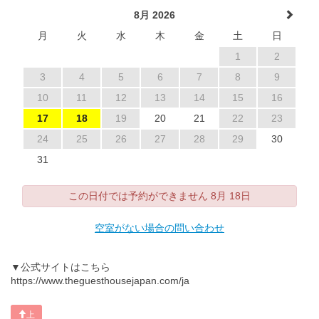
8月 2026
月
火
水
木
金
土
日
1
2
3
4
5
6
7
8
9
10
11
12
13
14
15
16
17
18
19
20
21
22
23
24
25
26
27
28
29
30
31
この日付では予約ができません 8月 18日
空室がない場合の問い合わせ
▼公式サイトはこちら
https://www.theguesthousejapan.com/ja
上