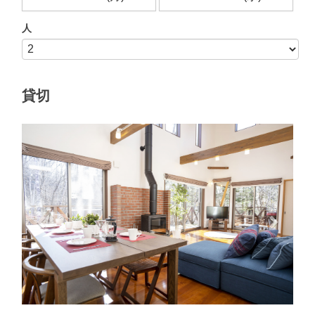
人
貸切
Previous
Next