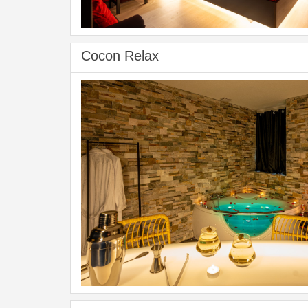
Cocon Relax