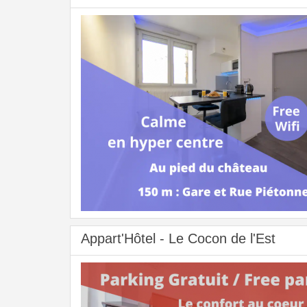
Appart'Hôtel - Le Cocon de l'Est