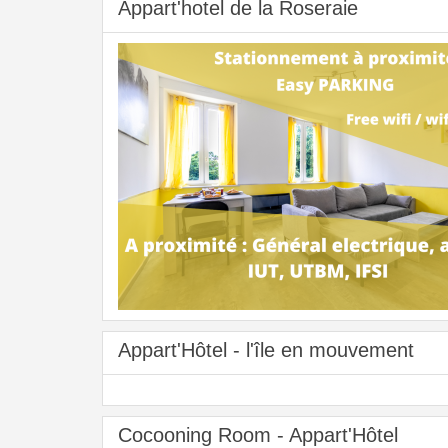
Appart'hotel de la Roseraie
Appart'Hôtel - l'île en mouvement
Cocooning Room - Appart'Hôtel