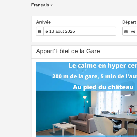
Français
Arrivée
Départ
Appart'Hôtel de la Gare