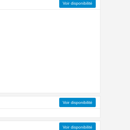
Voir disponibilité
Voir disponibilité
Voir disponibilité