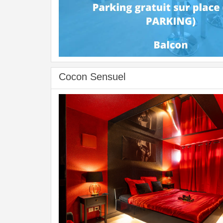
Cocon Sensuel