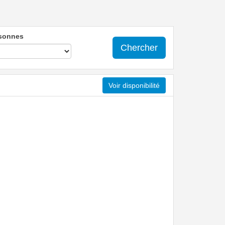
sonnes
Chercher
Voir disponibilité