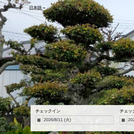
Previous
日本語
チェックイン
チェッ