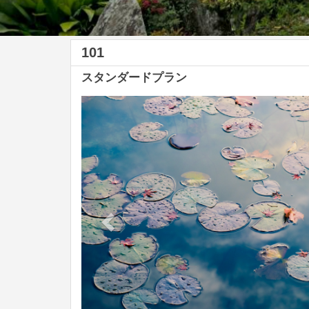
101
スタンダードプラン
Previous