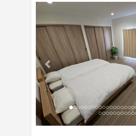
Previous