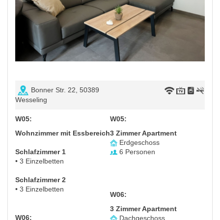
Bonner Str. 22, 50389
Wesseling
W05:
W05:
Wohnzimmer mit Essbereich
3 Zimmer Apartment
Erdgeschoss
Schlafzimmer 1
6 Personen
• 3 Einzelbetten
Schlafzimmer 2
• 3 Einzelbetten
W06:
3 Zimmer Apartment
W06:
Dachgeschoss