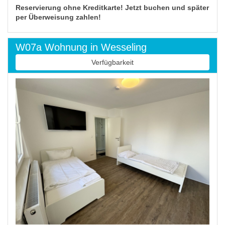
Reservierung ohne Kreditkarte! Jetzt buchen und später
per Überweisung zahlen!
W07a Wohnung in Wesseling
Verfügbarkeit