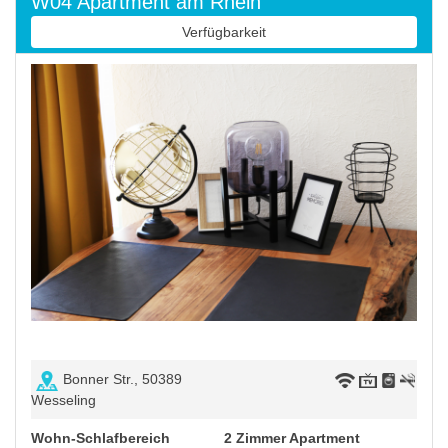
W04 Apartment am Rhein
Verfügbarkeit
Bonner Str., 50389
Wesseling
Wohn-Schlafbereich
2 Zimmer Apartment