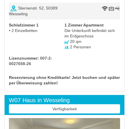
Sternenstr. 52, 50389
Wesseling
Schlafzimmer 1
1 Zimmer Apartment
• 2 Einzelbetten
Die Unterkunft befindet sich
im Erdgeschoss
20 qm
2 Personen
Lizenznummer:
007-2-
0027658-26
Reservierung ohne Kreditkarte! Jetzt buchen und später
per Überweisung zahlen!
W07 Haus in Wesseling
Verfügbarkeit