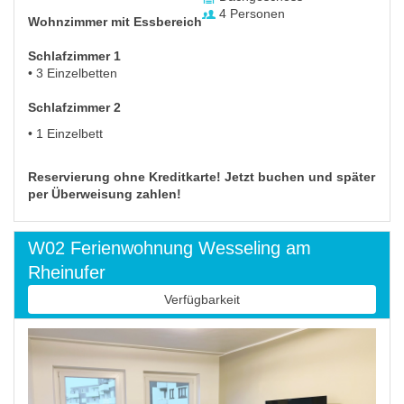
4 Personen
Wohnzimmer mit Essbereich
Schlafzimmer 1
• 3 Einzelbetten
Schlafzimmer 2
• 1 Einzelbett
Reservierung ohne Kreditkarte! Jetzt buchen und später
per Überweisung zahlen!
W02 Ferienwohnung Wesseling am
Rheinufer
Verfügbarkeit