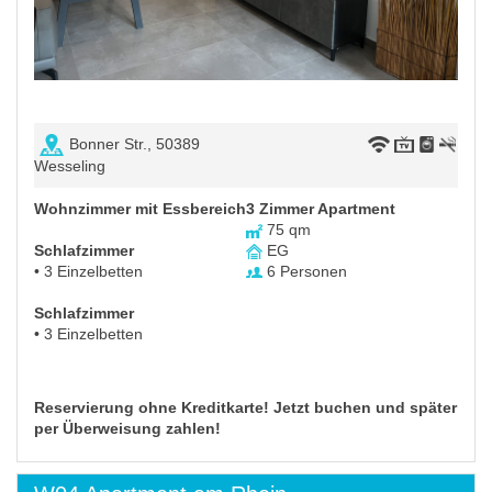
Bonner Str., 50389
Wesseling
Wohnzimmer mit Essbereich
3 Zimmer Apartment
75 qm
Schlafzimmer
EG
• 3 Einzelbetten
6 Personen
Schlafzimmer
• 3 Einzelbetten
Reservierung ohne Kreditkarte! Jetzt buchen und später
per Überweisung zahlen!