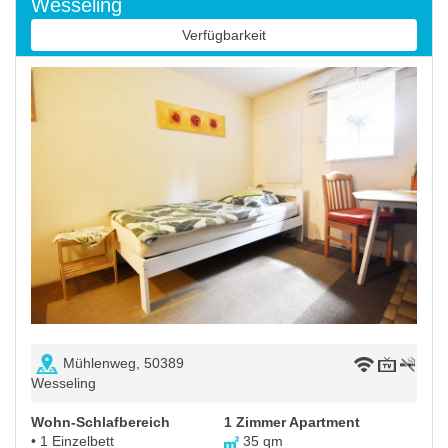
Wesseling
Verfügbarkeit
Mühlenweg, 50389
Wesseling
Wohn-Schlafbereich
1 Zimmer Apartment
• 1 Einzelbett
35 qm