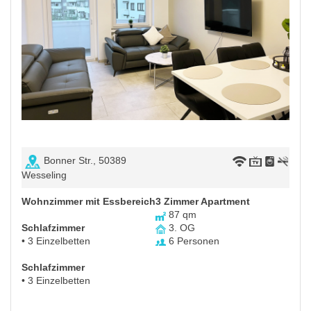
Bonner Str., 50389
Wesseling
Wohnzimmer mit Essbereich
3 Zimmer Apartment
87 qm
Schlafzimmer
3. OG
• 3 Einzelbetten
6 Personen
Schlafzimmer
• 3 Einzelbetten