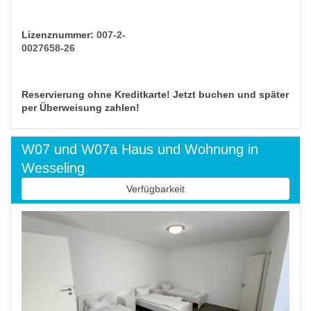
Lizenznummer:
007-2-
0027658-26
Reservierung ohne Kreditkarte! Jetzt buchen und später
per Überweisung zahlen!
W07 und W07a Haus und Wohnung in
Wesseling
Verfügbarkeit