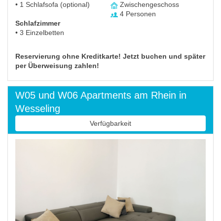
• 1 Schlafsofa (optional)
Zwischengeschoss
4 Personen
Schlafzimmer
• 3 Einzelbetten
Reservierung ohne Kreditkarte! Jetzt buchen und später
per Überweisung zahlen!
W05 und W06 Apartments am Rhein in
Wesseling
Verfügbarkeit