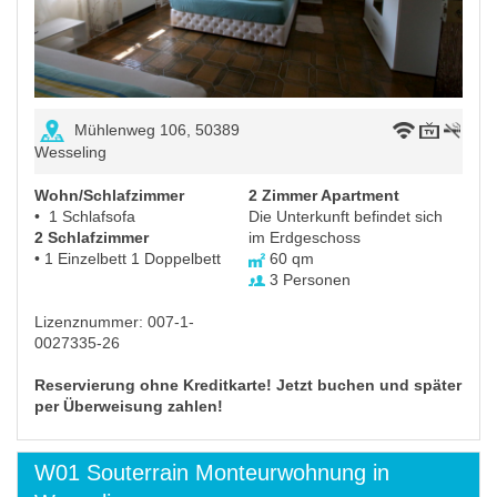
Mühlenweg 106, 50389
Wesseling
Wohn/Schlafzimmer
2 Zimmer Apartment
•
1 Schlafsofa
Die Unterkunft befindet sich
2 Schlafzimmer
im Erdgeschoss
• 1 Einzelbett 1 Doppelbett
60 qm
3 Personen
Lizenznummer: 007-1-
0027335-26
Reservierung ohne Kreditkarte! Jetzt buchen und später
per Überweisung zahlen!
W01 Souterrain Monteurwohnung in