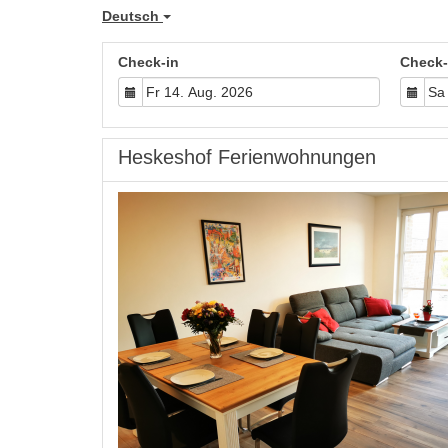
Deutsch
Check-in
Check-
Heskeshof Ferienwohnungen