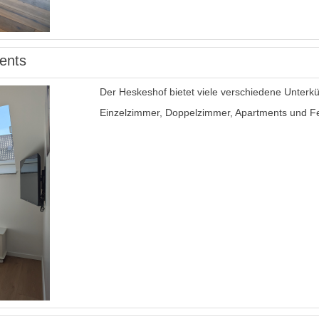
ents
Der Heskeshof bietet viele verschiedene Unterkü
Einzelzimmer, Doppelzimmer, Apartments und F