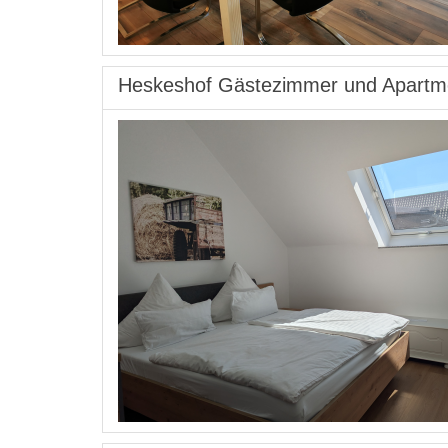
Heskeshof Gästezimmer und Apartm