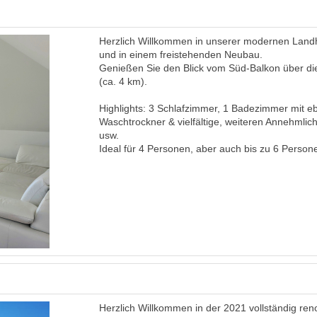
Herzlich Willkommen in unserer modernen Landh
und in einem freistehenden Neubau.
Genießen Sie den Blick vom Süd-Balkon über die
(ca. 4 km).
Highlights: 3 Schlafzimmer, 1 Badezimmer mit 
Waschtrockner & vielfältige, weiteren Annehmlic
usw.
Ideal für 4 Personen, aber auch bis zu 6 Person
Herzlich Willkommen in der 2021 vollständig re