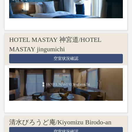
HOTEL MASTAY 神宮道/HOTEL
MASTAY jingumichi
空室状況確認
清水びろうど庵/Kiyomizu Birodo-an
空室状況確認