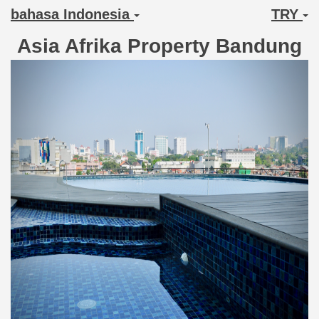
bahasa Indonesia
TRY
Asia Afrika Property Bandung