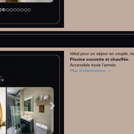
Idéal pour un séjour en couple, 
Next
Piscine couverte et chauffée.
Accessible toute l'année.
Plus d'informations ->