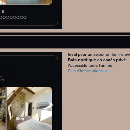
Idéal pour un séjour en famille a
Next
Bain nordique en accès privé.
Accessible toute l'année.
Plus d'informations ->