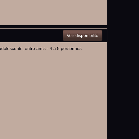
Voir disponibilité
 adolescents, entre amis - 4 à 8 personnes.