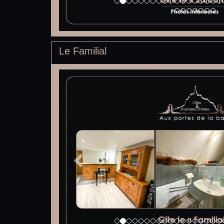
Le Familial
Previous