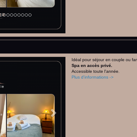
Idéal pour séjour en couple ou fa
Next
Spa en accès privé.
Accessible toute l'année.
Plus d'informations ->