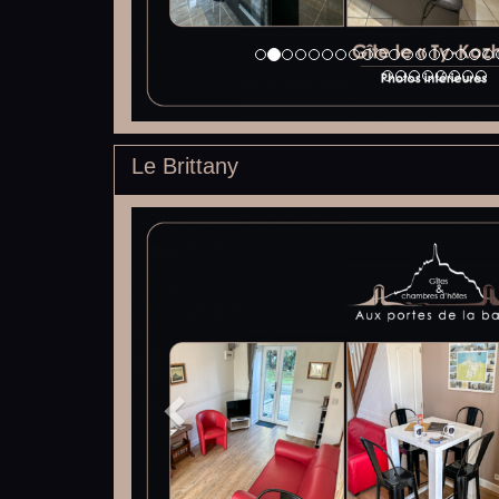
Le Brittany
Previous