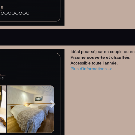
Idéal pour séjour en couple ou en
Next
Piscine couverte et chauffée.
Accessible toute l'année.
Plus d'informations ->