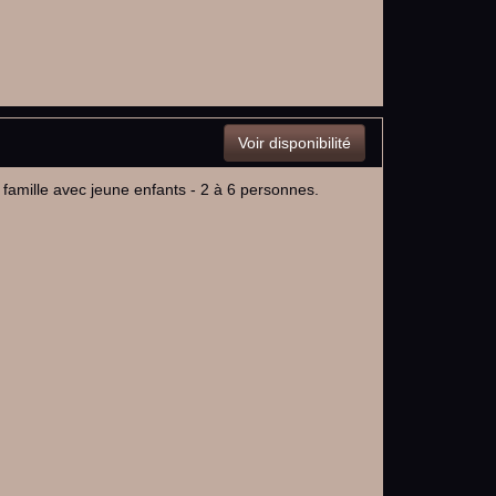
Voir disponibilité
 famille avec jeune enfants - 2 à 6 personnes.