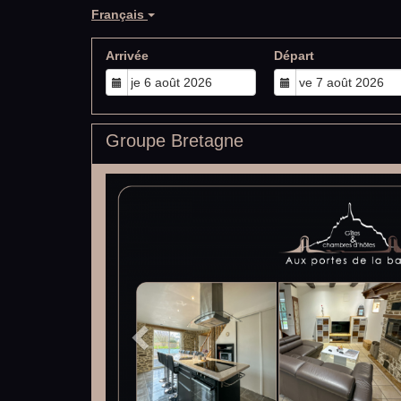
Français
Arrivée
Départ
Groupe Bretagne
Previous