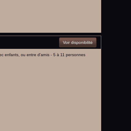
Voir disponibilité
vec enfants, ou entre d'amis - 5 à 11 personnes