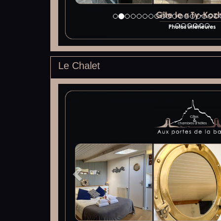
Le Chalet
Previous