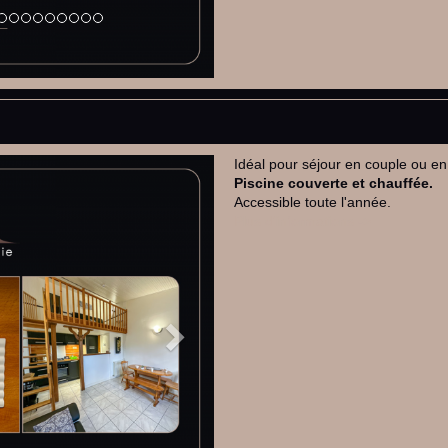
Idéal pour séjour en couple ou en
Next
Piscine couverte et chauffée.
Accessible toute l'année.
Plus d'informations ->