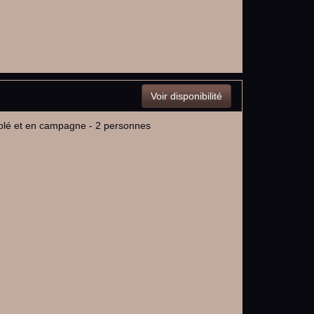
Voir disponibilité
isolé et en campagne - 2 personnes