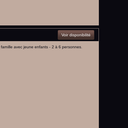
Voir disponibilité
 famille avec jeune enfants - 2 à 6 personnes.