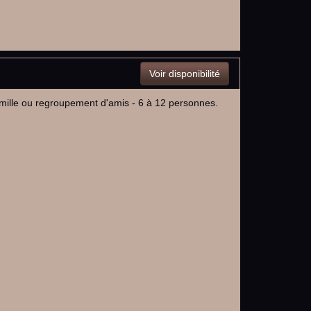
Voir disponibilité
amille ou regroupement d'amis - 6 à 12 personnes.