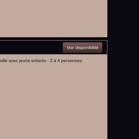
Voir disponibilité
mille avec jeune enfants - 2 à 4 personnes.