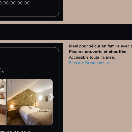
Idéal pour séjour en famille avec
Next
Piscine couverte et chauffée.
Accessible toute l'année.
Plus d'informations ->