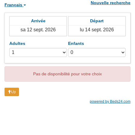
Nouvelle recherche
Français
Arrivée
Départ
Adultes
Enfants
Pas de disponibilité pour votre choix
Up
powered by Beds24.com