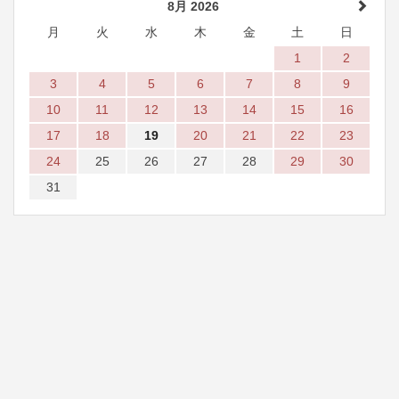
8月 2026
月
火
水
木
金
土
日
1
2
3
4
5
6
7
8
9
10
11
12
13
14
15
16
17
18
19
20
21
22
23
24
25
26
27
28
29
30
31