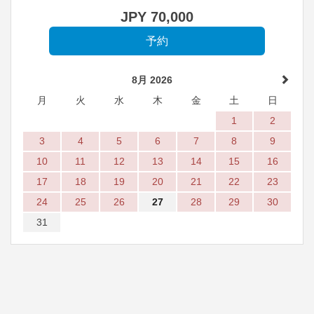
JPY
70,000
8月 2026
月
火
水
木
金
土
日
1
2
3
4
5
6
7
8
9
10
11
12
13
14
15
16
17
18
19
20
21
22
23
24
25
26
27
28
29
30
31