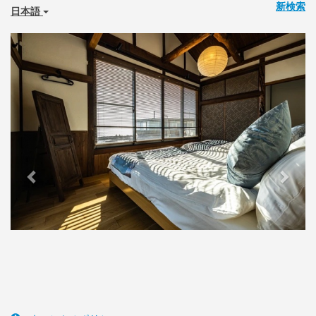
新検索
日本語
Previous
Next