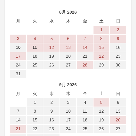
8月 2026
月
火
水
木
金
土
日
1
2
3
4
5
6
7
8
9
10
11
12
13
14
15
16
17
18
19
20
21
22
23
24
25
26
27
28
29
30
31
9月 2026
月
火
水
木
金
土
日
1
2
3
4
5
6
7
8
9
10
11
12
13
14
15
16
17
18
19
20
21
22
23
24
25
26
27