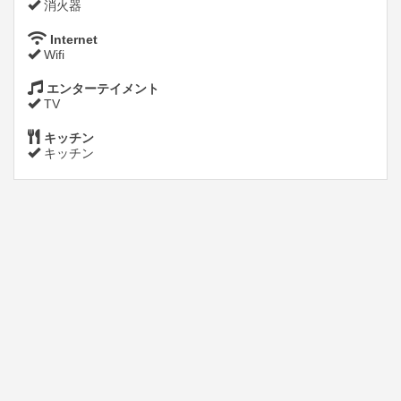
消火器
Internet
Wifi
エンターテイメント
TV
キッチン
キッチン