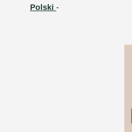
Polski