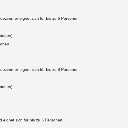
ezimmer eignet sich für bis zu 6 Personen.
lbetten)
sonen
ezimmer eignet sich für bis zu 8 Personen.
lbetten)
eignet sich für bis zu 5 Personen.