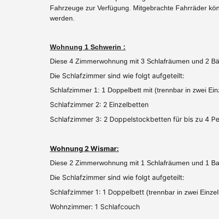
Fahrzeuge zur Verfügung.
Mitgebrachte Fahrräder kön
werden.
Wohnung 1 Schwerin :
Diese 4 Zimmerwohnung mit 3 Schlafräumen und 2 Bäde
Schlafzimmer sind wie folgt aufgeteilt:
Die
Schlafzimmer 1: 1 Doppelbett mit (trennbar in zwei 
Schlafzimmer 2: 2 Einzelbetten
Schlafzimmer 3: 2 Doppelstockbetten für bis zu 4 P
Wohnung 2 Wismar:
Diese 2 Zimmerwohnung mit 1 Schlafräumen und 1 Bad 
Schlafzimmer sind wie folgt aufgeteilt:
Die
Schlafzimmer 1: 1 Doppelbett
(trennbar in zwei Einzel
Wohnzimmer: 1 Schlafcouch