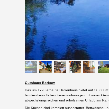
Gutshaus Borkow
Das um 1720 erbaute Herrenhaus bietet auf ca. 800m
familienfreundlichen Ferienwohnungen mit vielen Gemei
abwechslungsreichen und erholsamen Urlaub am Rand 
Die Küchen sind komplett ausgestattet. Bettwäsche un