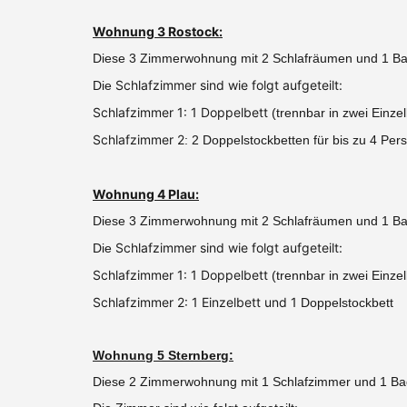
Wohnung 3 Rostock:
Diese 3 Zimmerwohnung mit 2 Schlafräumen und 1 Bad
Schlafzimmer sind wie folgt aufgeteilt:
Die
Schlafzimmer 1: 1 Doppelbett
(trennbar in zwei Einze
Schlafzimmer 2
: 2 Doppelstockbetten für bis zu 4 Per
Wohnung 4 Plau:
Diese 3 Zimmerwohnung mit 2 Schlafräumen und 1 Bad
Schlafzimmer sind wie folgt aufgeteilt:
Die
Schlafzimmer 1: 1 Doppelbett
(trennbar in zwei Einze
Schlafzimmer 2: 1 Einzelbett und 1
Doppelstockbett
Wohnung 5 Sternberg:
Diese 2 Zimmerwohnung mit 1 Schlafzimmer und 1 Bad 