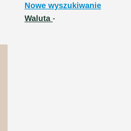
Nowe wyszukiwanie
Waluta